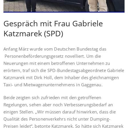
Gespräch mit Frau Gabriele
Katzmarek (SPD)
Anfang März wurde vom Deutschen Bundestag das
Personenbeförderungsgesetz novelliert. Um die
Neuerungen mit einem betroffenen Unternehmen zu
erörtern, traf sich die SPD-Bundestagsabgeordnete Gabriele
Katzmarek mit Dirk Holl, dem Inhaber des gleichnamigen
Taxi- und Mietwagenunternehmens in Gaggenau.
Beide zeigten sich zufrieden mit den getroffenen
Regelungen, sehen aber noch Verbesserungsbedarf an
einigen Stellen. „Wir müssen darauf hinwirken, dass die
Qualität des Personenverkehrs nicht unter Dumping-
Preisen leidet“, betonte Katzmarek. So hätte sich Katzmarek