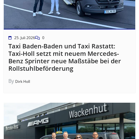
25. Juli 2026
0
Taxi Baden-Baden und Taxi Rastatt:
Taxi-Holl setzt mit neuem Mercedes-
Benz Sprinter neue Maßstäbe bei der
Rollstuhlbeförderung
By
Dirk Holl