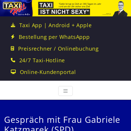
Taxi App | Android + Apple
Bestellung per WhatsAppp
Preisrechner / Onlinebuchung
24/7 Taxi-Hotline
Online-Kundenportal
Gespräch mit Frau Gabriele
Katzmarek (SPD)