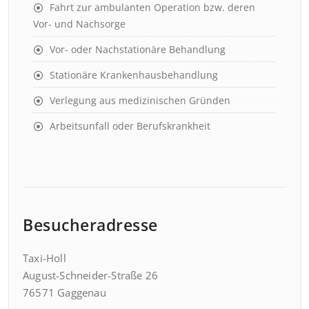
Fahrt zur ambulanten Operation bzw. deren
Vor- und Nachsorge
Vor- oder Nachstationäre Behandlung
Stationäre Krankenhausbehandlung
Verlegung aus medizinischen Gründen
Arbeitsunfall oder Berufskrankheit
Besucheradresse
Taxi-Holl
August-Schneider-Straße 26
76571 Gaggenau