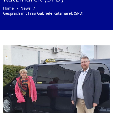
Home
/
News
/
Gespräch mit Frau Gabriele Katzmarek (SPD)