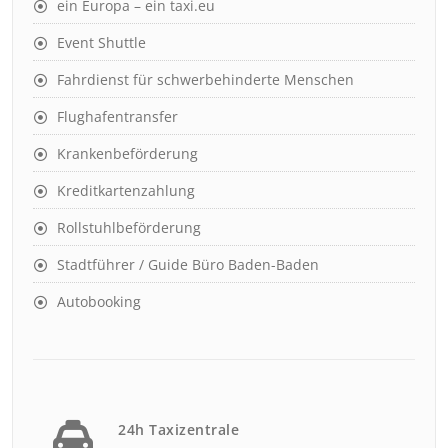
ein Europa – ein taxi.eu
Event Shuttle
Fahrdienst für schwerbehinderte Menschen
Flughafentransfer
Krankenbeförderung
Kreditkartenzahlung
Rollstuhlbeförderung
Stadtführer / Guide Büro Baden-Baden
Autobooking
24h Taxizentrale