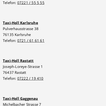
Telefon:
07221 / 55 5 55
Taxi-Holl Karlsruhe
Pulverhausstrasse 38
76135 Karlsruhe
Telefon:
0721 / 61 61 61
Taxi-Holl Rastatt
Joseph-Loreye-Strasse 1
76437 Rastatt
Telefon:
07222 / 19 410
Taxi-Holl Gaggenau
Michelbacher Strasse 7