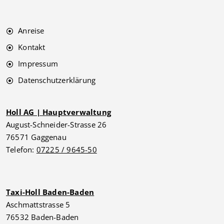
Anreise
Kontakt
Impressum
Datenschutzerklärung
Holl AG | Hauptverwaltung
August-Schneider-Strasse 26
76571 Gaggenau
Telefon:
07225 / 9645-50
Taxi-Holl Baden-Baden
Aschmattstrasse 5
76532 Baden-Baden