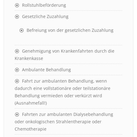
Rollstuhlbeförderung
Gesetzliche Zuzahlung
Befreiung von der gesetzlichen Zuzahlung
Genehmigung von Krankenfahrten durch die
Krankenkasse
Ambulante Behandlung
Fahrt zur ambulanten Behandlung, wenn
dadurch eine vollstationäre oder teilstationäre
Behandlung vermieden oder verkürzt wird
(Ausnahmefall!)
Fahrten zur ambulanten Dialysebehandlung
oder onkologischen Strahlentherapie oder
Chemotherapie