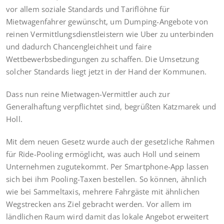
vor allem soziale Standards und Tariflöhne für
Mietwagenfahrer gewünscht, um Dumping-Angebote von
reinen Vermittlungsdienstleistern wie Uber zu unterbinden
und dadurch Chancengleichheit und faire
Wettbewerbsbedingungen zu schaffen. Die Umsetzung
solcher Standards liegt jetzt in der Hand der Kommunen.
Dass nun reine Mietwagen-Vermittler auch zur
Generalhaftung verpflichtet sind, begrüßten Katzmarek und
Holl.
Mit dem neuen Gesetz wurde auch der gesetzliche Rahmen
für Ride-Pooling ermöglicht, was auch Holl und seinem
Unternehmen zugutekommt. Per Smartphone-App lassen
sich bei ihm Pooling-Taxen bestellen. So können, ähnlich
wie bei Sammeltaxis, mehrere Fahrgäste mit ähnlichen
Wegstrecken ans Ziel gebracht werden. Vor allem im
ländlichen Raum wird damit das lokale Angebot erweitert