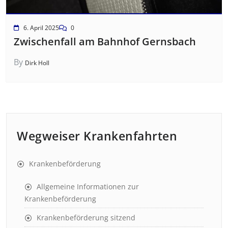
6. April 2025
0
Zwischenfall am Bahnhof Gernsbach
By
Dirk Holl
Wegweiser Krankenfahrten
Krankenbeförderung
Allgemeine Informationen zur
Krankenbeförderung
Krankenbeförderung sitzend