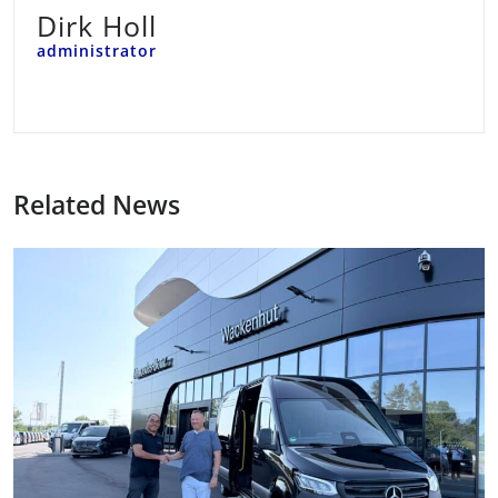
Dirk Holl
administrator
Related News