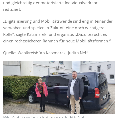
und gleichzeitig der motorisierte Individualverkehr
reduziert.
„Digitalisierung und Mobilitätswende sind eng miteinander
verwoben und spielen in Zukunft eine noch wichtigere
Rolle“, sagte Katzmarek und ergänzte: „Dazu braucht es
einen rechtssicheren Rahmen für neue Mobilitätsformen.“
Quelle: Wahlkreisbüro Katzmarek, Judith Neff
Bild Wahlkreisbüro Katzmarek Judith Neff