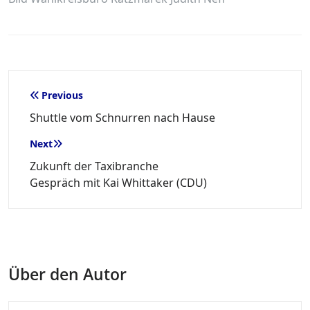
Beitragsnavigation
Previous
Shuttle vom Schnurren nach Hause
Next
Zukunft der Taxibranche
Gespräch mit Kai Whittaker (CDU)
Über den Autor