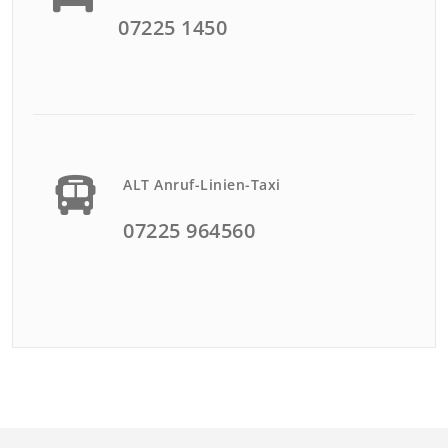
07225 1450
ALT Anruf-Linien-Taxi
07225 964560