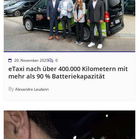
20. November 2025
0
eTaxi nach über 400.000 Kilometern mit
mehr als 90 % Batteriekapazität
By
Alexandra Laudann