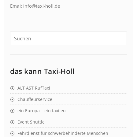
Emai: info@taxi-holl.de
das kann Taxi-Holl
ALT AST RufTaxi
Chauffeurservice
ein Europa – ein taxi.eu
Event Shuttle
Fahrdienst für schwerbehinderte Menschen