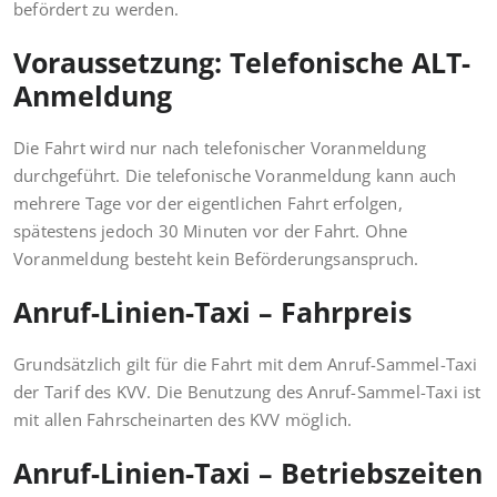
befördert zu werden.
Voraussetzung: Telefonische ALT-
Anmeldung
Die Fahrt wird nur nach telefonischer Voranmeldung
durchgeführt. Die telefonische Voranmeldung kann auch
mehrere Tage vor der eigentlichen Fahrt erfolgen,
spätestens jedoch 30 Minuten vor der Fahrt. Ohne
Voranmeldung besteht kein Beförderungsanspruch.
Anruf-Linien-Taxi – Fahrpreis
Grundsätzlich gilt für die Fahrt mit dem Anruf-Sammel-Taxi
der Tarif des KVV. Die Benutzung des Anruf-Sammel-Taxi ist
mit allen Fahrscheinarten des KVV möglich.
Anruf-Linien-Taxi – Betriebszeiten