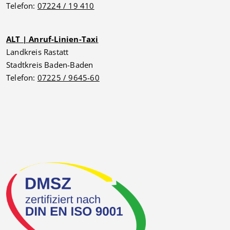
Telefon:
07224 / 19 410
ALT | Anruf-Linien-Taxi
Landkreis Rastatt
Stadtkreis Baden-Baden
Telefon:
07225 / 9645-60