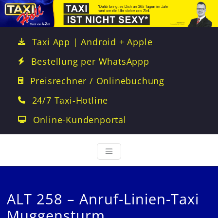
Taxi App | Android + Apple
Bestellung per WhatsAppp
Preisrechner / Onlinebuchung
24/7 Taxi-Hotline
Online-Kundenportal
ALT 258 – Anruf-Linien-Taxi
Muggensturm