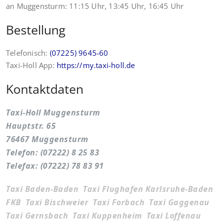
an Muggensturm: 11:15 Uhr, 13:45 Uhr, 16:45 Uhr
Bestellung
Telefonisch:
(07225) 9645-60
Taxi-Holl App:
https://my.taxi-holl.de
Kontaktdaten
Taxi-Holl Muggensturm
Hauptstr. 65
76467 Muggensturm
Telefon: (07222) 8 25 83
Telefax: (07222) 78 83 91
Taxi Baden-Baden
Taxi Flughafen Karlsruhe-Baden
FKB
Taxi Bischweier
Taxi Forbach
Taxi Gaggenau
Taxi Gernsbach
Taxi Kuppenheim
Taxi Loffenau