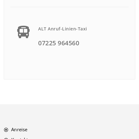
ALT Anruf-Linien-Taxi
07225 964560
Anreise