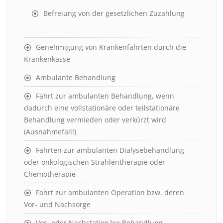
Befreiung von der gesetzlichen Zuzahlung
Genehmigung von Krankenfahrten durch die
Krankenkasse
Ambulante Behandlung
Fahrt zur ambulanten Behandlung, wenn
dadurch eine vollstationäre oder teilstationäre
Behandlung vermieden oder verkürzt wird
(Ausnahmefall!)
Fahrten zur ambulanten Dialysebehandlung
oder onkologischen Strahlentherapie oder
Chemotherapie
Fahrt zur ambulanten Operation bzw. deren
Vor- und Nachsorge
Vor- oder Nachstationäre Behandlung