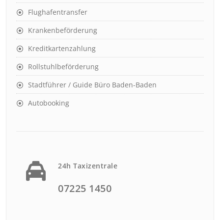
Flughafentransfer
Krankenbeförderung
Kreditkartenzahlung
Rollstuhlbeförderung
Stadtführer / Guide Büro Baden-Baden
Autobooking
24h Taxizentrale
07225 1450