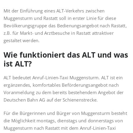
Mit der Einführung eines ALT-Verkehrs zwischen
Muggensturm und Rastatt soll in erster Linie für diese
Bevölkerungsgruppe das Bedienungsangebot nach Rastatt,
z.B. für Markt- und Arztbesuche in Rastatt attraktiver
gestaltet werden.
Wie funktioniert das ALT und was
ist ALT?
ALT bedeutet Anruf-Linien-Taxi Muggensturm. ALT ist ein
ergänzendes, komfortables Beförderungsangebot nach
Voranmeldung zu dem bereits bestehendem Angebot der
Deutschen Bahn AG auf der Schienenstrecke.
Für die Bürgerinnen und Bürger von Muggensturm besteht
die Möglichkeit montags, dienstags und donnerstags von
Muggensturm nach Rastatt mit dem Anruf-Linien-Taxi