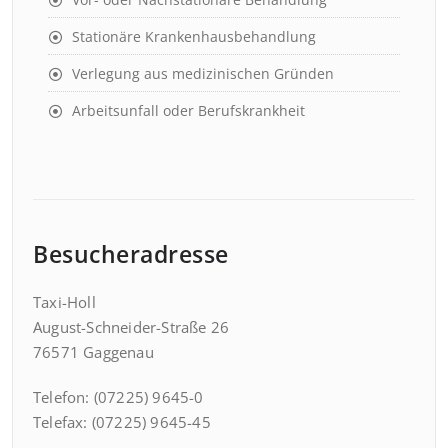
Stationäre Krankenhausbehandlung
Verlegung aus medizinischen Gründen
Arbeitsunfall oder Berufskrankheit
Besucheradresse
Taxi-Holl
August-Schneider-Straße 26
76571 Gaggenau
Telefon: (07225) 9645-0
Telefax: (07225) 9645-45