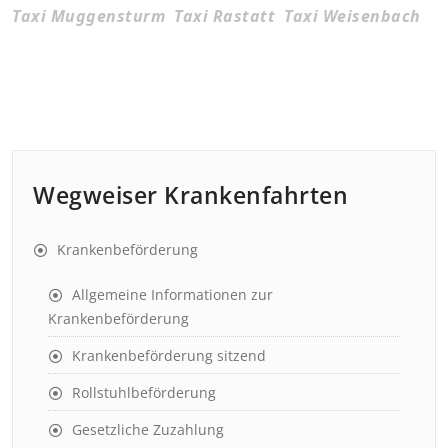
Taxi Muggensturm
Taxi Rastatt
Taxi Weisenbach
Wegweiser Krankenfahrten
Krankenbeförderung
Allgemeine Informationen zur
Krankenbeförderung
Krankenbeförderung sitzend
Rollstuhlbeförderung
Gesetzliche Zuzahlung