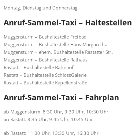
Montag, Dienstag und Donnerstag
Anruf-Sammel-Taxi – Haltestellen
Muggensturm – Bushaltestelle Freibad
Muggensturm – Bushaltestelle Haus Margaretha
Muggensturm – ehem. Bushaltestelle Rastatter Str.
Muggensturm – Bushaltestelle Rathaus
Rastatt – Bushaltestelle Bahnhof
Rastatt – Bushaltestelle SchlossGalerie
Rastatt – Bushaltestelle Kapellenstraße
Anruf-Sammel-Taxi – Fahrplan
ab Muggensturm: 8:30 Uhr, 9:30 Uhr, 10:30 Uhr
an Rastatt: 8:45 Uhr, 9:45 Uhr, 10:45 Uhr
ab Rastatt: 11:00 Uhr, 13:30 Uhr, 16:30 Uhr