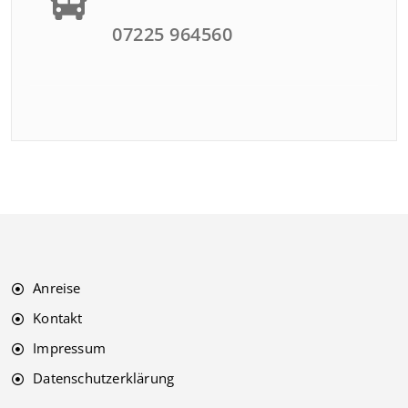
07225 964560
Anreise
Kontakt
Impressum
Datenschutzerklärung