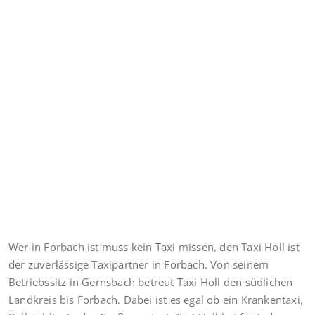
Wer in Forbach ist muss kein Taxi missen, den Taxi Holl ist
der zuverlässige Taxipartner in Forbach. Von seinem
Betriebssitz in Gernsbach betreut Taxi Holl den südlichen
Landkreis bis Forbach. Dabei ist es egal ob ein Krankentaxi,