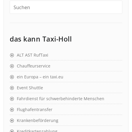
das kann Taxi-Holl
ALT AST RufTaxi
Chauffeurservice
ein Europa – ein taxi.eu
Event Shuttle
Fahrdienst für schwerbehinderte Menschen
Flughafentransfer
Krankenbeförderung
Kreditkartenzahlung