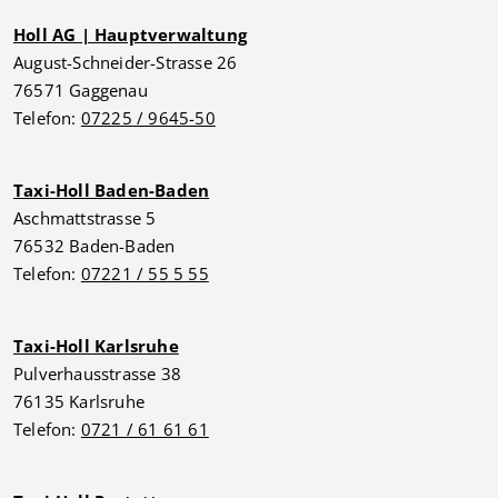
Holl AG | Hauptverwaltung
August-Schneider-Strasse 26
76571 Gaggenau
Telefon:
07225 / 9645-50
Taxi-Holl Baden-Baden
Aschmattstrasse 5
76532 Baden-Baden
Telefon:
07221 / 55 5 55
Taxi-Holl Karlsruhe
Pulverhausstrasse 38
76135 Karlsruhe
Telefon:
0721 / 61 61 61