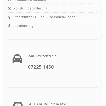
Rollstuhlbeförderung
Stadtführer / Guide Büro Baden-Baden
Autobooking
24h Taxizentrale
07225 1450
ALT Anruf-Linien-Taxi