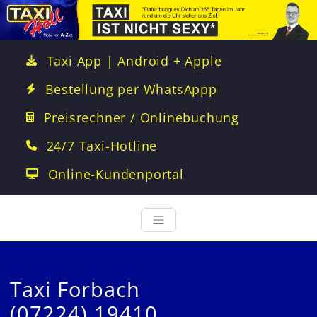
Taxi App | Android + Apple
Bestellung per WhatsAppp
Preisrechner / Onlinebuchung
24/7 Taxi-Hotline
Online-Kundenportal
Taxi Forbach
(07224) 19410