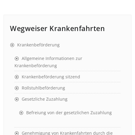
Wegweiser Krankenfahrten
Krankenbeförderung
Allgemeine Informationen zur
Krankenbeförderung
Krankenbeförderung sitzend
Rollstuhlbeförderung
Gesetzliche Zuzahlung
Befreiung von der gesetzlichen Zuzahlung
Genehmigung von Krankenfahrten durch die