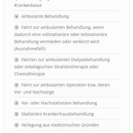
Krankenkasse
Ambulante Behandlung
Fahrt zur ambulanten Behandlung, wenn
dadurch eine vollstationäre oder teilstationäre
Behandlung vermieden oder verkürzt wird
(Ausnahmefall!)
Fahrten zur ambulanten Dialysebehandlung
oder onkologischen Strahlentherapie oder
Chemotherapie
Fahrt zur ambulanten Operation bzw. deren
Vor- und Nachsorge
Vor- oder Nachstationäre Behandlung
Stationäre Krankenhausbehandlung
Verlegung aus medizinischen Gründen