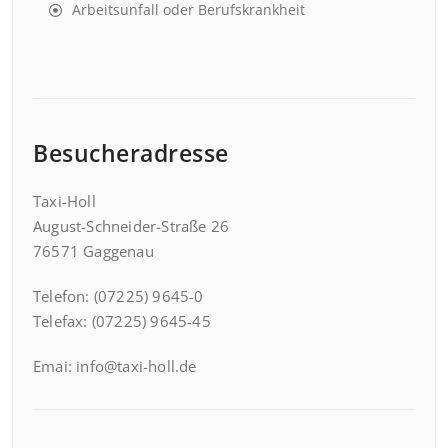
Arbeitsunfall oder Berufskrankheit
Besucheradresse
Taxi-Holl
August-Schneider-Straße 26
76571 Gaggenau
Telefon: (07225) 9645-0
Telefax: (07225) 9645-45
Emai: info@taxi-holl.de