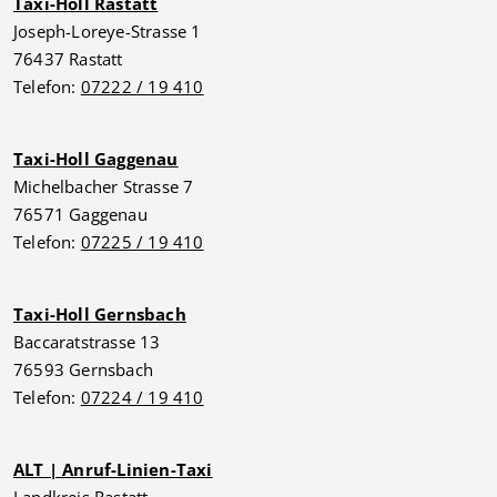
Taxi-Holl Rastatt
Joseph-Loreye-Strasse 1
76437 Rastatt
Telefon:
07222 / 19 410
Taxi-Holl Gaggenau
Michelbacher Strasse 7
76571 Gaggenau
Telefon:
07225 / 19 410
Taxi-Holl Gernsbach
Baccaratstrasse 13
76593 Gernsbach
Telefon:
07224 / 19 410
ALT | Anruf-Linien-Taxi