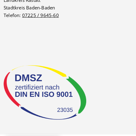
Landkreis Rastatt
Stadtkreis Baden-Baden
Telefon:
07225 / 9645-60