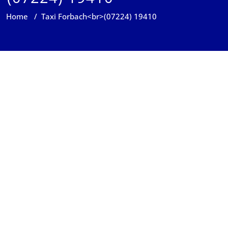
Home
/
Taxi Forbach<br>(07224) 19410