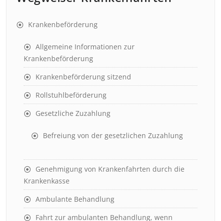
Krankenbeförderung
Allgemeine Informationen zur
Krankenbeförderung
Krankenbeförderung sitzend
Rollstuhlbeförderung
Gesetzliche Zuzahlung
Befreiung von der gesetzlichen Zuzahlung
Genehmigung von Krankenfahrten durch die
Krankenkasse
Ambulante Behandlung
Fahrt zur ambulanten Behandlung, wenn