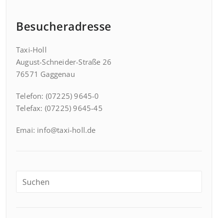
Besucheradresse
Taxi-Holl
August-Schneider-Straße 26
76571 Gaggenau
Telefon: (07225) 9645-0
Telefax: (07225) 9645-45
Emai: info@taxi-holl.de