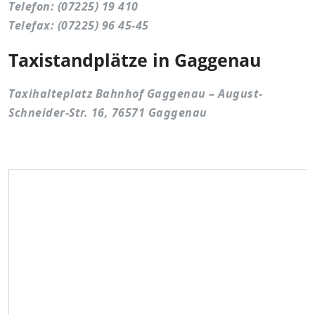
Telefon: (07225) 19 410
Telefax: (07225) 96 45-45
Taxistandplätze in Gaggenau
Taxihalteplatz Bahnhof Gaggenau – August-
Schneider-Str. 16, 76571 Gaggenau