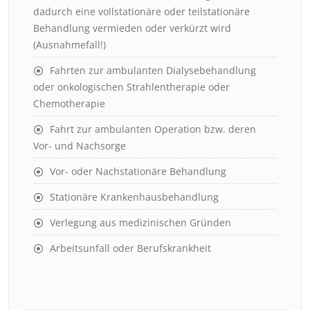
dadurch eine vollstationäre oder teilstationäre
Behandlung vermieden oder verkürzt wird
(Ausnahmefall!)
Fahrten zur ambulanten Dialysebehandlung
oder onkologischen Strahlentherapie oder
Chemotherapie
Fahrt zur ambulanten Operation bzw. deren
Vor- und Nachsorge
Vor- oder Nachstationäre Behandlung
Stationäre Krankenhausbehandlung
Verlegung aus medizinischen Gründen
Arbeitsunfall oder Berufskrankheit