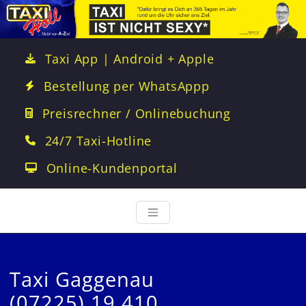
Taxi App | Android + Apple
Bestellung per WhatsAppp
Preisrechner / Onlinebuchung
24/7 Taxi-Hotline
Online-Kundenportal
Taxi Gaggenau
(07225) 19 410