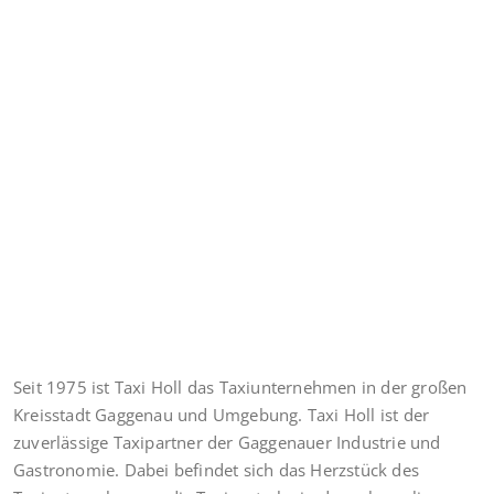
Seit 1975 ist Taxi Holl das Taxiunternehmen in der großen
Kreisstadt Gaggenau und Umgebung. Taxi Holl ist der
zuverlässige Taxipartner der Gaggenauer Industrie und
Gastronomie. Dabei befindet sich das Herzstück des