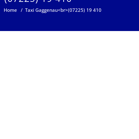
Home
/
Taxi Gaggenau<br>(07225) 19 410