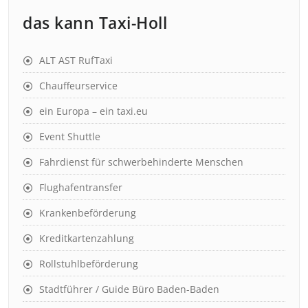
das kann Taxi-Holl
ALT AST RufTaxi
Chauffeurservice
ein Europa – ein taxi.eu
Event Shuttle
Fahrdienst für schwerbehinderte Menschen
Flughafentransfer
Krankenbeförderung
Kreditkartenzahlung
Rollstuhlbeförderung
Stadtführer / Guide Büro Baden-Baden