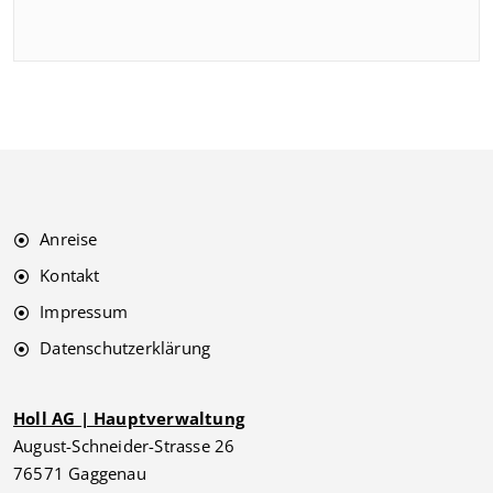
Anreise
Kontakt
Impressum
Datenschutzerklärung
Holl AG | Hauptverwaltung
August-Schneider-Strasse 26
76571 Gaggenau