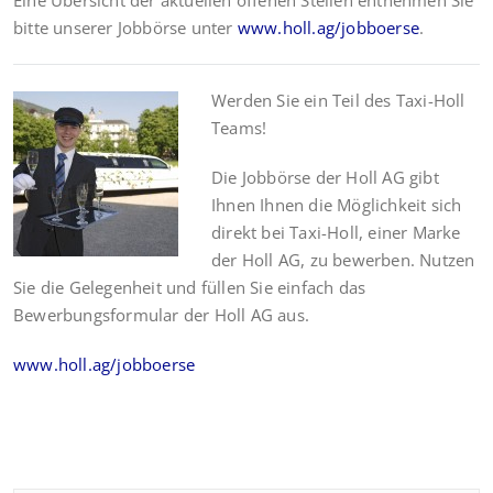
Eine Übersicht der aktuellen offenen Stellen entnehmen Sie
bitte unserer Jobbörse unter
www.holl.ag/jobboerse
.
Werden Sie ein Teil des Taxi-Holl
Teams!
Die Jobbörse der Holl AG gibt
Ihnen Ihnen die Möglichkeit sich
direkt bei Taxi-Holl, einer Marke
der Holl AG, zu bewerben. Nutzen
Sie die Gelegenheit und füllen Sie einfach das
Bewerbungsformular der Holl AG aus.
www.holl.ag/jobboerse