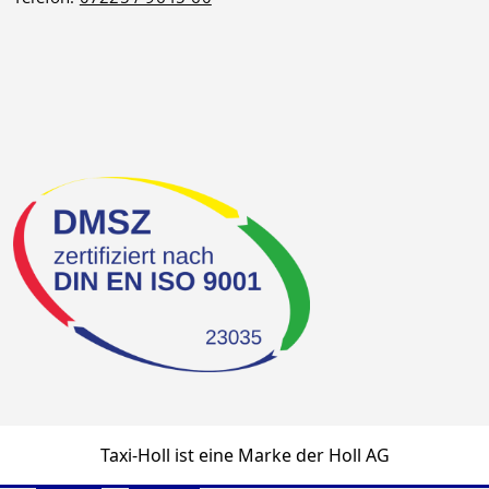
Taxi-Holl ist eine Marke der Holl AG