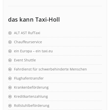
das kann Taxi-Holl
ALT AST RufTaxi
Chauffeurservice
ein Europa – ein taxi.eu
Event Shuttle
Fahrdienst für schwerbehinderte Menschen
Flughafentransfer
Krankenbeförderung
Kreditkartenzahlung
Rollstuhlbeförderung