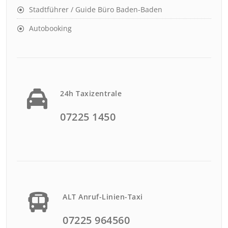
Stadtführer / Guide Büro Baden-Baden
Autobooking
24h Taxizentrale
07225 1450
ALT Anruf-Linien-Taxi
07225 964560