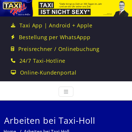
Taxi App | Android + Apple
Bestellung per WhatsAppp
Preisrechner / Onlinebuchung
24/7 Taxi-Hotline
Online-Kundenportal
Arbeiten bei Taxi-Holl
Home
/
Arbeiten bei Taxi-Holl