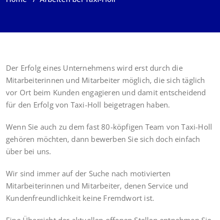
Der Erfolg eines Unternehmens wird erst durch die
Mitarbeiterinnen und Mitarbeiter möglich, die sich täglich
vor Ort beim Kunden engagieren und damit entscheidend
für den Erfolg von Taxi-Holl beigetragen haben.
Wenn Sie auch zu dem fast 80-köpfigen Team von Taxi-Holl
gehören möchten, dann bewerben Sie sich doch einfach
über bei uns.
Wir sind immer auf der Suche nach motivierten
Mitarbeiterinnen und Mitarbeiter, denen Service und
Kundenfreundlichkeit keine Fremdwort ist.