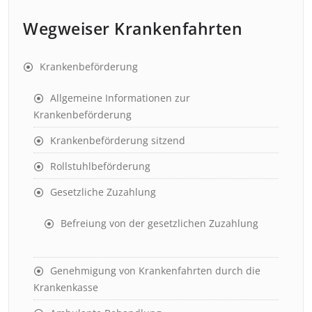
Wegweiser Krankenfahrten
Krankenbeförderung
Allgemeine Informationen zur
Krankenbeförderung
Krankenbeförderung sitzend
Rollstuhlbeförderung
Gesetzliche Zuzahlung
Befreiung von der gesetzlichen Zuzahlung
Genehmigung von Krankenfahrten durch die
Krankenkasse