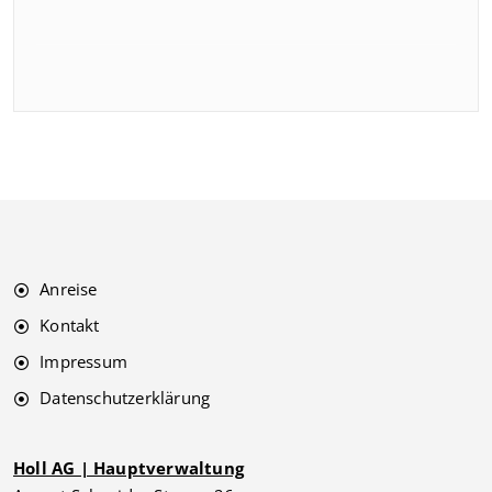
Anreise
Kontakt
Impressum
Datenschutzerklärung
Holl AG | Hauptverwaltung