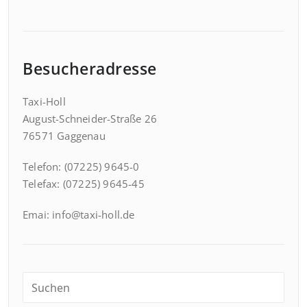
Besucheradresse
Taxi-Holl
August-Schneider-Straße 26
76571 Gaggenau
Telefon: (07225) 9645-0
Telefax: (07225) 9645-45
Emai: info@taxi-holl.de