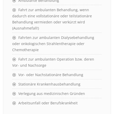
Ambulante Behandlung
Fahrt zur ambulanten Behandlung, wenn
dadurch eine vollstationäre oder teilstationäre
Behandlung vermieden oder verkürzt wird
(Ausnahmefall!)
Fahrten zur ambulanten Dialysebehandlung
oder onkologischen Strahlentherapie oder
Chemotherapie
Fahrt zur ambulanten Operation bzw. deren
Vor- und Nachsorge
Vor- oder Nachstationäre Behandlung
Stationäre Krankenhausbehandlung
Verlegung aus medizinischen Gründen
Arbeitsunfall oder Berufskrankheit