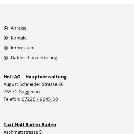
Anreise
Kontakt
Impressum
Datenschutzerklärung
Holl AG | Hauptverwaltung
August-Schneider-Strasse 26
76571 Gaggenau
Telefon:
07225 / 9645-50
Taxi-Holl Baden-Baden
Aschmattstrasse 5