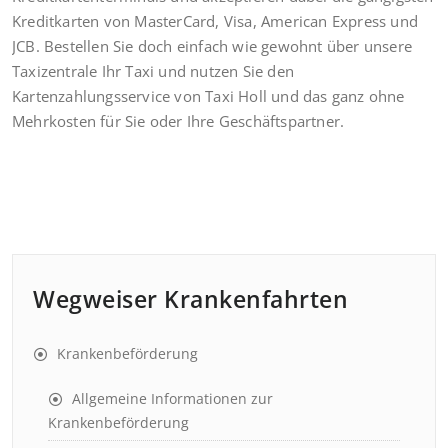
Kreditkarten von MasterCard, Visa, American Express und
JCB. Bestellen Sie doch einfach wie gewohnt über unsere
Taxizentrale Ihr Taxi und nutzen Sie den
Kartenzahlungsservice von Taxi Holl und das ganz ohne
Mehrkosten für Sie oder Ihre Geschäftspartner.
Wegweiser Krankenfahrten
Krankenbeförderung
Allgemeine Informationen zur
Krankenbeförderung