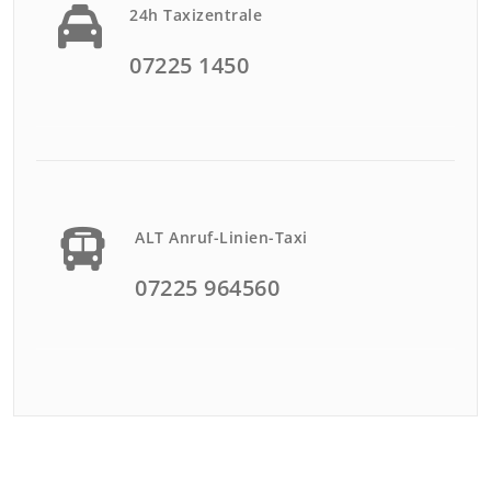
24h Taxizentrale
07225 1450
ALT Anruf-Linien-Taxi
07225 964560