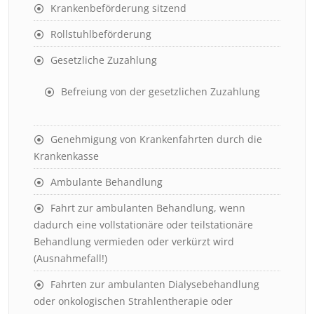
Krankenbeförderung sitzend
Rollstuhlbeförderung
Gesetzliche Zuzahlung
Befreiung von der gesetzlichen Zuzahlung
Genehmigung von Krankenfahrten durch die
Krankenkasse
Ambulante Behandlung
Fahrt zur ambulanten Behandlung, wenn
dadurch eine vollstationäre oder teilstationäre
Behandlung vermieden oder verkürzt wird
(Ausnahmefall!)
Fahrten zur ambulanten Dialysebehandlung
oder onkologischen Strahlentherapie oder