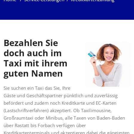
Bezahlen Sie
doch auch im
Taxi mit ihrem
guten Namen
Sie suchen ein Taxi das Sie, Ihre
Gäste und Geschäftspartner pünktlich und zuverlässig
befördert und zudem noch Kreditkarte und EC-Karten
(Lastschriftverfahren) akzeptiert. Ob Taxilimousine,
Großraumtaxi oder Minibus, alle Taxen von Baden-Baden
über Rastatt bis Forbach verfügen über
Kreditkartenterminals und akzeptieren dabei die gängigsten