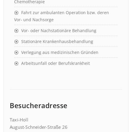
Chemotherapie
Fahrt zur ambulanten Operation bzw. deren
Vor- und Nachsorge
Vor- oder Nachstationäre Behandlung
Stationäre Krankenhausbehandlung
Verlegung aus medizinischen Gründen
Arbeitsunfall oder Berufskrankheit
Besucheradresse
Taxi-Holl
August-Schneider-Straße 26