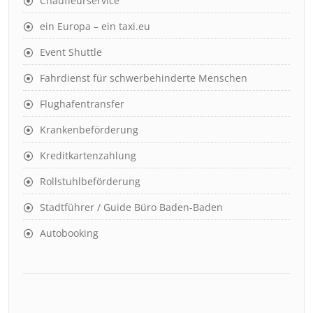
Chauffeurservice
ein Europa – ein taxi.eu
Event Shuttle
Fahrdienst für schwerbehinderte Menschen
Flughafentransfer
Krankenbeförderung
Kreditkartenzahlung
Rollstuhlbeförderung
Stadtführer / Guide Büro Baden-Baden
Autobooking