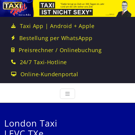
Taxi App | Android + Apple
Bestellung per WhatsAppp
Preisrechner / Onlinebuchung
24/7 Taxi-Hotline
Online-Kundenportal
London Taxi
LEVC TXe