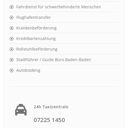
Fahrdienst für schwerbehinderte Menschen
Flughafentransfer
Krankenbeförderung
Kreditkartenzahlung
Rollstuhlbeförderung
Stadtführer / Guide Büro Baden-Baden
Autobooking
24h Taxizentrale
07225 1450