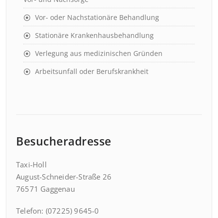
Vor- oder Nachstationäre Behandlung
Stationäre Krankenhausbehandlung
Verlegung aus medizinischen Gründen
Arbeitsunfall oder Berufskrankheit
Besucheradresse
Taxi-Holl
August-Schneider-Straße 26
76571 Gaggenau
Telefon: (07225) 9645-0