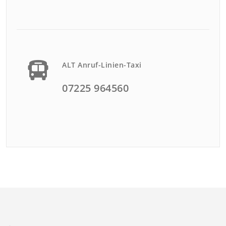
ALT Anruf-Linien-Taxi
07225 964560