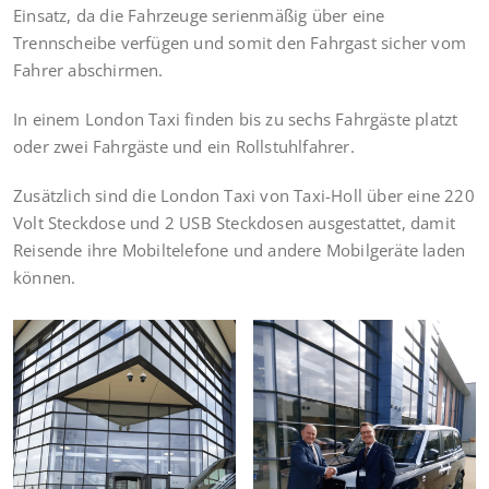
Einsatz, da die Fahrzeuge serienmäßig über eine
Trennscheibe verfügen und somit den Fahrgast sicher vom
Fahrer abschirmen.
In einem London Taxi finden bis zu sechs Fahrgäste platzt
oder zwei Fahrgäste und ein Rollstuhlfahrer.
Zusätzlich sind die London Taxi von Taxi-Holl über eine 220
Volt Steckdose und 2 USB Steckdosen ausgestattet, damit
Reisende ihre Mobiltelefone und andere Mobilgeräte laden
können.