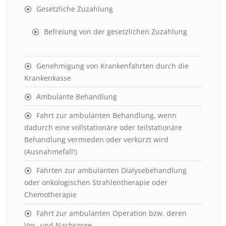
Gesetzliche Zuzahlung
Befreiung von der gesetzlichen Zuzahlung
Genehmigung von Krankenfahrten durch die
Krankenkasse
Ambulante Behandlung
Fahrt zur ambulanten Behandlung, wenn
dadurch eine vollstationäre oder teilstationäre
Behandlung vermieden oder verkürzt wird
(Ausnahmefall!)
Fahrten zur ambulanten Dialysebehandlung
oder onkologischen Strahlentherapie oder
Chemotherapie
Fahrt zur ambulanten Operation bzw. deren
Vor- und Nachsorge