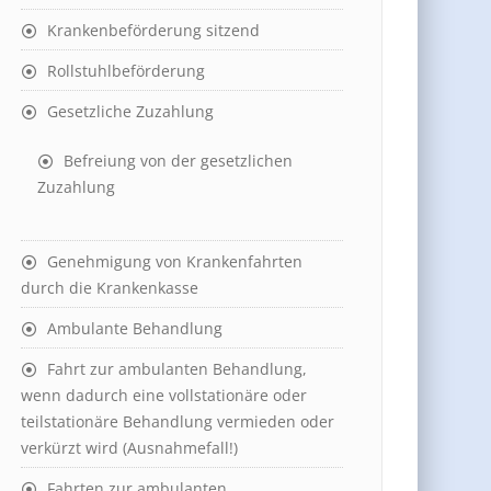
Krankenbeförderung sitzend
Rollstuhlbeförderung
Gesetzliche Zuzahlung
Befreiung von der gesetzlichen
Zuzahlung
Genehmigung von Krankenfahrten
durch die Krankenkasse
Ambulante Behandlung
Fahrt zur ambulanten Behandlung,
wenn dadurch eine vollstationäre oder
teilstationäre Behandlung vermieden oder
verkürzt wird (Ausnahmefall!)
Fahrten zur ambulanten