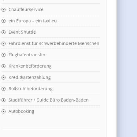
Chauffeurservice
ein Europa – ein taxi.eu
Event Shuttle
Fahrdienst für schwerbehinderte Menschen
Flughafentransfer
Krankenbeförderung
Kreditkartenzahlung
Rollstuhlbeförderung
Stadtführer / Guide Büro Baden-Baden
Autobooking