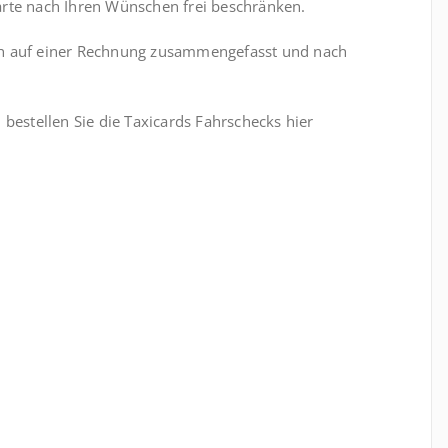
arte nach Ihren Wünschen frei beschränken.
ch auf einer Rechnung zusammengefasst und nach
 bestellen Sie die Taxicards Fahrschecks hier