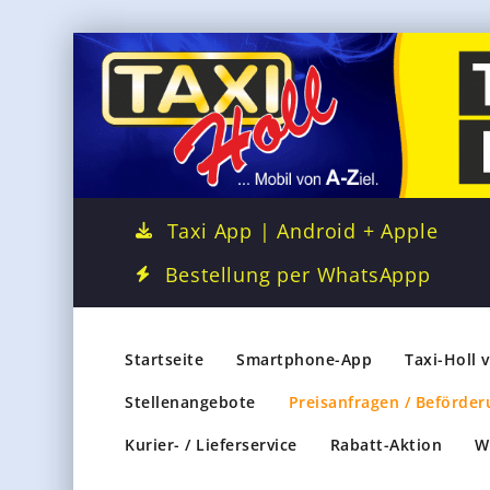
Taxi App | Android + Apple
Bestellung per WhatsAppp
Startseite
Smartphone-App
Taxi-Holl 
Stellenangebote
Preisanfragen / Beförder
Kurier- / Lieferservice
Rabatt-Aktion
W