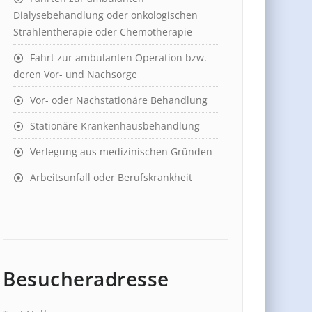
Dialysebehandlung oder onkologischen
Strahlentherapie oder Chemotherapie
Fahrt zur ambulanten Operation bzw.
deren Vor- und Nachsorge
Vor- oder Nachstationäre Behandlung
Stationäre Krankenhausbehandlung
Verlegung aus medizinischen Gründen
Arbeitsunfall oder Berufskrankheit
Besucheradresse