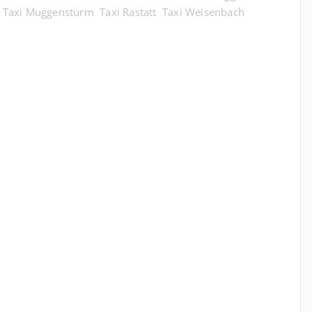
Taxi Muggensturm
Taxi Rastatt
Taxi Weisenbach