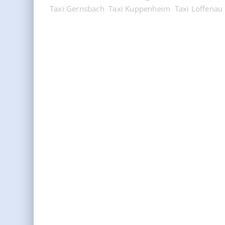
Taxi Gernsbach
Taxi Kuppenheim
Taxi Loffenau