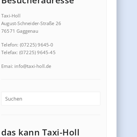
Besucheradresse
Taxi-Holl
August-Schneider-Straße 26
76571 Gaggenau
Telefon: (07225) 9645-0
Telefax: (07225) 9645-45
Emai: info@taxi-holl.de
das kann Taxi-Holl