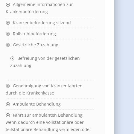
Allgemeine Informationen zur
Krankenbeförderung
Krankenbeförderung sitzend
Rollstuhlbeförderung
Gesetzliche Zuzahlung
Befreiung von der gesetzlichen
Zuzahlung
Genehmigung von Krankenfahrten
durch die Krankenkasse
Ambulante Behandlung
Fahrt zur ambulanten Behandlung,
wenn dadurch eine vollstationäre oder
teilstationäre Behandlung vermieden oder