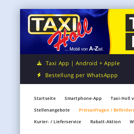
Taxi App | Android + Apple
Bestellung per WhatsAppp
Startseite
Smartphone-App
Taxi-Holl 
Stellenangebote
Preisanfragen / Beförder
Kurier- / Lieferservice
Rabatt-Aktion
W