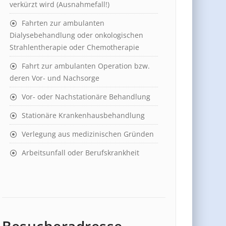
verkürzt wird (Ausnahmefall!)
Fahrten zur ambulanten
Dialysebehandlung oder onkologischen
Strahlentherapie oder Chemotherapie
Fahrt zur ambulanten Operation bzw.
deren Vor- und Nachsorge
Vor- oder Nachstationäre Behandlung
Stationäre Krankenhausbehandlung
Verlegung aus medizinischen Gründen
Arbeitsunfall oder Berufskrankheit