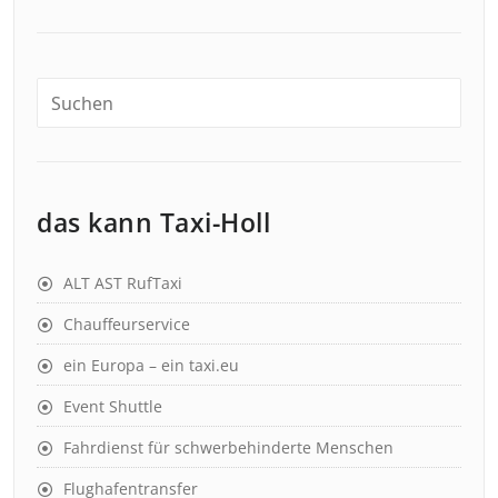
das kann Taxi-Holl
ALT AST RufTaxi
Chauffeurservice
ein Europa – ein taxi.eu
Event Shuttle
Fahrdienst für schwerbehinderte Menschen
Flughafentransfer