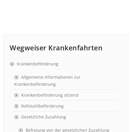
Wegweiser Krankenfahrten
Krankenbeförderung
Allgemeine Informationen zur
Krankenbeförderung
Krankenbeförderung sitzend
Rollstuhlbeförderung
Gesetzliche Zuzahlung
Befreiung von der gesetzlichen Zuzahlung