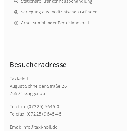
Stationäre Krankenhausbehandlung
Verlegung aus medizinischen Gründen
Arbeitsunfall oder Berufskrankheit
Besucheradresse
Taxi-Holl
August-Schneider-Straße 26
76571 Gaggenau
Telefon: (07225) 9645-0
Telefax: (07225) 9645-45
Emai: info@taxi-holl.de