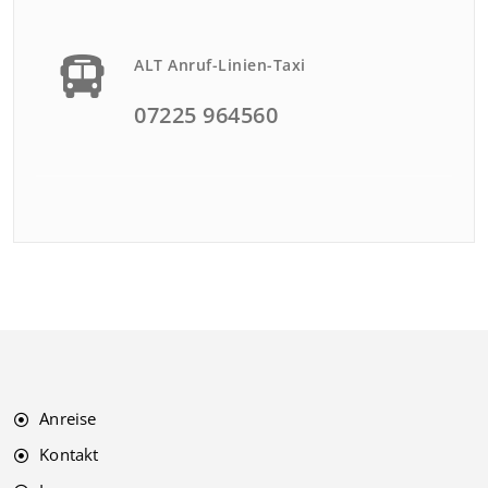
ALT Anruf-Linien-Taxi
07225 964560
Anreise
Kontakt