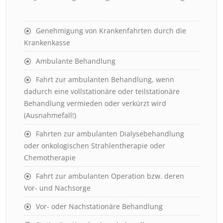
Genehmigung von Krankenfahrten durch die
Krankenkasse
Ambulante Behandlung
Fahrt zur ambulanten Behandlung, wenn
dadurch eine vollstationäre oder teilstationäre
Behandlung vermieden oder verkürzt wird
(Ausnahmefall!)
Fahrten zur ambulanten Dialysebehandlung
oder onkologischen Strahlentherapie oder
Chemotherapie
Fahrt zur ambulanten Operation bzw. deren
Vor- und Nachsorge
Vor- oder Nachstationäre Behandlung