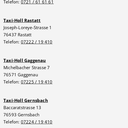
Telefon:
0721 / 61 61 61
Taxi-Holl Rastatt
Joseph-Loreye-Strasse 1
76437 Rastatt
Telefon:
07222 / 19 410
Taxi-Holl Gaggenau
Michelbacher Strasse 7
76571 Gaggenau
Telefon:
07225 / 19 410
Taxi-Holl Gernsbach
Baccaratstrasse 13
76593 Gernsbach
Telefon:
07224 / 19 410