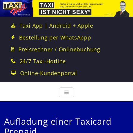
Taxi App | Android + Apple
Bestellung per WhatsAppp
Preisrechner / Onlinebuchung
24/7 Taxi-Hotline
Online-Kundenportal
Aufladung einer Taxicard
Prepaid