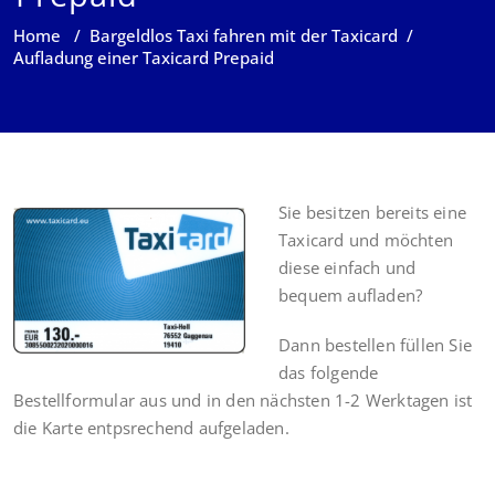
Home
/
Bargeldlos Taxi fahren mit der Taxicard
/
Aufladung einer Taxicard Prepaid
Sie besitzen bereits eine
Taxicard und möchten
diese einfach und
bequem aufladen?
Dann bestellen füllen Sie
das folgende
Bestellformular aus und in den nächsten 1-2 Werktagen ist
die Karte entpsrechend aufgeladen.