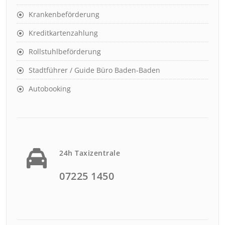
Krankenbeförderung
Kreditkartenzahlung
Rollstuhlbeförderung
Stadtführer / Guide Büro Baden-Baden
Autobooking
24h Taxizentrale
07225 1450