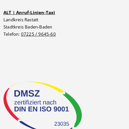
ALT | Anruf-Linien-Taxi
Landkreis Rastatt
Stadtkreis Baden-Baden
Telefon:
07225 / 9645-60