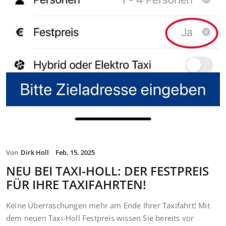
Von
Dirk Holl
Feb. 15, 2025
NEU BEI TAXI-HOLL: DER FESTPREIS
FÜR IHRE TAXIFAHRTEN!
Keine Überraschungen mehr am Ende Ihrer Taxifahrt! Mit
dem neuen Taxi-Holl Festpreis wissen Sie bereits vor