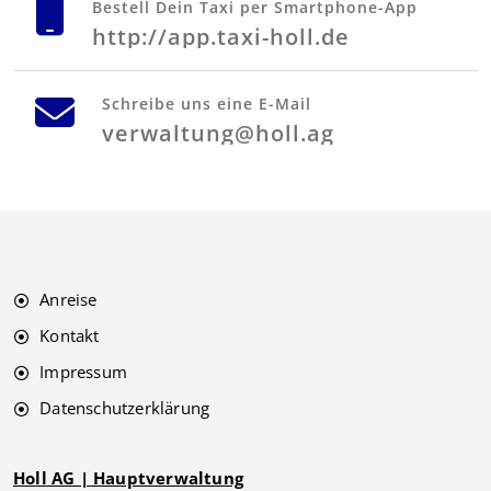
Bestell Dein Taxi per Smartphone-App
http://app.taxi-holl.de
Schreibe uns eine E-Mail
verwaltung@holl.ag
Anreise
Kontakt
Impressum
Datenschutzerklärung
Holl AG | Hauptverwaltung