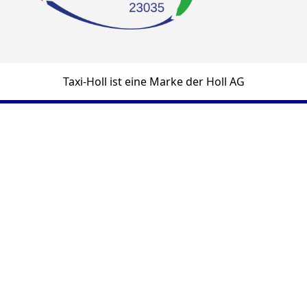
Taxi-Holl ist eine Marke der Holl AG