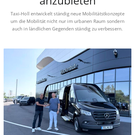
anzubieten
Taxi-Holl entwickelt ständig neue Mobilitätstkonzepte
um die Mobilität nicht nur im urbanen Raum sondern
auch in ländlichen Gegenden ständig zu verbessern.