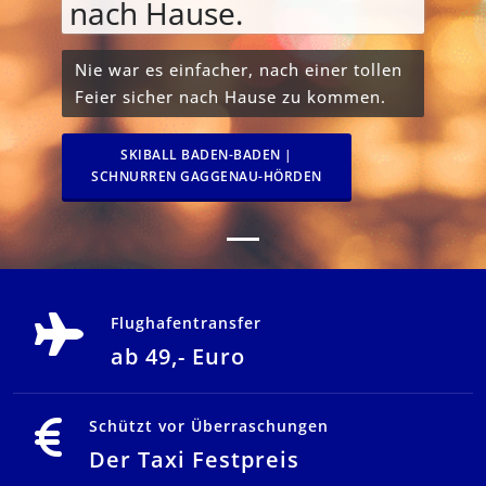
nach Hause.
Nie war es einfacher, nach einer tollen
Feier sicher nach Hause zu kommen.
SKIBALL BADEN-BADEN |
SCHNURREN GAGGENAU-HÖRDEN
Flughafentransfer
ab 49,- Euro
Schützt vor Überraschungen
Der Taxi Festpreis