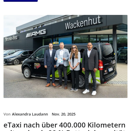
Von
Alexandra Laudann
Nov. 20, 2025
eTaxi nach über 400.000 Kilometern