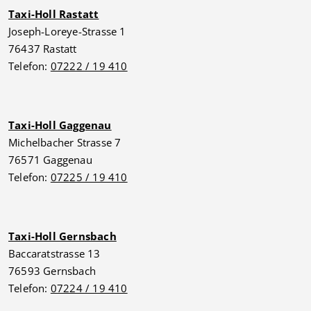
Taxi-Holl Rastatt
Joseph-Loreye-Strasse 1
76437 Rastatt
Telefon:
07222 / 19 410
Taxi-Holl Gaggenau
Michelbacher Strasse 7
76571 Gaggenau
Telefon:
07225 / 19 410
Taxi-Holl Gernsbach
Baccaratstrasse 13
76593 Gernsbach
Telefon:
07224 / 19 410