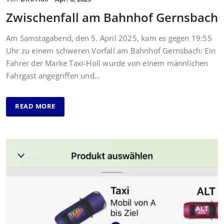
Zwischenfall am Bahnhof Gernsbach
Am Samstagabend, den 5. April 2025, kam es gegen 19:55
Uhr zu einem schweren Vorfall am Bahnhof Gernsbach: Ein
Fahrer der Marke Taxi-Holl wurde von einem männlichen
Fahrgast angegriffen und…
READ MORE