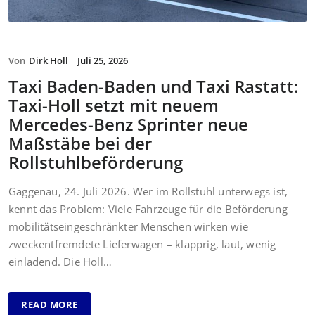
Von
Dirk Holl
Juli 25, 2026
Taxi Baden-Baden und Taxi Rastatt:
Taxi-Holl setzt mit neuem
Mercedes-Benz Sprinter neue
Maßstäbe bei der
Rollstuhlbeförderung
Gaggenau, 24. Juli 2026. Wer im Rollstuhl unterwegs ist,
kennt das Problem: Viele Fahrzeuge für die Beförderung
mobilitätseingeschränkter Menschen wirken wie
zweckentfremdete Lieferwagen – klapprig, laut, wenig
einladend. Die Holl…
READ MORE