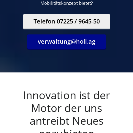
Mobilitätskonzept bietet?
Telefon 07225 / 9645-50
verwaltung@holl.ag
Innovation ist der
Motor der uns
antreibt Neues