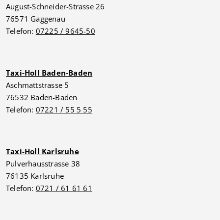
August-Schneider-Strasse 26
76571 Gaggenau
Telefon:
07225 / 9645-50
Taxi-Holl Baden-Baden
Aschmattstrasse 5
76532 Baden-Baden
Telefon:
07221 / 55 5 55
Taxi-Holl Karlsruhe
Pulverhausstrasse 38
76135 Karlsruhe
Telefon:
0721 / 61 61 61