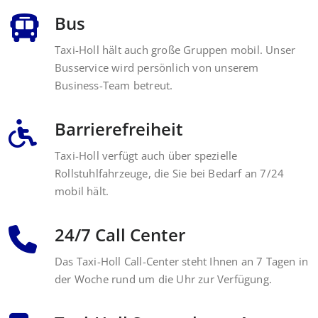
Bus
Taxi-Holl hält auch große Gruppen mobil. Unser
Busservice wird persönlich von unserem
Business-Team betreut.
Barrierefreiheit
Taxi-Holl verfügt auch über spezielle
Rollstuhlfahrzeuge, die Sie bei Bedarf an 7/24
mobil hält.
24/7 Call Center
Das Taxi-Holl Call-Center steht Ihnen an 7 Tagen in
der Woche rund um die Uhr zur Verfügung.