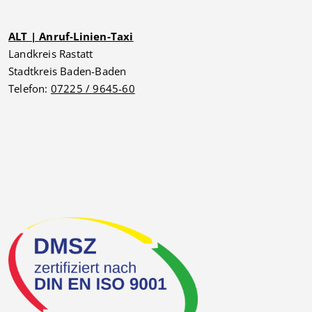
ALT | Anruf-Linien-Taxi
Landkreis Rastatt
Stadtkreis Baden-Baden
Telefon:
07225 / 9645-60