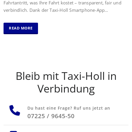
Fahrtantritt, was Ihre Fahrt kostet – transparent, fair und
verbindlich. Dank der Taxi-Holl Smartphone-App…
READ MORE
Bleib mit Taxi-Holl in
Verbindung
Du hast eine Frage? Ruf uns jetzt an
07225 / 9645-50