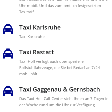
Uhr mobil. Und das zum amtlich festgesetzten
Taxitarif.
Taxi Karlsruhe
Taxi Karlsruhe
Taxi Rastatt
Taxi-Holl verfügt auch über spezielle
Rollstuhlfahrzeuge, die Sie bei Bedarf an 7/24
mobil hält.
Taxi Gaggenau & Gernsbach
Das Taxi-Holl Call-Center steht Ihnen an 7 Tagen in
der Woche rund um die Uhr zur Verfügung.