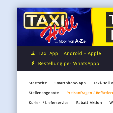
Taxi App | Android + Apple
Bestellung per WhatsAppp
Startseite
Smartphone-App
Taxi-Holl 
Stellenangebote
Preisanfragen / Beförder
Kurier- / Lieferservice
Rabatt-Aktion
W