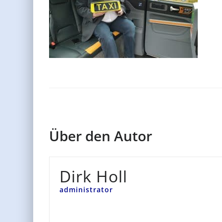
Über den Autor
Dirk Holl
administrator