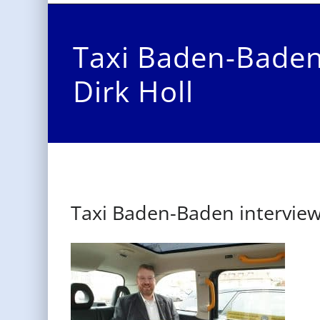
Taxi Baden-Baden
Dirk Holl
Taxi Baden-Baden interview