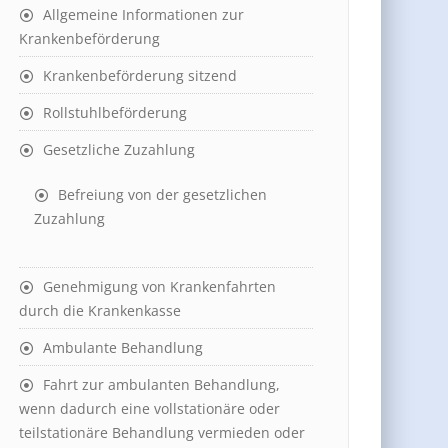
Allgemeine Informationen zur
Krankenbeförderung
Krankenbeförderung sitzend
Rollstuhlbeförderung
Gesetzliche Zuzahlung
Befreiung von der gesetzlichen
Zuzahlung
Genehmigung von Krankenfahrten
durch die Krankenkasse
Ambulante Behandlung
Fahrt zur ambulanten Behandlung,
wenn dadurch eine vollstationäre oder
teilstationäre Behandlung vermieden oder