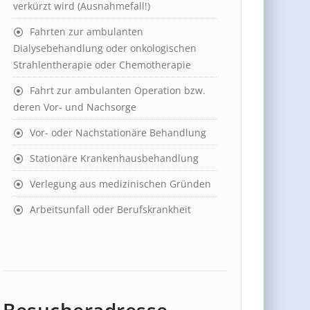
verkürzt wird (Ausnahmefall!)
Fahrten zur ambulanten
Dialysebehandlung oder onkologischen
Strahlentherapie oder Chemotherapie
Fahrt zur ambulanten Operation bzw.
deren Vor- und Nachsorge
Vor- oder Nachstationäre Behandlung
Stationäre Krankenhausbehandlung
Verlegung aus medizinischen Gründen
Arbeitsunfall oder Berufskrankheit