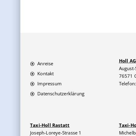
Holl A
Anreise
August-
Kontakt
76571 
Impressum
Telefon
Datenschutzerklärung
Taxi-Holl Rastatt
Taxi-H
Joseph-Loreye-Strasse 1
Michelb