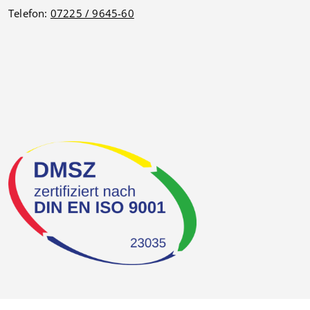
Telefon:
07225 / 9645-60