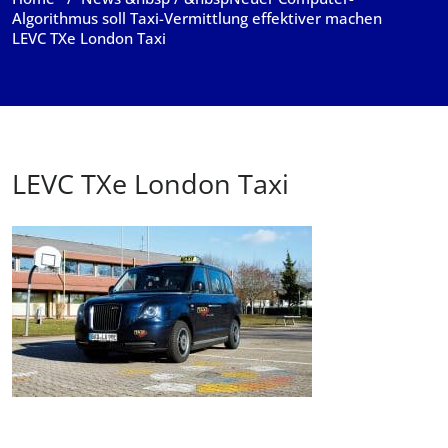
Algorithmus soll Taxi-Vermittlung effektiver machen
LEVC TXe London Taxi
LEVC TXe London Taxi