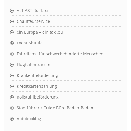
ALT AST RufTaxi
Chauffeurservice
ein Europa – ein taxi.eu
Event Shuttle
Fahrdienst für schwerbehinderte Menschen
Flughafentransfer
Krankenbeförderung
Kreditkartenzahlung
Rollstuhlbeförderung
Stadtführer / Guide Büro Baden-Baden
Autobooking