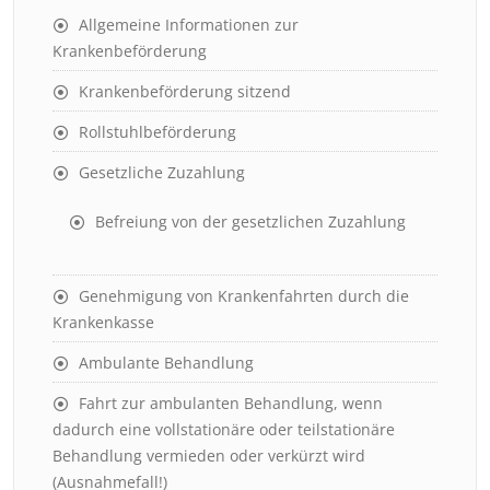
Allgemeine Informationen zur
Krankenbeförderung
Krankenbeförderung sitzend
Rollstuhlbeförderung
Gesetzliche Zuzahlung
Befreiung von der gesetzlichen Zuzahlung
Genehmigung von Krankenfahrten durch die
Krankenkasse
Ambulante Behandlung
Fahrt zur ambulanten Behandlung, wenn
dadurch eine vollstationäre oder teilstationäre
Behandlung vermieden oder verkürzt wird
(Ausnahmefall!)