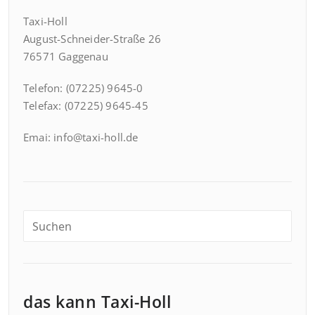
Taxi-Holl
August-Schneider-Straße 26
76571 Gaggenau
Telefon: (07225) 9645-0
Telefax: (07225) 9645-45
Emai: info@taxi-holl.de
das kann Taxi-Holl