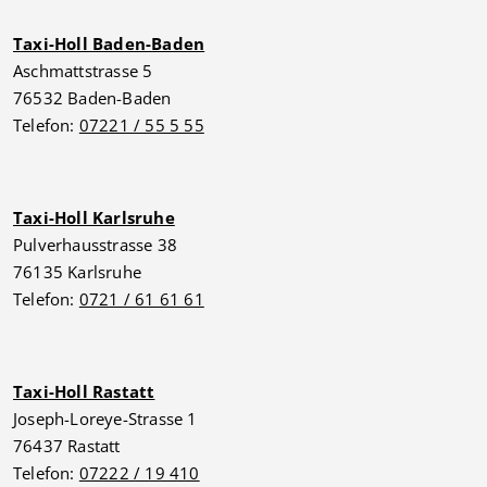
Taxi-Holl Baden-Baden
Aschmattstrasse 5
76532 Baden-Baden
Telefon:
07221 / 55 5 55
Taxi-Holl Karlsruhe
Pulverhausstrasse 38
76135 Karlsruhe
Telefon:
0721 / 61 61 61
Taxi-Holl Rastatt
Joseph-Loreye-Strasse 1
76437 Rastatt
Telefon:
07222 / 19 410