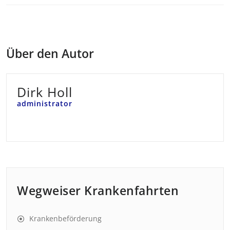
Über den Autor
Dirk Holl
administrator
Wegweiser Krankenfahrten
Krankenbeförderung