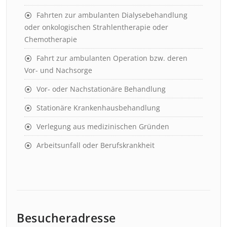
Fahrten zur ambulanten Dialysebehandlung
oder onkologischen Strahlentherapie oder
Chemotherapie
Fahrt zur ambulanten Operation bzw. deren
Vor- und Nachsorge
Vor- oder Nachstationäre Behandlung
Stationäre Krankenhausbehandlung
Verlegung aus medizinischen Gründen
Arbeitsunfall oder Berufskrankheit
Besucheradresse