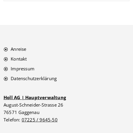
Anreise
Kontakt
Impressum
Datenschutzerklärung
Holl AG | Hauptverwaltung
August-Schneider-Strasse 26
76571 Gaggenau
Telefon:
07225 / 9645-50