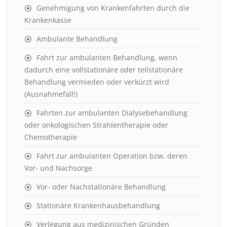
Genehmigung von Krankenfahrten durch die
Krankenkasse
Ambulante Behandlung
Fahrt zur ambulanten Behandlung, wenn
dadurch eine vollstationäre oder teilstationäre
Behandlung vermieden oder verkürzt wird
(Ausnahmefall!)
Fahrten zur ambulanten Dialysebehandlung
oder onkologischen Strahlentherapie oder
Chemotherapie
Fahrt zur ambulanten Operation bzw. deren
Vor- und Nachsorge
Vor- oder Nachstationäre Behandlung
Stationäre Krankenhausbehandlung
Verlegung aus medizinischen Gründen