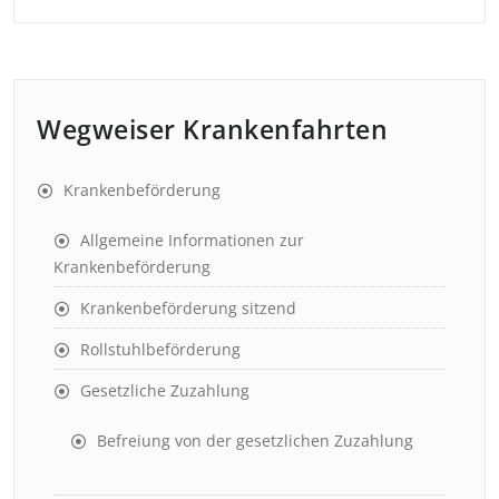
Wegweiser Krankenfahrten
Krankenbeförderung
Allgemeine Informationen zur
Krankenbeförderung
Krankenbeförderung sitzend
Rollstuhlbeförderung
Gesetzliche Zuzahlung
Befreiung von der gesetzlichen Zuzahlung