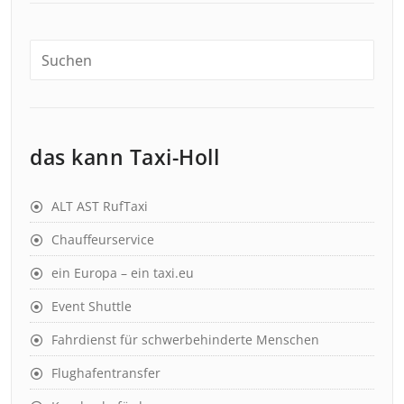
das kann Taxi-Holl
ALT AST RufTaxi
Chauffeurservice
ein Europa – ein taxi.eu
Event Shuttle
Fahrdienst für schwerbehinderte Menschen
Flughafentransfer