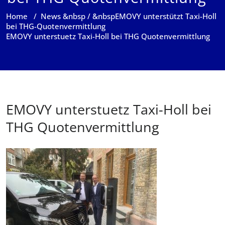
Home
/
News
&nbsp / &nbsp
EMOVY unterstützt Taxi-Holl
bei THG-Quotenvermittlung
EMOVY unterstuetz Taxi-Holl bei THG Quotenvermittlung
EMOVY unterstuetz Taxi-Holl bei
THG Quotenvermittlung