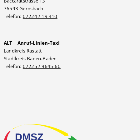
Baccaratstrasse 13
76593 Gernsbach
Telefon:
07224 / 19 410
ALT | Anruf-Linien-Taxi
Landkreis Rastatt
Stadtkreis Baden-Baden
Telefon:
07225 / 9645-60