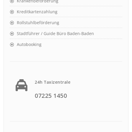
Krankenbeförderung
Kreditkartenzahlung
Rollstuhlbeförderung
Stadtführer / Guide Büro Baden-Baden
Autobooking
24h Taxizentrale
07225 1450