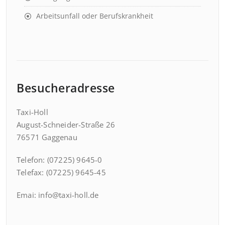
Arbeitsunfall oder Berufskrankheit
Besucheradresse
Taxi-Holl
August-Schneider-Straße 26
76571 Gaggenau
Telefon: (07225) 9645-0
Telefax: (07225) 9645-45
Emai: info@taxi-holl.de