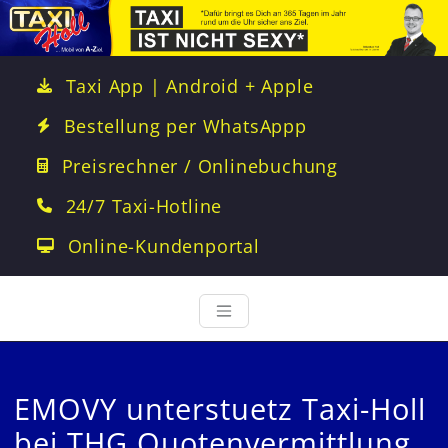
Taxi App | Android + Apple
Bestellung per WhatsAppp
Preisrechner / Onlinebuchung
24/7 Taxi-Hotline
Online-Kundenportal
EMOVY unterstuetz Taxi-Holl
bei THG Quotenvermittlung