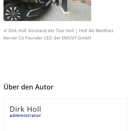
vl Dirk Holl Vorstand der Taxi Holl | Holl AG Matthias
Kerner Co Founder CEO der EMOVY GmbH
Über den Autor
Dirk Holl
administrator