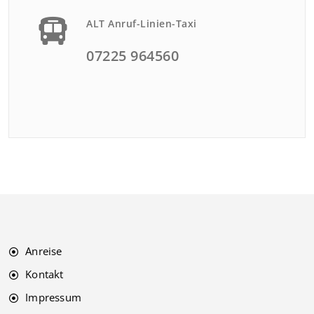
ALT Anruf-Linien-Taxi
07225 964560
Anreise
Kontakt
Impressum