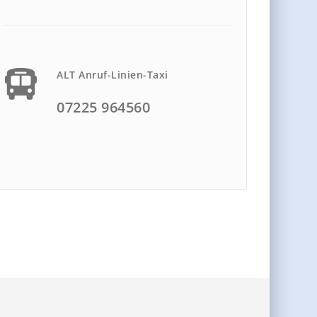
ALT Anruf-Linien-Taxi
07225 964560