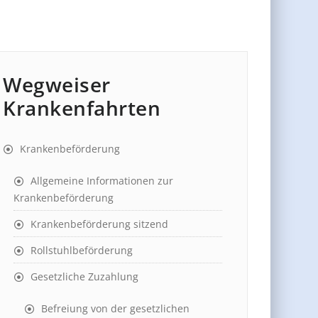
Wegweiser
Krankenfahrten
Krankenbeförderung
Allgemeine Informationen zur
Krankenbeförderung
Krankenbeförderung sitzend
Rollstuhlbeförderung
Gesetzliche Zuzahlung
Befreiung von der gesetzlichen