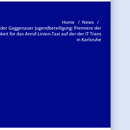
Home
/
News
/
der Gaggenauer Jugendbeteiligung: Premiere der
eit für das Anruf-Linien-Taxi auf der der IT Trans
in Karlsruhe