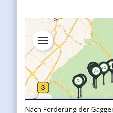
Nach Forderung der Gaggen