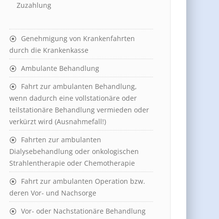
Zuzahlung
Genehmigung von Krankenfahrten
durch die Krankenkasse
Ambulante Behandlung
Fahrt zur ambulanten Behandlung,
wenn dadurch eine vollstationäre oder
teilstationäre Behandlung vermieden oder
verkürzt wird (Ausnahmefall!)
Fahrten zur ambulanten
Dialysebehandlung oder onkologischen
Strahlentherapie oder Chemotherapie
Fahrt zur ambulanten Operation bzw.
deren Vor- und Nachsorge
Vor- oder Nachstationäre Behandlung