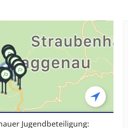
auer Jugendbeteiligung: