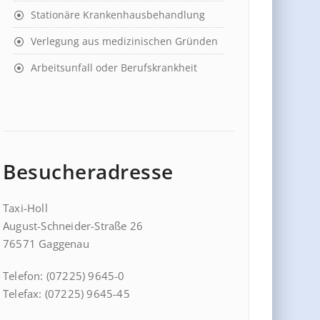
Stationäre Krankenhausbehandlung
Verlegung aus medizinischen Gründen
Arbeitsunfall oder Berufskrankheit
Besucheradresse
Taxi-Holl
August-Schneider-Straße 26
76571 Gaggenau
Telefon: (07225) 9645-0
Telefax: (07225) 9645-45