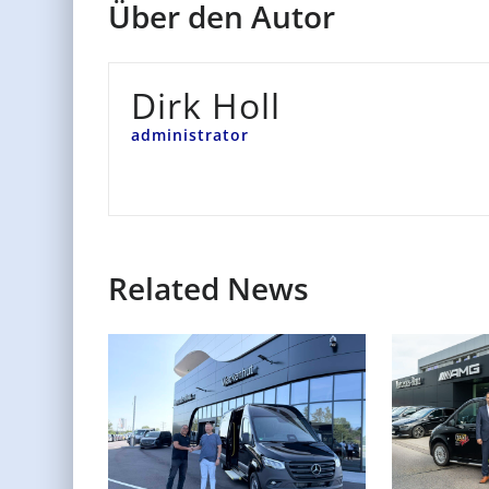
Über den Autor
Dirk Holl
administrator
Related News