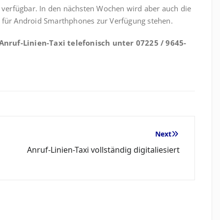
e verfügbar. In den nächsten Wochen wird aber auch die
t für Android Smarthphones zur Verfügung stehen.
nruf-Linien-Taxi telefonisch unter 07225 / 9645-
Next
Anruf-Linien-Taxi vollständig digitaliesiert