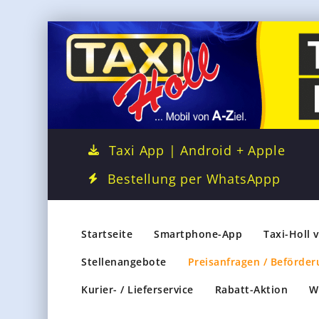
Taxi App | Android + Apple
Bestellung per WhatsAppp
Startseite
Smartphone-App
Taxi-Holl 
Stellenangebote
Preisanfragen / Beförder
Kurier- / Lieferservice
Rabatt-Aktion
W