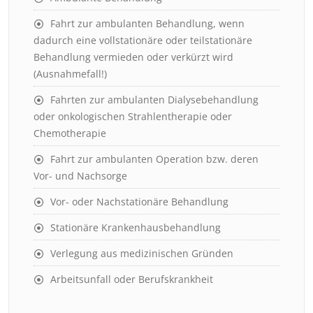
Fahrt zur ambulanten Behandlung, wenn
dadurch eine vollstationäre oder teilstationäre
Behandlung vermieden oder verkürzt wird
(Ausnahmefall!)
Fahrten zur ambulanten Dialysebehandlung
oder onkologischen Strahlentherapie oder
Chemotherapie
Fahrt zur ambulanten Operation bzw. deren
Vor- und Nachsorge
Vor- oder Nachstationäre Behandlung
Stationäre Krankenhausbehandlung
Verlegung aus medizinischen Gründen
Arbeitsunfall oder Berufskrankheit