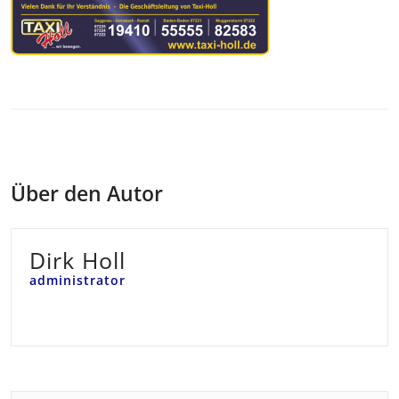
Über den Autor
Dirk Holl
administrator