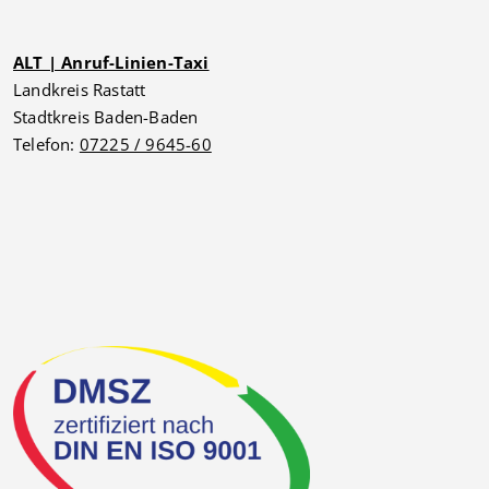
ALT | Anruf-Linien-Taxi
Landkreis Rastatt
Stadtkreis Baden-Baden
Telefon:
07225 / 9645-60