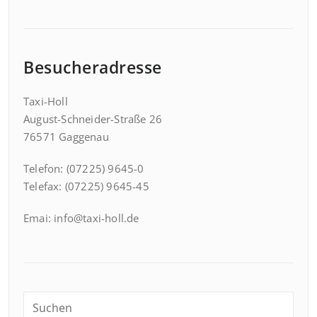
Besucheradresse
Taxi-Holl
August-Schneider-Straße 26
76571 Gaggenau
Telefon: (07225) 9645-0
Telefax: (07225) 9645-45
Emai: info@taxi-holl.de