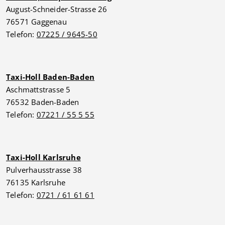
August-Schneider-Strasse 26
76571 Gaggenau
Telefon:
07225 / 9645-50
Taxi-Holl Baden-Baden
Aschmattstrasse 5
76532 Baden-Baden
Telefon:
07221 / 55 5 55
Taxi-Holl Karlsruhe
Pulverhausstrasse 38
76135 Karlsruhe
Telefon:
0721 / 61 61 61