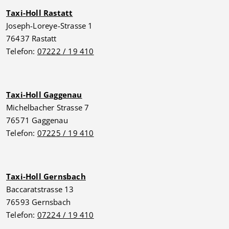
Taxi-Holl Rastatt
Joseph-Loreye-Strasse 1
76437 Rastatt
Telefon:
07222 / 19 410
Taxi-Holl Gaggenau
Michelbacher Strasse 7
76571 Gaggenau
Telefon:
07225 / 19 410
Taxi-Holl Gernsbach
Baccaratstrasse 13
76593 Gernsbach
Telefon:
07224 / 19 410