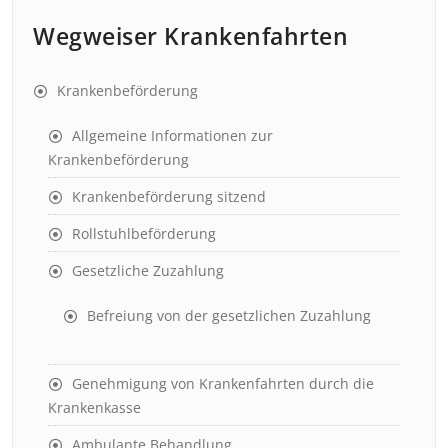
Wegweiser Krankenfahrten
Krankenbeförderung
Allgemeine Informationen zur
Krankenbeförderung
Krankenbeförderung sitzend
Rollstuhlbeförderung
Gesetzliche Zuzahlung
Befreiung von der gesetzlichen Zuzahlung
Genehmigung von Krankenfahrten durch die
Krankenkasse
Ambulante Behandlung