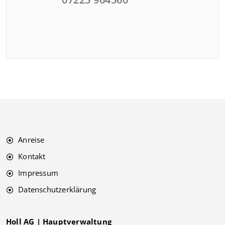
Anreise
Kontakt
Impressum
Datenschutzerklärung
Holl AG | Hauptverwaltung