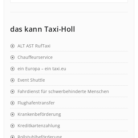
das kann Taxi-Holl
ALT AST RufTaxi
Chauffeurservice
ein Europa – ein taxi.eu
Event Shuttle
Fahrdienst für schwerbehinderte Menschen
Flughafentransfer
Krankenbeförderung
Kreditkartenzahlung
Rollstuhlbeförderung