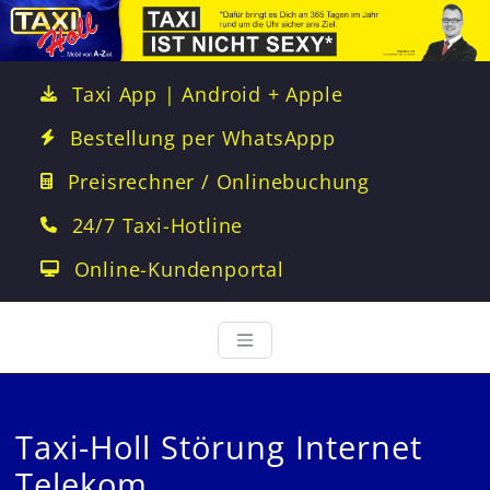
Taxi App | Android + Apple
Bestellung per WhatsAppp
Preisrechner / Onlinebuchung
24/7 Taxi-Hotline
Online-Kundenportal
Taxi-Holl Störung Internet
Telekom