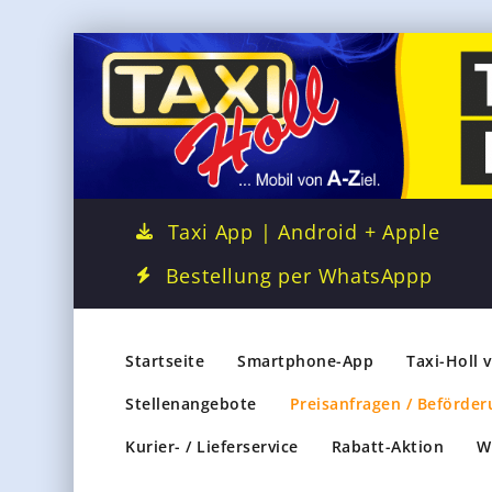
Taxi App | Android + Apple
Bestellung per WhatsAppp
Startseite
Smartphone-App
Taxi-Holl 
Stellenangebote
Preisanfragen / Beförder
Kurier- / Lieferservice
Rabatt-Aktion
W