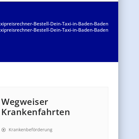
xipreisrechner-Bestell-Dein-Taxi-in-Baden-Baden
xipreisrechner-Bestell-Dein-Taxi-in-Baden-Baden
Wegweiser
Krankenfahrten
Krankenbeförderung