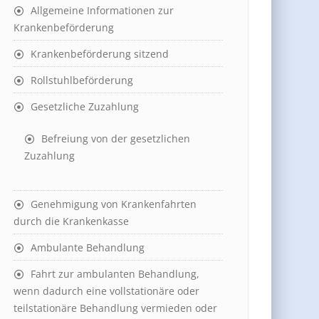
Allgemeine Informationen zur
Krankenbeförderung
Krankenbeförderung sitzend
Rollstuhlbeförderung
Gesetzliche Zuzahlung
Befreiung von der gesetzlichen
Zuzahlung
Genehmigung von Krankenfahrten
durch die Krankenkasse
Ambulante Behandlung
Fahrt zur ambulanten Behandlung,
wenn dadurch eine vollstationäre oder
teilstationäre Behandlung vermieden oder