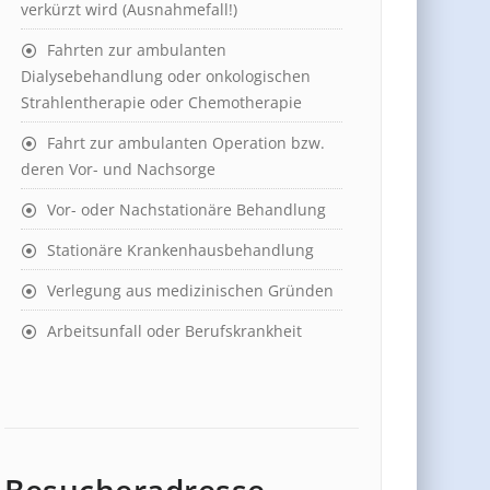
verkürzt wird (Ausnahmefall!)
Fahrten zur ambulanten
Dialysebehandlung oder onkologischen
Strahlentherapie oder Chemotherapie
Fahrt zur ambulanten Operation bzw.
deren Vor- und Nachsorge
Vor- oder Nachstationäre Behandlung
Stationäre Krankenhausbehandlung
Verlegung aus medizinischen Gründen
Arbeitsunfall oder Berufskrankheit