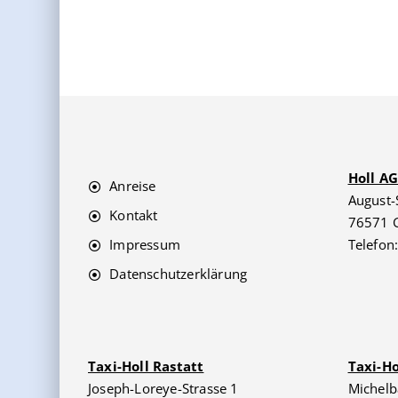
Holl A
Anreise
August-
Kontakt
76571 
Impressum
Telefon
Datenschutzerklärung
Taxi-Holl Rastatt
Taxi-H
Joseph-Loreye-Strasse 1
Michelb