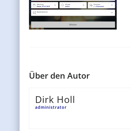
Über den Autor
Dirk Holl
administrator