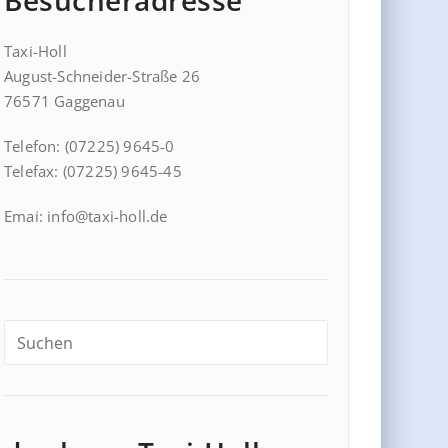
Besucheradresse
Taxi-Holl
August-Schneider-Straße 26
76571 Gaggenau
Telefon: (07225) 9645-0
Telefax: (07225) 9645-45
Emai: info@taxi-holl.de