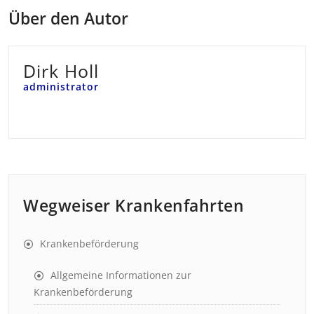
Über den Autor
Dirk Holl
administrator
Wegweiser Krankenfahrten
Krankenbeförderung
Allgemeine Informationen zur
Krankenbeförderung