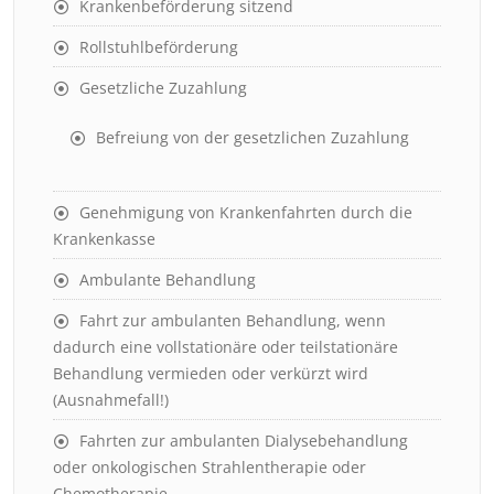
Krankenbeförderung sitzend
Rollstuhlbeförderung
Gesetzliche Zuzahlung
Befreiung von der gesetzlichen Zuzahlung
Genehmigung von Krankenfahrten durch die
Krankenkasse
Ambulante Behandlung
Fahrt zur ambulanten Behandlung, wenn
dadurch eine vollstationäre oder teilstationäre
Behandlung vermieden oder verkürzt wird
(Ausnahmefall!)
Fahrten zur ambulanten Dialysebehandlung
oder onkologischen Strahlentherapie oder
Chemotherapie