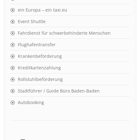
ein Europa – ein taxi.eu
Event Shuttle
Fahrdienst für schwerbehinderte Menschen
Flughafentransfer
Krankenbeförderung
Kreditkartenzahlung
Rollstuhlbeförderung
Stadtführer / Guide Büro Baden-Baden
Autobooking