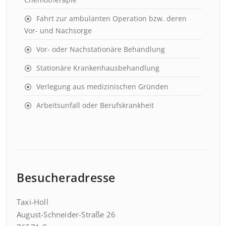
Fahrt zur ambulanten Operation bzw. deren
Vor- und Nachsorge
Vor- oder Nachstationäre Behandlung
Stationäre Krankenhausbehandlung
Verlegung aus medizinischen Gründen
Arbeitsunfall oder Berufskrankheit
Besucheradresse
Taxi-Holl
August-Schneider-Straße 26