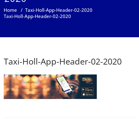
Home
/
Taxi-Holl-App-Header-02-2020
Taxi-Holl-App-Header-02-2020
Taxi-Holl-App-Header-02-2020