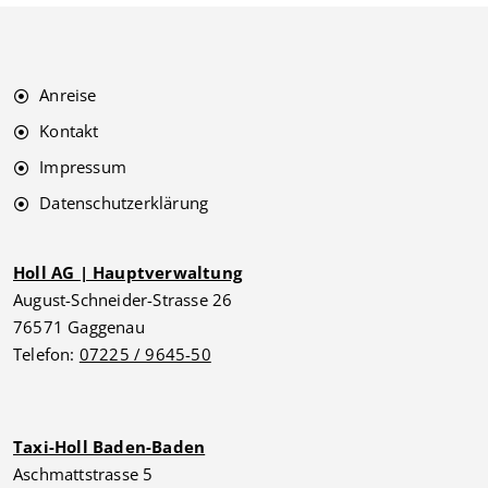
Anreise
Kontakt
Impressum
Datenschutzerklärung
Holl AG | Hauptverwaltung
August-Schneider-Strasse 26
76571 Gaggenau
Telefon:
07225 / 9645-50
Taxi-Holl Baden-Baden
Aschmattstrasse 5