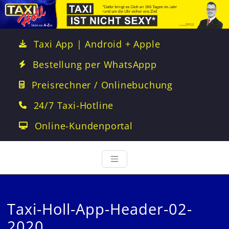
Taxi App | Android + Apple
Bestellung per WhatsAppp
Preisrechner / Onlinebuchung
24/7 Taxi-Hotline
Online-Kundenportal
Taxi-Holl-App-Header-02-
2020