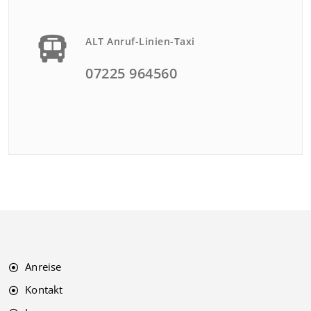
ALT Anruf-Linien-Taxi
07225 964560
Anreise
Kontakt