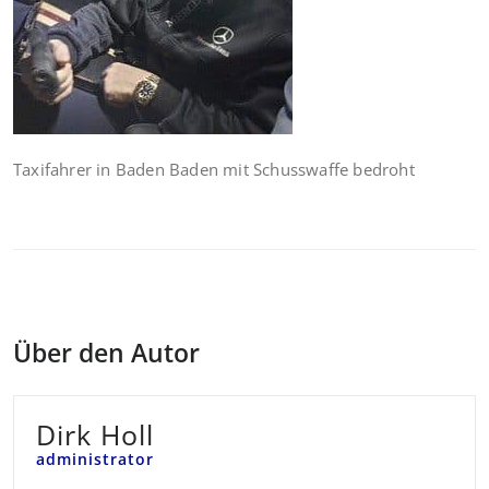
Taxifahrer in Baden Baden mit Schusswaffe bedroht
Über den Autor
Dirk Holl
administrator