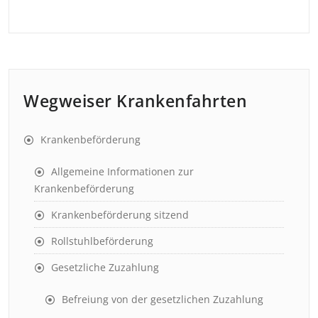
Wegweiser Krankenfahrten
Krankenbeförderung
Allgemeine Informationen zur
Krankenbeförderung
Krankenbeförderung sitzend
Rollstuhlbeförderung
Gesetzliche Zuzahlung
Befreiung von der gesetzlichen Zuzahlung