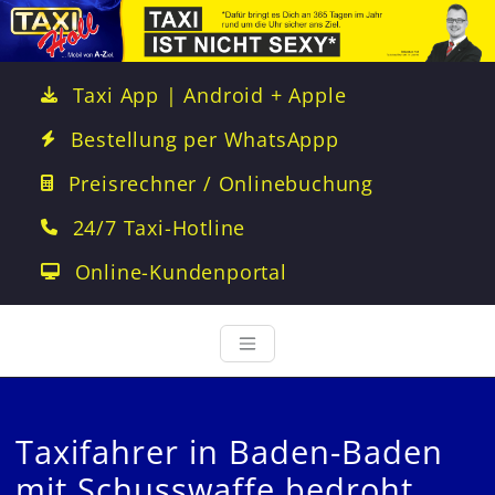
Taxi App | Android + Apple
Bestellung per WhatsAppp
Preisrechner / Onlinebuchung
24/7 Taxi-Hotline
Online-Kundenportal
Taxifahrer in Baden-Baden
mit Schusswaffe bedroht.