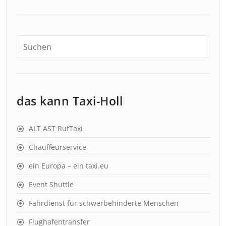
das kann Taxi-Holl
ALT AST RufTaxi
Chauffeurservice
ein Europa – ein taxi.eu
Event Shuttle
Fahrdienst für schwerbehinderte Menschen
Flughafentransfer