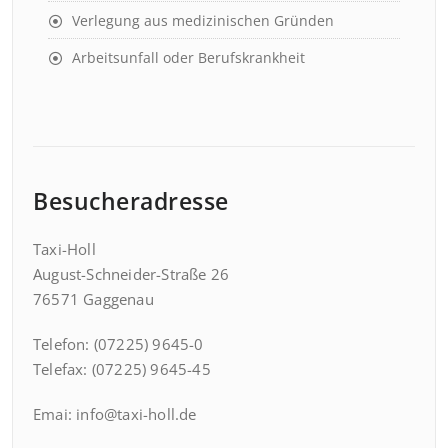
Verlegung aus medizinischen Gründen
Arbeitsunfall oder Berufskrankheit
Besucheradresse
Taxi-Holl
August-Schneider-Straße 26
76571 Gaggenau
Telefon: (07225) 9645-0
Telefax: (07225) 9645-45
Emai: info@taxi-holl.de