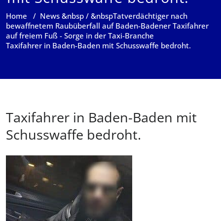
Home
/
News
&nbsp / &nbsp
Tatverdächtiger nach
bewaffnetem Raubüberfall auf Baden-Badener Taxifahrer
auf freiem Fuß - Sorge in der Taxi-Branche
Taxifahrer in Baden-Baden mit Schusswaffe bedroht.
Taxifahrer in Baden-Baden mit
Schusswaffe bedroht.