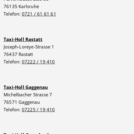
76135 Karlsruhe
Telefon:
0721 / 61 61 61
Taxi-Holl Rastatt
Joseph-Loreye-Strasse 1
76437 Rastatt
Telefon:
07222 / 19 410
Taxi-Holl Gaggenau
Michelbacher Strasse 7
76571 Gaggenau
Telefon:
07225 / 19 410