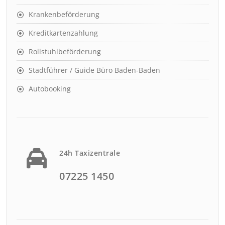
Krankenbeförderung
Kreditkartenzahlung
Rollstuhlbeförderung
Stadtführer / Guide Büro Baden-Baden
Autobooking
24h Taxizentrale
07225 1450