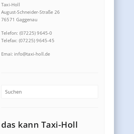
Taxi-Holl
August-Schneider-Straße 26
76571 Gaggenau
Telefon: (07225) 9645-0
Telefax: (07225) 9645-45
Emai: info@taxi-holl.de
das kann Taxi-Holl