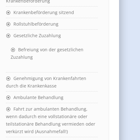
Krankenbeförderung
Krankenbeförderung sitzend
Rollstuhlbeförderung
Gesetzliche Zuzahlung
Befreiung von der gesetzlichen
Zuzahlung
Genehmigung von Krankenfahrten
durch die Krankenkasse
Ambulante Behandlung
Fahrt zur ambulanten Behandlung,
wenn dadurch eine vollstationäre oder
teilstationäre Behandlung vermieden oder
verkürzt wird (Ausnahmefall!)