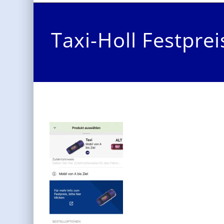
Taxi-Holl Festprei