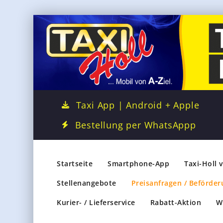
Taxi App | Android + Apple
Bestellung per WhatsAppp
Startseite
Smartphone-App
Taxi-Holl 
Stellenangebote
Preisanfragen / Beförder
Kurier- / Lieferservice
Rabatt-Aktion
W