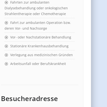
Fahrten zur ambulanten
Dialysebehandlung oder onkologischen
Strahlentherapie oder Chemotherapie
Fahrt zur ambulanten Operation bzw.
deren Vor- und Nachsorge
Vor- oder Nachstationäre Behandlung
Stationäre Krankenhausbehandlung
Verlegung aus medizinischen Gründen
Arbeitsunfall oder Berufskrankheit
Besucheradresse