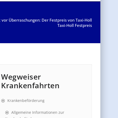
t vor Überraschungen: Der Festpreis von Taxi-Holl
Taxi-Holl Festpreis
Wegweiser
Krankenfahrten
Krankenbeförderung
Allgemeine Informationen zur