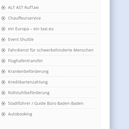
ALT AST RufTaxi
Chauffeurservice
ein Europa – ein taxi.eu
Event Shuttle
Fahrdienst für schwerbehinderte Menschen
Flughafentransfer
Krankenbeförderung
Kreditkartenzahlung
Rollstuhlbeförderung
Stadtführer / Guide Büro Baden-Baden
Autobooking