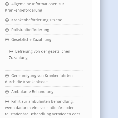
Allgemeine Informationen zur
Krankenbeförderung
Krankenbeförderung sitzend
Rollstuhlbeförderung
Gesetzliche Zuzahlung
Befreiung von der gesetzlichen
Zuzahlung
Genehmigung von Krankenfahrten
durch die Krankenkasse
Ambulante Behandlung
Fahrt zur ambulanten Behandlung,
wenn dadurch eine vollstationäre oder
teilstationäre Behandlung vermieden oder