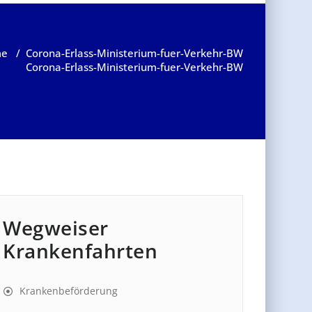
me
/
Corona-Erlass-Ministerium-fuer-Verkehr-BW
Corona-Erlass-Ministerium-fuer-Verkehr-BW
Wegweiser
Krankenfahrten
Krankenbeförderung