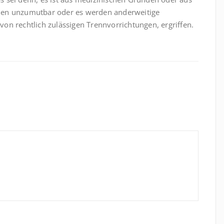
nen unzumutbar oder es werden anderweitige
on rechtlich zulässigen Trennvorrichtungen, ergriffen.