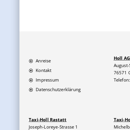
Holl A
Anreise
August-
Kontakt
76571 
Impressum
Telefon
Datenschutzerklärung
Taxi-Holl Rastatt
Taxi-H
Joseph-Loreye-Strasse 1
Michelb