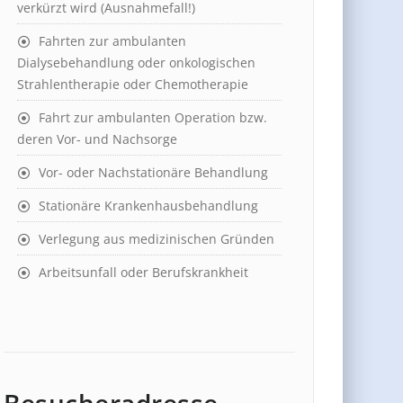
verkürzt wird (Ausnahmefall!)
Fahrten zur ambulanten
Dialysebehandlung oder onkologischen
Strahlentherapie oder Chemotherapie
Fahrt zur ambulanten Operation bzw.
deren Vor- und Nachsorge
Vor- oder Nachstationäre Behandlung
Stationäre Krankenhausbehandlung
Verlegung aus medizinischen Gründen
Arbeitsunfall oder Berufskrankheit