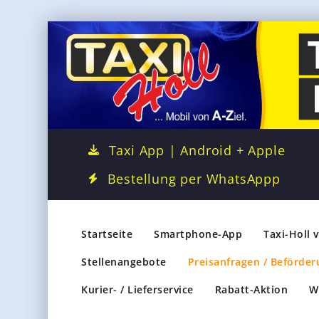
Taxi App | Android + Apple
Bestellung per WhatsAppp
Startseite
Smartphone-App
Taxi-Holl 
Stellenangebote
Preisanfragen / Beförder
Kurier- / Lieferservice
Rabatt-Aktion
W