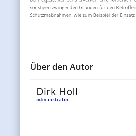
sonstigen zwingenden Gründen für den Betroffe
Schutzmaßnahmen, wie zum Beispiel der Einsatz v
Über den Autor
Dirk Holl
administrator