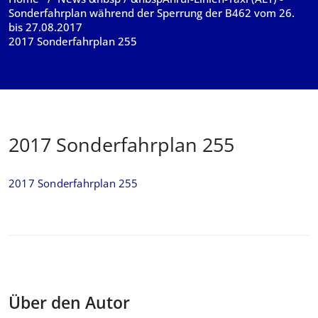
Sonderfahrplan während der Sperrung der B462 vom 26.
bis 27.08.2017
2017 Sonderfahrplan 255
2017 Sonderfahrplan 255
2017 Sonderfahrplan 255
Über den Autor