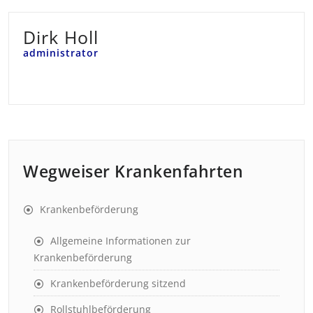
Dirk Holl
administrator
Wegweiser Krankenfahrten
Krankenbeförderung
Allgemeine Informationen zur
Krankenbeförderung
Krankenbeförderung sitzend
Rollstuhlbeförderung