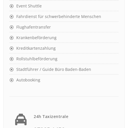
Event Shuttle
Fahrdienst für schwerbehinderte Menschen
Flughafentransfer
Krankenbeförderung
Kreditkartenzahlung
Rollstuhlbeförderung
Stadtführer / Guide Büro Baden-Baden
Autobooking
24h Taxizentrale