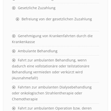
Gesetzliche Zuzahlung
Befreiung von der gesetzlichen Zuzahlung
Genehmigung von Krankenfahrten durch die
Krankenkasse
Ambulante Behandlung
Fahrt zur ambulanten Behandlung, wenn
dadurch eine vollstationäre oder teilstationäre
Behandlung vermieden oder verkürzt wird
(Ausnahmefall!)
Fahrten zur ambulanten Dialysebehandlung
oder onkologischen Strahlentherapie oder
Chemotherapie
Fahrt zur ambulanten Operation bzw. deren