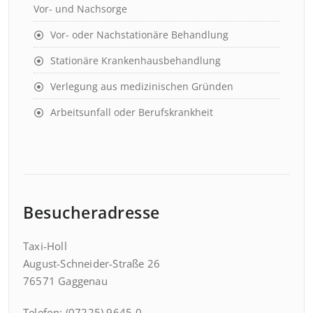
Vor- und Nachsorge
Vor- oder Nachstationäre Behandlung
Stationäre Krankenhausbehandlung
Verlegung aus medizinischen Gründen
Arbeitsunfall oder Berufskrankheit
Besucheradresse
Taxi-Holl
August-Schneider-Straße 26
76571 Gaggenau
Telefon: (07225) 9645-0