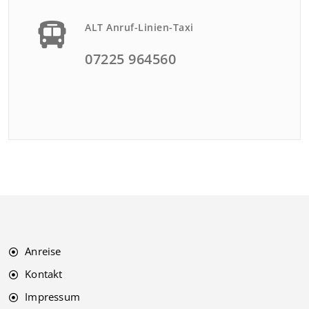
ALT Anruf-Linien-Taxi
07225 964560
Anreise
Kontakt
Impressum