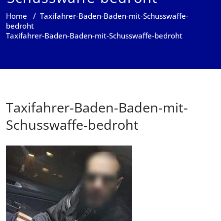
Home
/
Taxifahrer-Baden-Baden-mit-Schusswaffe-
bedroht
Taxifahrer-Baden-Baden-mit-Schusswaffe-bedroht
Taxifahrer-Baden-Baden-mit-
Schusswaffe-bedroht