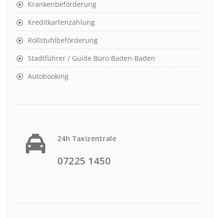
Krankenbeförderung
Kreditkartenzahlung
Rollstuhlbeförderung
Stadtführer / Guide Büro Baden-Baden
Autobooking
24h Taxizentrale
07225 1450