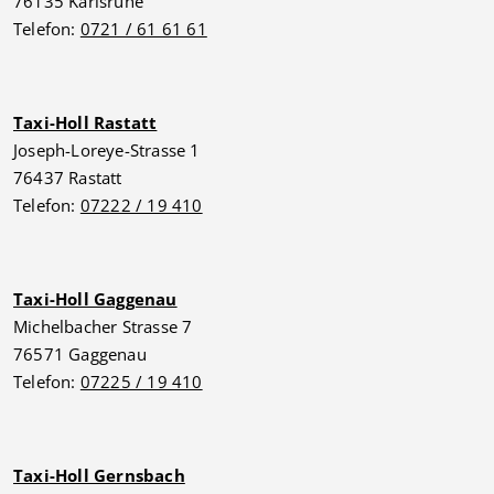
76135 Karlsruhe
Telefon:
0721 / 61 61 61
Taxi-Holl Rastatt
Joseph-Loreye-Strasse 1
76437 Rastatt
Telefon:
07222 / 19 410
Taxi-Holl Gaggenau
Michelbacher Strasse 7
76571 Gaggenau
Telefon:
07225 / 19 410
Taxi-Holl Gernsbach