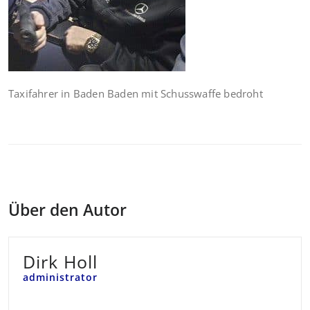
Taxifahrer in Baden Baden mit Schusswaffe bedroht
Über den Autor
Dirk Holl
administrator