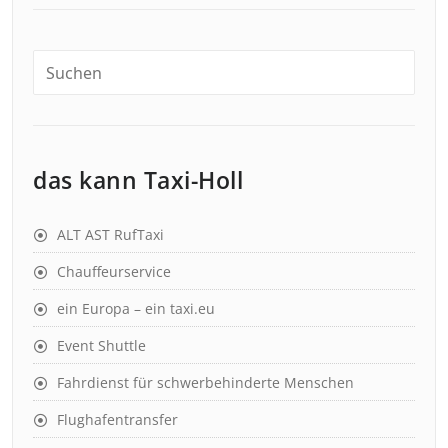
das kann Taxi-Holl
ALT AST RufTaxi
Chauffeurservice
ein Europa – ein taxi.eu
Event Shuttle
Fahrdienst für schwerbehinderte Menschen
Flughafentransfer