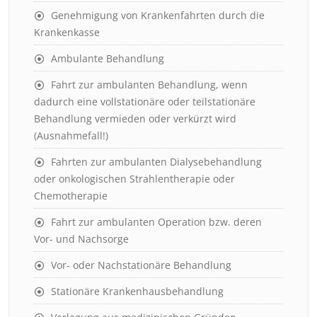
Genehmigung von Krankenfahrten durch die
Krankenkasse
Ambulante Behandlung
Fahrt zur ambulanten Behandlung, wenn
dadurch eine vollstationäre oder teilstationäre
Behandlung vermieden oder verkürzt wird
(Ausnahmefall!)
Fahrten zur ambulanten Dialysebehandlung
oder onkologischen Strahlentherapie oder
Chemotherapie
Fahrt zur ambulanten Operation bzw. deren
Vor- und Nachsorge
Vor- oder Nachstationäre Behandlung
Stationäre Krankenhausbehandlung