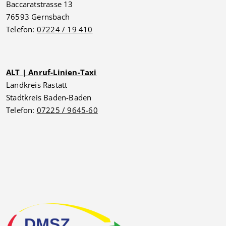
Baccaratstrasse 13
76593 Gernsbach
Telefon:
07224 / 19 410
ALT | Anruf-Linien-Taxi
Landkreis Rastatt
Stadtkreis Baden-Baden
Telefon:
07225 / 9645-60