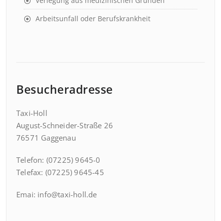
Verlegung aus medizinischen Gründen
Arbeitsunfall oder Berufskrankheit
Besucheradresse
Taxi-Holl
August-Schneider-Straße 26
76571 Gaggenau
Telefon: (07225) 9645-0
Telefax: (07225) 9645-45
Emai: info@taxi-holl.de