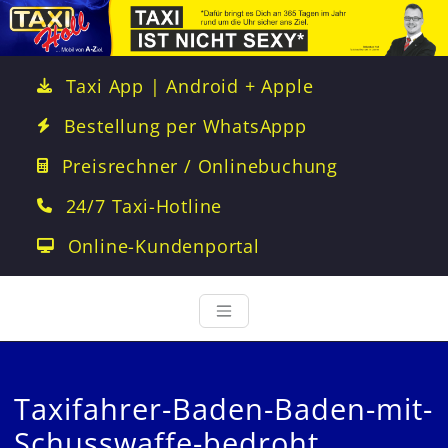
Taxi App | Android + Apple
Bestellung per WhatsAppp
Preisrechner / Onlinebuchung
24/7 Taxi-Hotline
Online-Kundenportal
Taxifahrer-Baden-Baden-mit-
Schusswaffe-bedroht