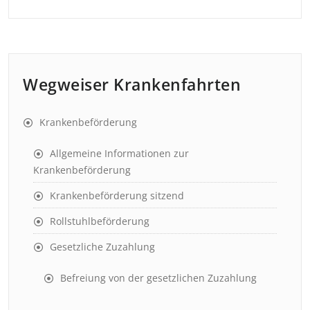
Wegweiser Krankenfahrten
Krankenbeförderung
Allgemeine Informationen zur
Krankenbeförderung
Krankenbeförderung sitzend
Rollstuhlbeförderung
Gesetzliche Zuzahlung
Befreiung von der gesetzlichen Zuzahlung