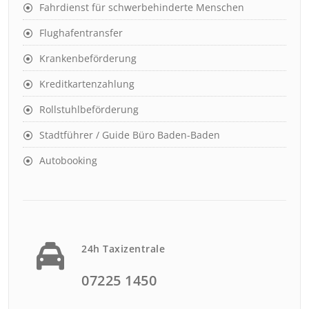
Fahrdienst für schwerbehinderte Menschen
Flughafentransfer
Krankenbeförderung
Kreditkartenzahlung
Rollstuhlbeförderung
Stadtführer / Guide Büro Baden-Baden
Autobooking
24h Taxizentrale
07225 1450