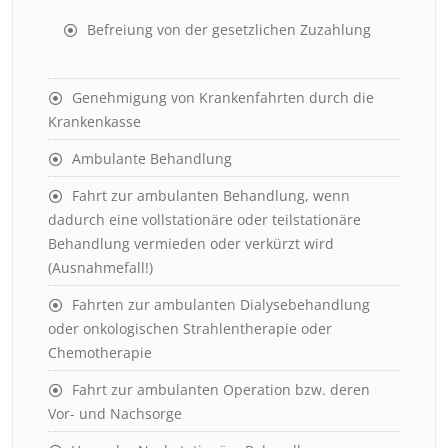
Befreiung von der gesetzlichen Zuzahlung
Genehmigung von Krankenfahrten durch die
Krankenkasse
Ambulante Behandlung
Fahrt zur ambulanten Behandlung, wenn
dadurch eine vollstationäre oder teilstationäre
Behandlung vermieden oder verkürzt wird
(Ausnahmefall!)
Fahrten zur ambulanten Dialysebehandlung
oder onkologischen Strahlentherapie oder
Chemotherapie
Fahrt zur ambulanten Operation bzw. deren
Vor- und Nachsorge