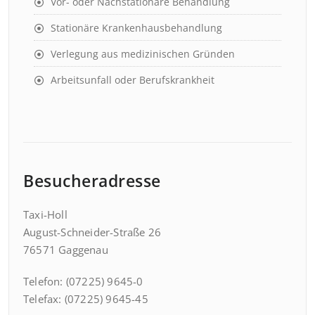
Vor- oder Nachstationäre Behandlung
Stationäre Krankenhausbehandlung
Verlegung aus medizinischen Gründen
Arbeitsunfall oder Berufskrankheit
Besucheradresse
Taxi-Holl
August-Schneider-Straße 26
76571 Gaggenau
Telefon: (07225) 9645-0
Telefax: (07225) 9645-45