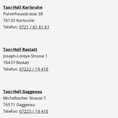
Taxi-Holl Karlsruhe
Pulverhausstrasse 38
76135 Karlsruhe
Telefon:
0721 / 61 61 61
Taxi-Holl Rastatt
Joseph-Loreye-Strasse 1
76437 Rastatt
Telefon:
07222 / 19 410
Taxi-Holl Gaggenau
Michelbacher Strasse 7
76571 Gaggenau
Telefon:
07225 / 19 410