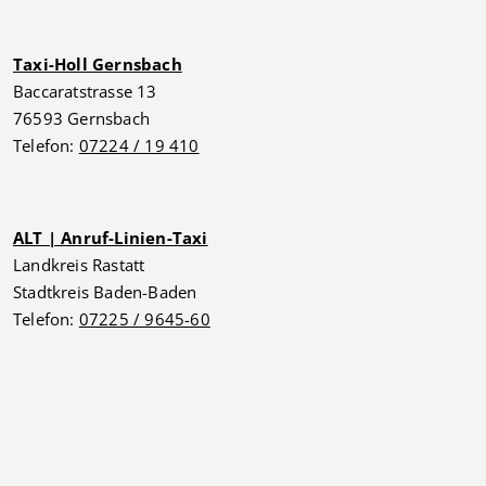
Taxi-Holl Gernsbach
Baccaratstrasse 13
76593 Gernsbach
Telefon:
07224 / 19 410
ALT | Anruf-Linien-Taxi
Landkreis Rastatt
Stadtkreis Baden-Baden
Telefon:
07225 / 9645-60