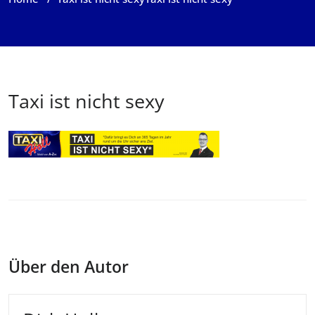
Taxi ist nicht sexy
Über den Autor