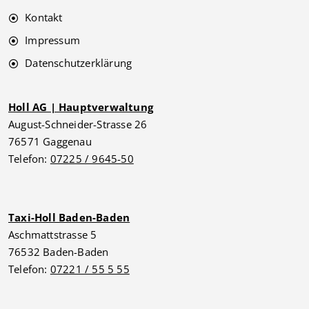
Kontakt
Impressum
Datenschutzerklärung
Holl AG | Hauptverwaltung
August-Schneider-Strasse 26
76571 Gaggenau
Telefon:
07225 / 9645-50
Taxi-Holl Baden-Baden
Aschmattstrasse 5
76532 Baden-Baden
Telefon:
07221 / 55 5 55