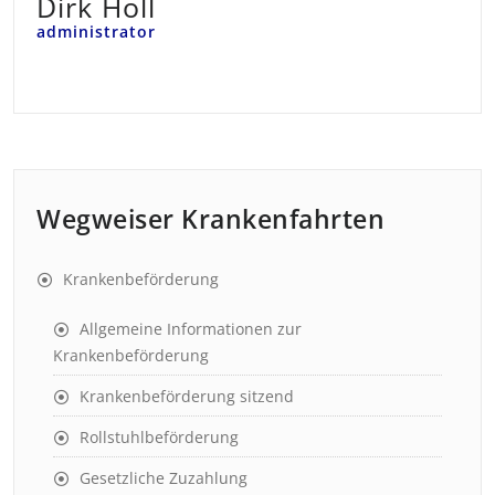
Dirk Holl
administrator
Wegweiser Krankenfahrten
Krankenbeförderung
Allgemeine Informationen zur
Krankenbeförderung
Krankenbeförderung sitzend
Rollstuhlbeförderung
Gesetzliche Zuzahlung