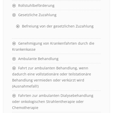
Rollstuhlbeförderung
Gesetzliche Zuzahlung
Befreiung von der gesetzlichen Zuzahlung
Genehmigung von Krankenfahrten durch die
Krankenkasse
Ambulante Behandlung
Fahrt zur ambulanten Behandlung, wenn
dadurch eine vollstationäre oder teilstationäre
Behandlung vermieden oder verkürzt wird
(Ausnahmefall!)
Fahrten zur ambulanten Dialysebehandlung
oder onkologischen Strahlentherapie oder
Chemotherapie