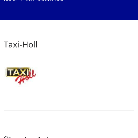
Taxi-Holl