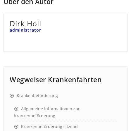
Über den Autor
Dirk Holl
administrator
Wegweiser Krankenfahrten
Krankenbeförderung
Allgemeine Informationen zur
Krankenbeförderung
Krankenbeförderung sitzend