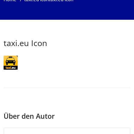
taxi.eu Icon
Über den Autor