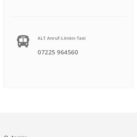
ALT Anruf-Linien-Taxi
07225 964560