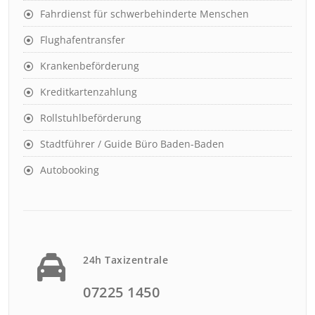
Fahrdienst für schwerbehinderte Menschen
Flughafentransfer
Krankenbeförderung
Kreditkartenzahlung
Rollstuhlbeförderung
Stadtführer / Guide Büro Baden-Baden
Autobooking
24h Taxizentrale
07225 1450