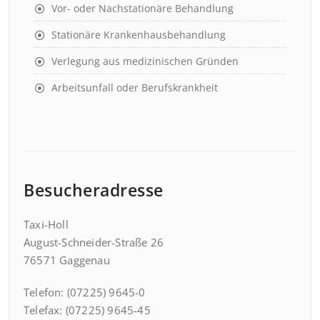
Vor- oder Nachstationäre Behandlung
Stationäre Krankenhausbehandlung
Verlegung aus medizinischen Gründen
Arbeitsunfall oder Berufskrankheit
Besucheradresse
Taxi-Holl
August-Schneider-Straße 26
76571 Gaggenau
Telefon: (07225) 9645-0
Telefax: (07225) 9645-45