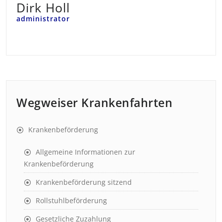
Dirk Holl
administrator
Wegweiser Krankenfahrten
Krankenbeförderung
Allgemeine Informationen zur
Krankenbeförderung
Krankenbeförderung sitzend
Rollstuhlbeförderung
Gesetzliche Zuzahlung