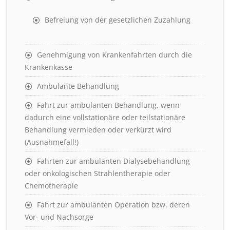
Befreiung von der gesetzlichen Zuzahlung
Genehmigung von Krankenfahrten durch die
Krankenkasse
Ambulante Behandlung
Fahrt zur ambulanten Behandlung, wenn
dadurch eine vollstationäre oder teilstationäre
Behandlung vermieden oder verkürzt wird
(Ausnahmefall!)
Fahrten zur ambulanten Dialysebehandlung
oder onkologischen Strahlentherapie oder
Chemotherapie
Fahrt zur ambulanten Operation bzw. deren
Vor- und Nachsorge