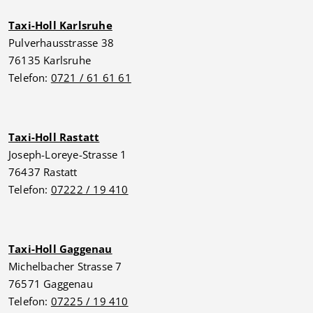
Taxi-Holl Karlsruhe
Pulverhausstrasse 38
76135 Karlsruhe
Telefon:
0721 / 61 61 61
Taxi-Holl Rastatt
Joseph-Loreye-Strasse 1
76437 Rastatt
Telefon:
07222 / 19 410
Taxi-Holl Gaggenau
Michelbacher Strasse 7
76571 Gaggenau
Telefon:
07225 / 19 410