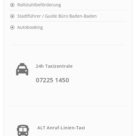
Rollstuhlbeförderung
Stadtführer / Guide Büro Baden-Baden
Autobooking
24h Taxizentrale
07225 1450
ALT Anruf-Linien-Taxi