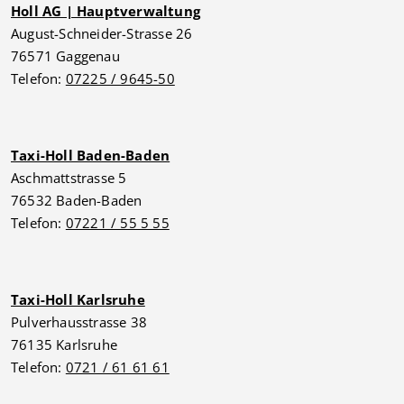
Holl AG | Hauptverwaltung
August-Schneider-Strasse 26
76571 Gaggenau
Telefon:
07225 / 9645-50
Taxi-Holl Baden-Baden
Aschmattstrasse 5
76532 Baden-Baden
Telefon:
07221 / 55 5 55
Taxi-Holl Karlsruhe
Pulverhausstrasse 38
76135 Karlsruhe
Telefon:
0721 / 61 61 61