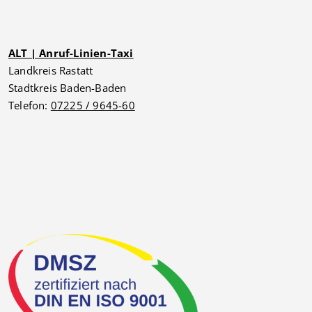
ALT | Anruf-Linien-Taxi
Landkreis Rastatt
Stadtkreis Baden-Baden
Telefon:
07225 / 9645-60