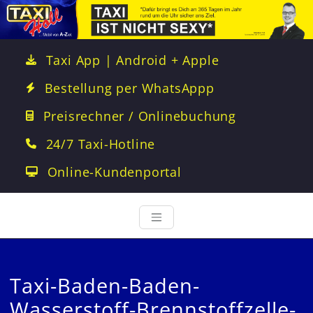
Taxi App | Android + Apple
Bestellung per WhatsAppp
Preisrechner / Onlinebuchung
24/7 Taxi-Hotline
Online-Kundenportal
Taxi-Baden-Baden-
Wasserstoff-Brennstoffzelle-