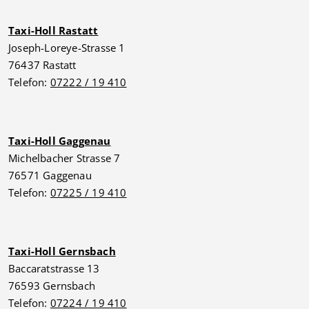
Taxi-Holl Rastatt
Joseph-Loreye-Strasse 1
76437 Rastatt
Telefon:
07222 / 19 410
Taxi-Holl Gaggenau
Michelbacher Strasse 7
76571 Gaggenau
Telefon:
07225 / 19 410
Taxi-Holl Gernsbach
Baccaratstrasse 13
76593 Gernsbach
Telefon:
07224 / 19 410