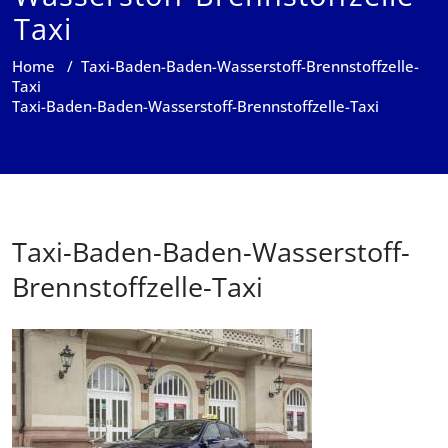
Taxi
Home
/
Taxi-Baden-Baden-Wasserstoff-Brennstoffzelle-
Taxi
Taxi-Baden-Baden-Wasserstoff-Brennstoffzelle-Taxi
Taxi-Baden-Baden-Wasserstoff-
Brennstoffzelle-Taxi