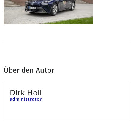
Über den Autor
Dirk Holl
administrator