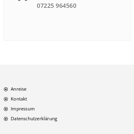
07225 964560
Anreise
Kontakt
Impressum
Datenschutzerklärung