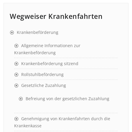
Wegweiser Krankenfahrten
Krankenbeförderung
Allgemeine Informationen zur
Krankenbeförderung
Krankenbeförderung sitzend
Rollstuhlbeförderung
Gesetzliche Zuzahlung
Befreiung von der gesetzlichen Zuzahlung
Genehmigung von Krankenfahrten durch die
Krankenkasse