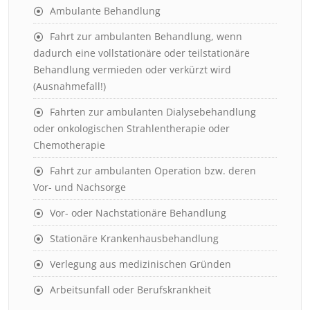
Ambulante Behandlung
Fahrt zur ambulanten Behandlung, wenn
dadurch eine vollstationäre oder teilstationäre
Behandlung vermieden oder verkürzt wird
(Ausnahmefall!)
Fahrten zur ambulanten Dialysebehandlung
oder onkologischen Strahlentherapie oder
Chemotherapie
Fahrt zur ambulanten Operation bzw. deren
Vor- und Nachsorge
Vor- oder Nachstationäre Behandlung
Stationäre Krankenhausbehandlung
Verlegung aus medizinischen Gründen
Arbeitsunfall oder Berufskrankheit