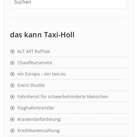
das kann Taxi-Holl
ALT AST RufTaxi
Chauffeurservice
ein Europa – ein taxi.eu
Event Shuttle
Fahrdienst für schwerbehinderte Menschen
Flughafentransfer
Krankenbeförderung
Kreditkartenzahlung