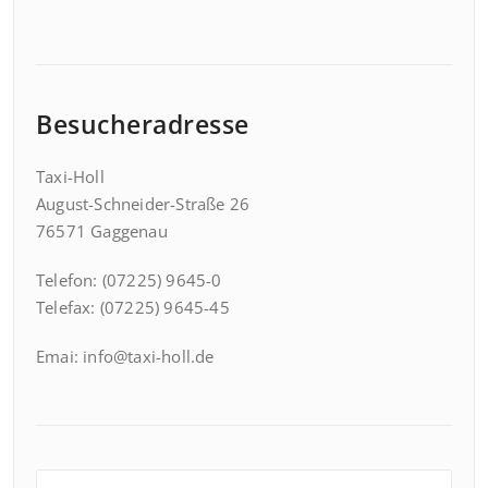
Besucheradresse
Taxi-Holl
August-Schneider-Straße 26
76571 Gaggenau
Telefon: (07225) 9645-0
Telefax: (07225) 9645-45
Emai: info@taxi-holl.de