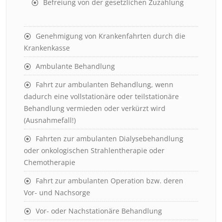
Befreiung von der gesetzlichen Zuzahlung
Genehmigung von Krankenfahrten durch die
Krankenkasse
Ambulante Behandlung
Fahrt zur ambulanten Behandlung, wenn
dadurch eine vollstationäre oder teilstationäre
Behandlung vermieden oder verkürzt wird
(Ausnahmefall!)
Fahrten zur ambulanten Dialysebehandlung
oder onkologischen Strahlentherapie oder
Chemotherapie
Fahrt zur ambulanten Operation bzw. deren
Vor- und Nachsorge
Vor- oder Nachstationäre Behandlung