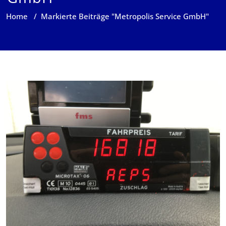
Home
/
Markierte Beiträge "Metropolis Service GmbH"