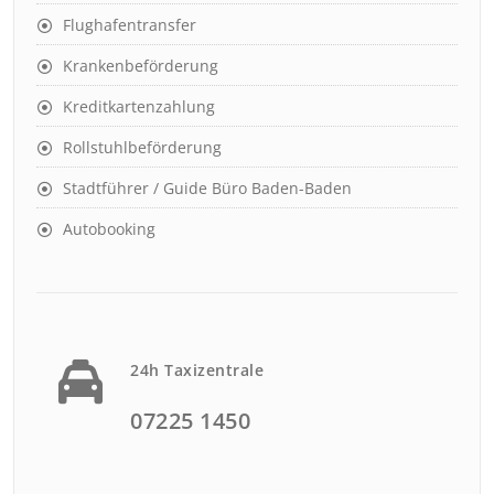
Flughafentransfer
Krankenbeförderung
Kreditkartenzahlung
Rollstuhlbeförderung
Stadtführer / Guide Büro Baden-Baden
Autobooking
24h Taxizentrale
07225 1450