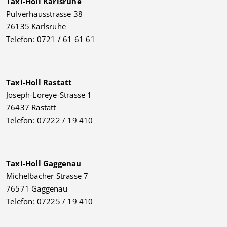
Taxi-Holl Karlsruhe
Pulverhausstrasse 38
76135 Karlsruhe
Telefon:
0721 / 61 61 61
Taxi-Holl Rastatt
Joseph-Loreye-Strasse 1
76437 Rastatt
Telefon:
07222 / 19 410
Taxi-Holl Gaggenau
Michelbacher Strasse 7
76571 Gaggenau
Telefon:
07225 / 19 410