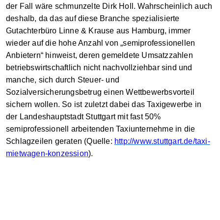
der Fall wäre schmunzelte Dirk Holl. Wahrscheinlich auch
deshalb, da das auf diese Branche spezialisierte
Gutachterbüro Linne & Krause aus Hamburg, immer
wieder auf die hohe Anzahl von „semiprofessionellen
Anbietern“ hinweist, deren gemeldete Umsatzzahlen
betriebswirtschaftlich nicht nachvollziehbar sind und
manche, sich durch Steuer- und
Sozialversicherungsbetrug einen Wettbewerbsvorteil
sichern wollen. So ist zuletzt dabei das Taxigewerbe in
der Landeshauptstadt Stuttgart mit fast 50%
semiprofessionell arbeitenden Taxiunternehme in die
Schlagzeilen geraten (Quelle:
http://www.stuttgart.de/taxi-
mietwagen-konzession
).