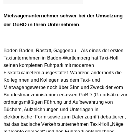
Mietwagenunternehmer schwer bei der Umsetzung
der GoBD in Ihren Unternehmen.
Baden-Baden, Rastatt, Gaggenau – Als eines der ersten
Taxiunternehmen in Baden-Württemberg hat Taxi-Holl
seinen kompletten Fuhrpark mit modernen
Fiskaltaxametern ausgestattet. Während andernorts die
Kolleginnen und Kollegen aus dem Taxi- und
Mietwagengewerbe noch über Sinn und Zweck der vom
Bundesfinanzministerium erlassen GoBD (Grundsätze zur
ordnungsmäßigen Führung und Aufbewahrung von
Büchern, Aufzeichnungen und Unterlagen in
elektronischer Form sowie zum Datenzugriff) debattieren,
hat das badische Verkehrsunternehmen Taxi-Holl „Nägel
mit Köpfe gemacht“ und den Fuhrpark entsprechend