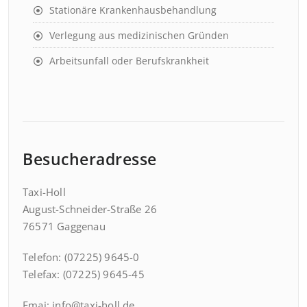
Stationäre Krankenhausbehandlung
Verlegung aus medizinischen Gründen
Arbeitsunfall oder Berufskrankheit
Besucheradresse
Taxi-Holl
August-Schneider-Straße 26
76571 Gaggenau
Telefon: (07225) 9645-0
Telefax: (07225) 9645-45
Emai: info@taxi-holl.de