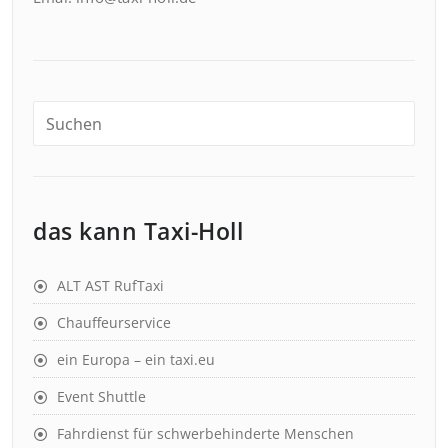
das kann Taxi-Holl
ALT AST RufTaxi
Chauffeurservice
ein Europa – ein taxi.eu
Event Shuttle
Fahrdienst für schwerbehinderte Menschen