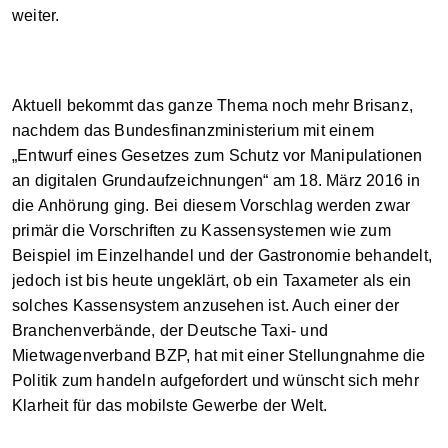
weiter.
Aktuell bekommt das ganze Thema noch mehr Brisanz,
nachdem das Bundesfinanzministerium mit einem
„Entwurf eines Gesetzes zum Schutz vor Manipulationen
an digitalen Grundaufzeichnungen“ am 18. März 2016 in
die Anhörung ging. Bei diesem Vorschlag werden zwar
primär die Vorschriften zu Kassensystemen wie zum
Beispiel im Einzelhandel und der Gastronomie behandelt,
jedoch ist bis heute ungeklärt, ob ein Taxameter als ein
solches Kassensystem anzusehen ist. Auch einer der
Branchenverbände, der Deutsche Taxi- und
Mietwagenverband BZP, hat mit einer Stellungnahme die
Politik zum handeln aufgefordert und wünscht sich mehr
Klarheit für das mobilste Gewerbe der Welt.