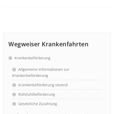
Wegweiser Krankenfahrten
Krankenbeförderung
Allgemeine Informationen zur
Krankenbeförderung
Krankenbeförderung sitzend
Rollstuhlbeförderung
Gesetzliche Zuzahlung