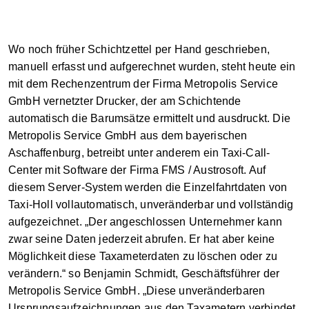
Wo noch früher Schichtzettel per Hand geschrieben,
manuell erfasst und aufgerechnet wurden, steht heute ein
mit dem Rechenzentrum der Firma Metropolis Service
GmbH vernetzter Drucker, der am Schichtende
automatisch die Barumsätze ermittelt und ausdruckt. Die
Metropolis Service GmbH aus dem bayerischen
Aschaffenburg, betreibt unter anderem ein Taxi-Call-
Center mit Software der Firma FMS / Austrosoft. Auf
diesem Server-System werden die Einzelfahrtdaten von
Taxi-Holl vollautomatisch, unveränderbar und vollständig
aufgezeichnet. „Der angeschlossen Unternehmer kann
zwar seine Daten jederzeit abrufen. Er hat aber keine
Möglichkeit diese Taxameterdaten zu löschen oder zu
verändern.“ so Benjamin Schmidt, Geschäftsführer der
Metropolis Service GmbH. „Diese unveränderbaren
Ursprungsaufzeichnungen aus den Taxametern verbindet