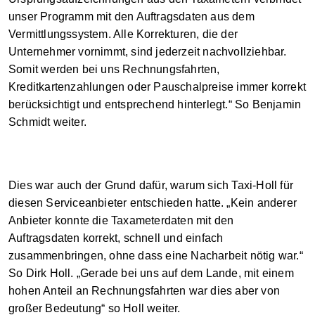
unser Programm mit den Auftragsdaten aus dem
Vermittlungssystem. Alle Korrekturen, die der
Unternehmer vornimmt, sind jederzeit nachvollziehbar.
Somit werden bei uns Rechnungsfahrten,
Kreditkartenzahlungen oder Pauschalpreise immer korrekt
berücksichtigt und entsprechend hinterlegt.“ So Benjamin
Schmidt weiter.
Dies war auch der Grund dafür, warum sich Taxi-Holl für
diesen Serviceanbieter entschieden hatte. „Kein anderer
Anbieter konnte die Taxameterdaten mit den
Auftragsdaten korrekt, schnell und einfach
zusammenbringen, ohne dass eine Nacharbeit nötig war.“
So Dirk Holl. „Gerade bei uns auf dem Lande, mit einem
hohen Anteil an Rechnungsfahrten war dies aber von
großer Bedeutung“ so Holl weiter.