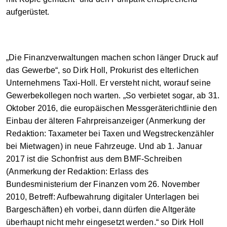
aufgerüstet.
„Die Finanzverwaltungen machen schon länger Druck auf
das Gewerbe“, so Dirk Holl, Prokurist des elterlichen
Unternehmens Taxi-Holl. Er versteht nicht, worauf seine
Gewerbekollegen noch warten. „So verbietet sogar, ab 31.
Oktober 2016, die europäischen Messgeräterichtlinie den
Einbau der älteren Fahrpreisanzeiger (Anmerkung der
Redaktion: Taxameter bei Taxen und Wegstreckenzähler
bei Mietwagen) in neue Fahrzeuge. Und ab 1. Januar
2017 ist die Schonfrist aus dem BMF-Schreiben
(Anmerkung der Redaktion: Erlass des
Bundesministerium der Finanzen vom 26. November
2010, Betreff: Aufbewahrung digitaler Unterlagen bei
Bargeschäften) eh vorbei, dann dürfen die Altgeräte
überhaupt nicht mehr eingesetzt werden.“ so Dirk Holl