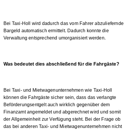
Bei Taxi-Holl wird dadurch das vom Fahrer abzuliefernde
Bargeld automatisch ermittelt. Dadurch konnte die
Verwaltung entsprechend umorganisiert werden.
Was bedeutet dies abschließend für die Fahrgäste?
Bei Taxi- und Mietwagenunternehmen wie Taxi-Holl
können die Fahrgäste sicher sein, dass das verlangte
Beförderungsentgelt auch wirklich gegenüber dem
Finanzamt angemeldet und abgerechnet wird und somit
der Allgemeinheit zur Verfügung steht. Bei der Frage ob
das bei anderen Taxi- und Mietwagenunternehmen nicht