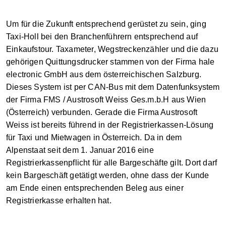
Um für die Zukunft entsprechend gerüstet zu sein, ging
Taxi-Holl bei den Branchenführern entsprechend auf
Einkaufstour. Taxameter, Wegstreckenzähler und die dazu
gehörigen Quittungsdrucker stammen von der Firma hale
electronic GmbH aus dem österreichischen Salzburg.
Dieses System ist per CAN-Bus mit dem Datenfunksystem
der Firma FMS / Austrosoft Weiss Ges.m.b.H aus Wien
(Österreich) verbunden. Gerade die Firma Austrosoft
Weiss ist bereits führend in der Registrierkassen-Lösung
für Taxi und Mietwagen in Österreich. Da in dem
Alpenstaat seit dem 1. Januar 2016 eine
Registrierkassenpflicht für alle Bargeschäfte gilt. Dort darf
kein Bargeschäft getätigt werden, ohne dass der Kunde
am Ende einen entsprechenden Beleg aus einer
Registrierkasse erhalten hat.