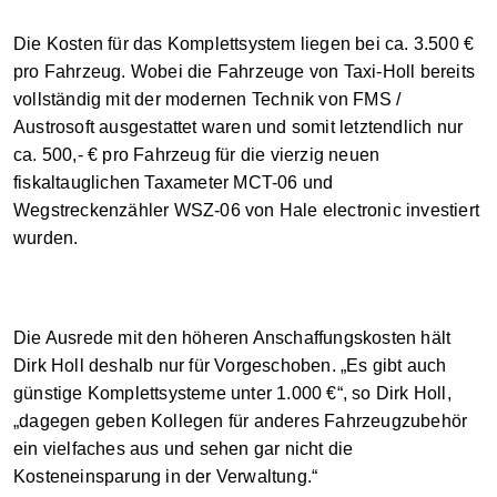
Die Kosten für das Komplettsystem liegen bei ca. 3.500 €
pro Fahrzeug. Wobei die Fahrzeuge von Taxi-Holl bereits
vollständig mit der modernen Technik von FMS /
Austrosoft ausgestattet waren und somit letztendlich nur
ca. 500,- € pro Fahrzeug für die vierzig neuen
fiskaltauglichen Taxameter MCT-06 und
Wegstreckenzähler WSZ-06 von Hale electronic investiert
wurden.
Die Ausrede mit den höheren Anschaffungskosten hält
Dirk Holl deshalb nur für Vorgeschoben. „Es gibt auch
günstige Komplettsysteme unter 1.000 €“, so Dirk Holl,
„dagegen geben Kollegen für anderes Fahrzeugzubehör
ein vielfaches aus und sehen gar nicht die
Kosteneinsparung in der Verwaltung.“