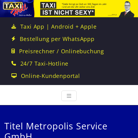
Taxi App | Android + Apple
Bestellung per WhatsAppp
Preisrechner / Onlinebuchung
24/7 Taxi-Hotline
Online-Kundenportal
Titel Metropolis Service
GmbH