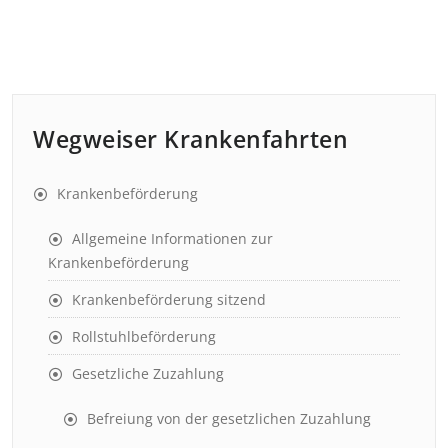
Wegweiser Krankenfahrten
Krankenbeförderung
Allgemeine Informationen zur
Krankenbeförderung
Krankenbeförderung sitzend
Rollstuhlbeförderung
Gesetzliche Zuzahlung
Befreiung von der gesetzlichen Zuzahlung