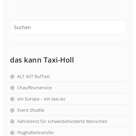
das kann Taxi-Holl
ALT AST RufTaxi
Chauffeurservice
ein Europa – ein taxi.eu
Event Shuttle
Fahrdienst für schwerbehinderte Menschen
Flughafentransfer