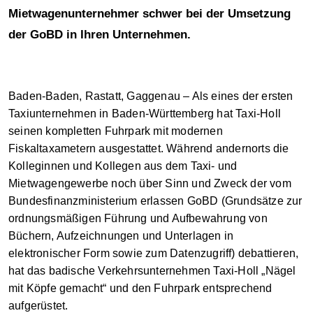
Mietwagenunternehmer schwer bei der Umsetzung
der GoBD in Ihren Unternehmen.
Baden-Baden, Rastatt, Gaggenau – Als eines der ersten
Taxiunternehmen in Baden-Württemberg hat Taxi-Holl
seinen kompletten Fuhrpark mit modernen
Fiskaltaxametern ausgestattet. Während andernorts die
Kolleginnen und Kollegen aus dem Taxi- und
Mietwagengewerbe noch über Sinn und Zweck der vom
Bundesfinanzministerium erlassen GoBD (Grundsätze zur
ordnungsmäßigen Führung und Aufbewahrung von
Büchern, Aufzeichnungen und Unterlagen in
elektronischer Form sowie zum Datenzugriff) debattieren,
hat das badische Verkehrsunternehmen Taxi-Holl „Nägel
mit Köpfe gemacht“ und den Fuhrpark entsprechend
aufgerüstet.