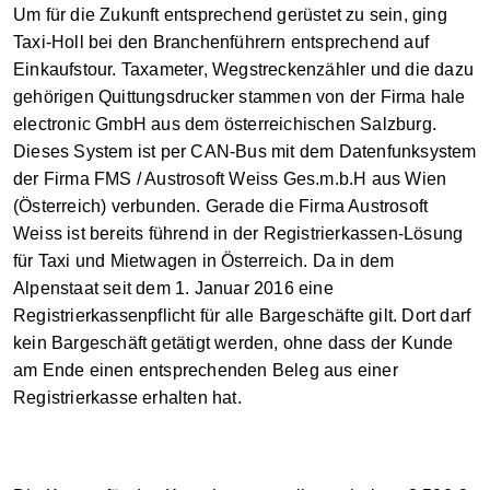
Um für die Zukunft entsprechend gerüstet zu sein, ging
Taxi-Holl bei den Branchenführern entsprechend auf
Einkaufstour. Taxameter, Wegstreckenzähler und die dazu
gehörigen Quittungsdrucker stammen von der Firma hale
electronic GmbH aus dem österreichischen Salzburg.
Dieses System ist per CAN-Bus mit dem Datenfunksystem
der Firma FMS / Austrosoft Weiss Ges.m.b.H aus Wien
(Österreich) verbunden. Gerade die Firma Austrosoft
Weiss ist bereits führend in der Registrierkassen-Lösung
für Taxi und Mietwagen in Österreich. Da in dem
Alpenstaat seit dem 1. Januar 2016 eine
Registrierkassenpflicht für alle Bargeschäfte gilt. Dort darf
kein Bargeschäft getätigt werden, ohne dass der Kunde
am Ende einen entsprechenden Beleg aus einer
Registrierkasse erhalten hat.