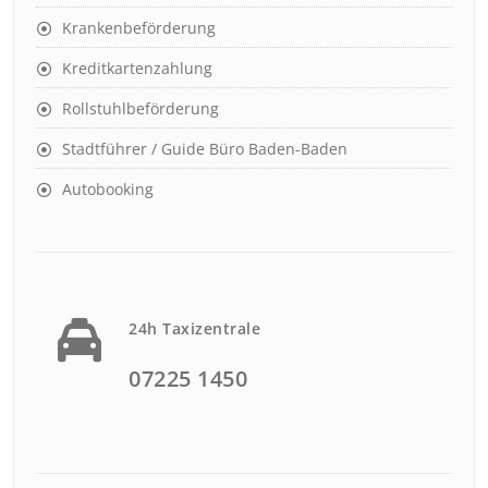
Krankenbeförderung
Kreditkartenzahlung
Rollstuhlbeförderung
Stadtführer / Guide Büro Baden-Baden
Autobooking
24h Taxizentrale
07225 1450