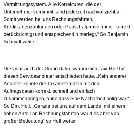
Vermittlungssystem. Alle Korrekturen, die der
Unternehmer vornimmt, sind jederzeit nachvollziehbar.
Somit werden bei uns Rechnungsfahrten,
Kreditkartenzahlungen oder Pauschalpreise immer korrekt
berücksichtigt und entsprechend hinterlegt.“ So Benjamin
Schmidt weiter.
Dies war auch der Grund dafür, warum sich Taxi-Holl für
diesen Serviceanbieter entschieden hatte. „Kein anderer
Anbieter konnte die Taxameterdaten mit den
Auftragsdaten korrekt, schnell und einfach
zusammenbringen, ohne dass eine Nacharbeit nötig war.“
So Dirk Holl. „Gerade bei uns auf dem Lande, mit einem
hohen Anteil an Rechnungsfahrten war dies aber von
großer Bedeutung“ so Holl weiter.