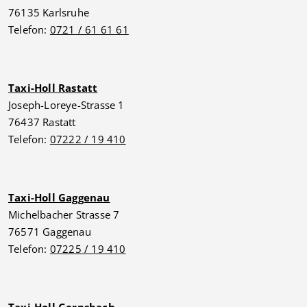
76135 Karlsruhe
Telefon:
0721 / 61 61 61
Taxi-Holl Rastatt
Joseph-Loreye-Strasse 1
76437 Rastatt
Telefon:
07222 / 19 410
Taxi-Holl Gaggenau
Michelbacher Strasse 7
76571 Gaggenau
Telefon:
07225 / 19 410