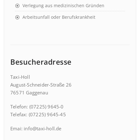
Verlegung aus medizinischen Gründen
Arbeitsunfall oder Berufskrankheit
Besucheradresse
Taxi-Holl
August-Schneider-Straße 26
76571 Gaggenau
Telefon: (07225) 9645-0
Telefax: (07225) 9645-45
Emai: info@taxi-holl.de