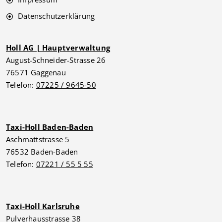
Datenschutzerklärung
Holl AG | Hauptverwaltung
August-Schneider-Strasse 26
76571 Gaggenau
Telefon:
07225 / 9645-50
Taxi-Holl Baden-Baden
Aschmattstrasse 5
76532 Baden-Baden
Telefon:
07221 / 55 5 55
Taxi-Holl Karlsruhe
Pulverhausstrasse 38