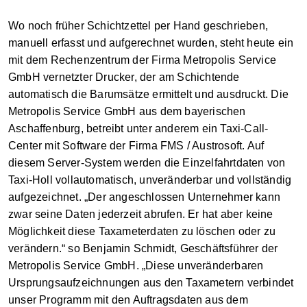
Wo noch früher Schichtzettel per Hand geschrieben,
manuell erfasst und aufgerechnet wurden, steht heute ein
mit dem Rechenzentrum der Firma Metropolis Service
GmbH vernetzter Drucker, der am Schichtende
automatisch die Barumsätze ermittelt und ausdruckt. Die
Metropolis Service GmbH aus dem bayerischen
Aschaffenburg, betreibt unter anderem ein Taxi-Call-
Center mit Software der Firma FMS / Austrosoft. Auf
diesem Server-System werden die Einzelfahrtdaten von
Taxi-Holl vollautomatisch, unveränderbar und vollständig
aufgezeichnet. „Der angeschlossen Unternehmer kann
zwar seine Daten jederzeit abrufen. Er hat aber keine
Möglichkeit diese Taxameterdaten zu löschen oder zu
verändern.“ so Benjamin Schmidt, Geschäftsführer der
Metropolis Service GmbH. „Diese unveränderbaren
Ursprungsaufzeichnungen aus den Taxametern verbindet
unser Programm mit den Auftragsdaten aus dem