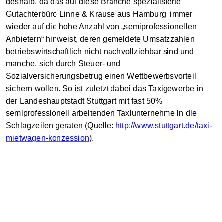
deshalb, da das auf diese Branche spezialisierte
Gutachterbüro Linne & Krause aus Hamburg, immer
wieder auf die hohe Anzahl von „semiprofessionellen
Anbietern“ hinweist, deren gemeldete Umsatzzahlen
betriebswirtschaftlich nicht nachvollziehbar sind und
manche, sich durch Steuer- und
Sozialversicherungsbetrug einen Wettbewerbsvorteil
sichern wollen. So ist zuletzt dabei das Taxigewerbe in
der Landeshauptstadt Stuttgart mit fast 50%
semiprofessionell arbeitenden Taxiunternehme in die
Schlagzeilen geraten (Quelle:
http://www.stuttgart.de/taxi-
mietwagen-konzession
).