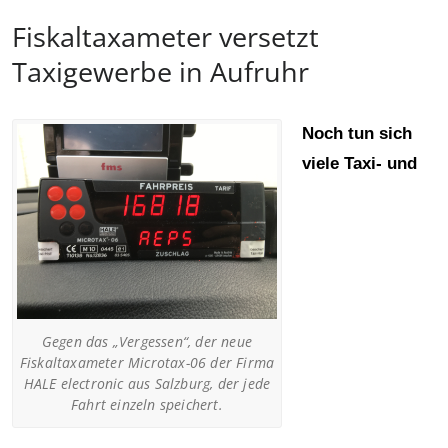
Fiskaltaxameter versetzt
Taxigewerbe in Aufruhr
Noch tun sich
viele Taxi- und
Gegen das „Vergessen“, der neue
Fiskaltaxameter Microtax-06 der Firma
HALE electronic aus Salzburg, der jede
Fahrt einzeln speichert.