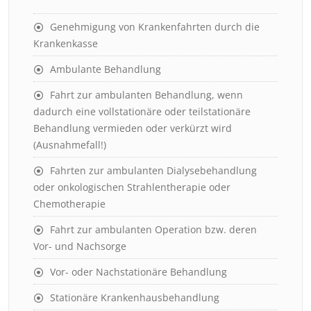
Genehmigung von Krankenfahrten durch die
Krankenkasse
Ambulante Behandlung
Fahrt zur ambulanten Behandlung, wenn
dadurch eine vollstationäre oder teilstationäre
Behandlung vermieden oder verkürzt wird
(Ausnahmefall!)
Fahrten zur ambulanten Dialysebehandlung
oder onkologischen Strahlentherapie oder
Chemotherapie
Fahrt zur ambulanten Operation bzw. deren
Vor- und Nachsorge
Vor- oder Nachstationäre Behandlung
Stationäre Krankenhausbehandlung