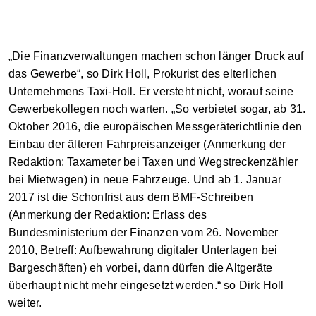
„Die Finanzverwaltungen machen schon länger Druck auf
das Gewerbe“, so Dirk Holl, Prokurist des elterlichen
Unternehmens Taxi-Holl. Er versteht nicht, worauf seine
Gewerbekollegen noch warten. „So verbietet sogar, ab 31.
Oktober 2016, die europäischen Messgeräterichtlinie den
Einbau der älteren Fahrpreisanzeiger (Anmerkung der
Redaktion: Taxameter bei Taxen und Wegstreckenzähler
bei Mietwagen) in neue Fahrzeuge. Und ab 1. Januar
2017 ist die Schonfrist aus dem BMF-Schreiben
(Anmerkung der Redaktion: Erlass des
Bundesministerium der Finanzen vom 26. November
2010, Betreff: Aufbewahrung digitaler Unterlagen bei
Bargeschäften) eh vorbei, dann dürfen die Altgeräte
überhaupt nicht mehr eingesetzt werden.“ so Dirk Holl
weiter.