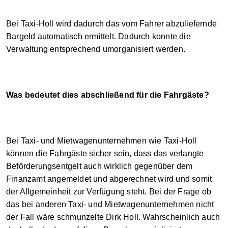
Bei Taxi-Holl wird dadurch das vom Fahrer abzuliefernde
Bargeld automatisch ermittelt. Dadurch konnte die
Verwaltung entsprechend umorganisiert werden.
Was bedeutet dies abschließend für die Fahrgäste?
Bei Taxi- und Mietwagenunternehmen wie Taxi-Holl
können die Fahrgäste sicher sein, dass das verlangte
Beförderungsentgelt auch wirklich gegenüber dem
Finanzamt angemeldet und abgerechnet wird und somit
der Allgemeinheit zur Verfügung steht. Bei der Frage ob
das bei anderen Taxi- und Mietwagenunternehmen nicht
der Fall wäre schmunzelte Dirk Holl. Wahrscheinlich auch