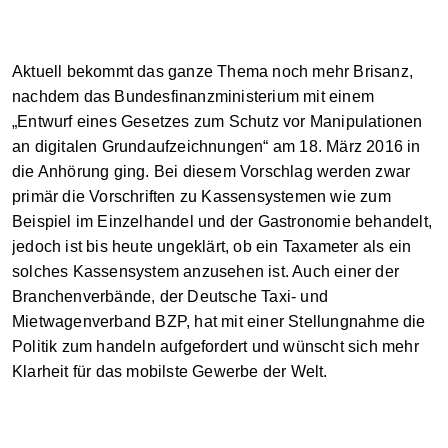
Aktuell bekommt das ganze Thema noch mehr Brisanz,
nachdem das Bundesfinanzministerium mit einem
„Entwurf eines Gesetzes zum Schutz vor Manipulationen
an digitalen Grundaufzeichnungen“ am 18. März 2016 in
die Anhörung ging. Bei diesem Vorschlag werden zwar
primär die Vorschriften zu Kassensystemen wie zum
Beispiel im Einzelhandel und der Gastronomie behandelt,
jedoch ist bis heute ungeklärt, ob ein Taxameter als ein
solches Kassensystem anzusehen ist. Auch einer der
Branchenverbände, der Deutsche Taxi- und
Mietwagenverband BZP, hat mit einer Stellungnahme die
Politik zum handeln aufgefordert und wünscht sich mehr
Klarheit für das mobilste Gewerbe der Welt.