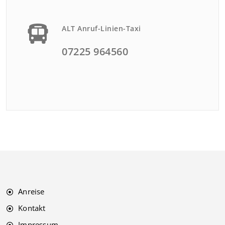
ALT Anruf-Linien-Taxi
07225 964560
Anreise
Kontakt
Impressum