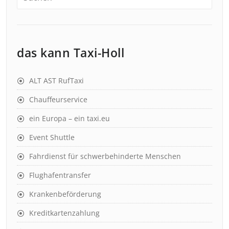
das kann Taxi-Holl
ALT AST RufTaxi
Chauffeurservice
ein Europa – ein taxi.eu
Event Shuttle
Fahrdienst für schwerbehinderte Menschen
Flughafentransfer
Krankenbeförderung
Kreditkartenzahlung