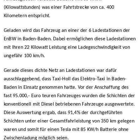
(Kilowattstunden) was einer Fahrtstrecke von ca. 400
Kilometern entspricht.
Geladen wird das Fahrzeug an einer der 6 Ladestationen der
EnBW in Baden-Baden. Dabei ermöglichen diese Ladestationen
mit Ihren 22 Kilowatt Leistung eine Ladegeschwindigkeit von
ungefähr 100 km/h.
Gerade dieses dichte Netz an Ladestationen war dafür
ausschlaggebend, dass Taxi-Holl das Elektro-Taxi in Baden-
Baden in Einsatz genommen hatte. Vor der Anschaffung des
fast 95.000,- Euro teuren Fahrzeuges wurden die Schichten der
konventionell mit Diesel betriebenen Fahrzeuge ausgewertete.
Diese Auswertung ergab, dass 91,4% der durchgeführten
Schichten unter einer Gesamtfahrleistung von 350 km gelegen
waren und somit für einen Tesla mit 85 KW/h Batterie ohne
Zwischenladung möglich seien.