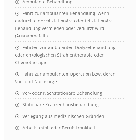
Ambulante Behandlung
Fahrt zur ambulanten Behandlung, wenn
dadurch eine vollstationäre oder teilstationäre
Behandlung vermieden oder verkürzt wird
(Ausnahmefall!)
Fahrten zur ambulanten Dialysebehandlung
oder onkologischen Strahlentherapie oder
Chemotherapie
Fahrt zur ambulanten Operation bzw. deren
Vor- und Nachsorge
Vor- oder Nachstationäre Behandlung
Stationäre Krankenhausbehandlung
Verlegung aus medizinischen Gründen
Arbeitsunfall oder Berufskrankheit