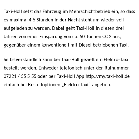
Taxi-Holl setzt das Fahrzeug im Mehrschichtbetrieb ein, so dass
es maximal 4,5 Stunden in der Nacht steht um wieder voll
aufgeladen zu werden. Dabei geht Taxi-Holl in diesen drei
Jahren von einer Einsparung von ca. 50 Tonnen CO2 aus,
gegenüber einem konventionell mit Diesel betriebenen Taxi.
Selbstverständlich kann bei Taxi-Holl gezielt ein Elektro-Taxi
bestellt werden. Entweder telefonisch unter der Rufnummer
07221 / 55 5 55 oder per Taxi-Holl App http://my.taxi-holl.de
einfach bei Bestelloptionen „Elektro-Taxi“ angeben.