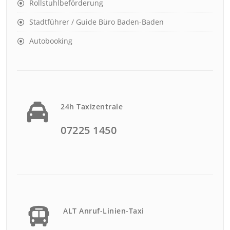
Rollstuhlbeförderung
Stadtführer / Guide Büro Baden-Baden
Autobooking
24h Taxizentrale
07225 1450
ALT Anruf-Linien-Taxi