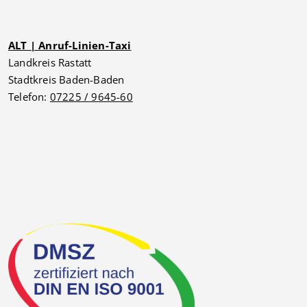
ALT | Anruf-Linien-Taxi
Landkreis Rastatt
Stadtkreis Baden-Baden
Telefon:
07225 / 9645-60