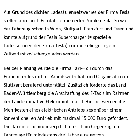
Auf Grund des dichten Ladesäulennetzwerkes der Firma Tesla
stellen aber auch Fernfahrten keinerlei Probleme da. So war
das Fahrzeug schon in Wien, Stuttgart, Frankfurt und Essen und
konnte aufgrund der Tesla Supercharger (= spezielle
Ladestationen der Firma Tesla) nur mit sehr geringem
Zeitverlust zwischengeladen werden.
Bei der Planung wurde die Firma Taxi-Holl durch das
Fraunhofer Institut für Arbeitswirtschaft und Organisation in
Stuttgart beratend unterstützt. Zusätzlich förderte das Land
Baden-Württemberg die Anschaffung des E-Taxis im Rahmen
der Landesinitiative Elektromobilität II. Hierbei werden die
Mehrkosten eines elektrischen Antriebs gegenüber einem
konventionellen Antrieb mit maximal 15.000 Euro gefördert.
Die Taxiunternehmen verpflichten sich im Gegenzug, die
Fahrzeuge für mindestens drei Jahre einzusetzen.