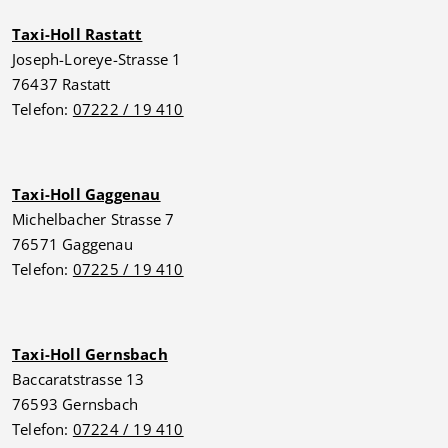
Taxi-Holl Rastatt
Joseph-Loreye-Strasse 1
76437 Rastatt
Telefon:
07222 / 19 410
Taxi-Holl Gaggenau
Michelbacher Strasse 7
76571 Gaggenau
Telefon:
07225 / 19 410
Taxi-Holl Gernsbach
Baccaratstrasse 13
76593 Gernsbach
Telefon:
07224 / 19 410