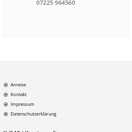
07225 964560
Anreise
Kontakt
Impressum
Datenschutzerklärung