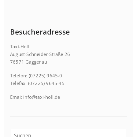
Besucheradresse
Taxi-Holl
August-Schneider-Straße 26
76571 Gaggenau
Telefon: (07225) 9645-0
Telefax: (07225) 9645-45
Emai: info@taxi-holl.de