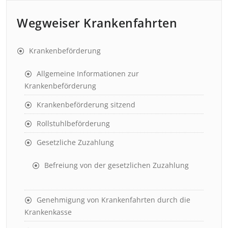
Wegweiser Krankenfahrten
Krankenbeförderung
Allgemeine Informationen zur
Krankenbeförderung
Krankenbeförderung sitzend
Rollstuhlbeförderung
Gesetzliche Zuzahlung
Befreiung von der gesetzlichen Zuzahlung
Genehmigung von Krankenfahrten durch die
Krankenkasse