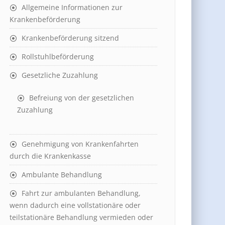
Allgemeine Informationen zur
Krankenbeförderung
Krankenbeförderung sitzend
Rollstuhlbeförderung
Gesetzliche Zuzahlung
Befreiung von der gesetzlichen
Zuzahlung
Genehmigung von Krankenfahrten
durch die Krankenkasse
Ambulante Behandlung
Fahrt zur ambulanten Behandlung,
wenn dadurch eine vollstationäre oder
teilstationäre Behandlung vermieden oder