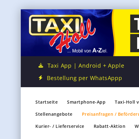
Taxi App | Android + Apple
Bestellung per WhatsAppp
Startseite
Smartphone-App
Taxi-Holl 
Stellenangebote
Preisanfragen / Beförder
Kurier- / Lieferservice
Rabatt-Aktion
W