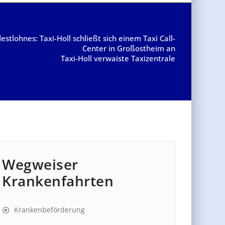
stlohnes: Taxi-Holl schließt sich einem Taxi Call-
Center in Großostheim an
Taxi-Holl verwaiste Taxizentrale
Wegweiser
Krankenfahrten
Krankenbeförderung