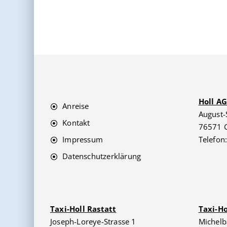
Holl A
Anreise
August-
Kontakt
76571 
Impressum
Telefon
Datenschutzerklärung
Taxi-Holl Rastatt
Taxi-H
Joseph-Loreye-Strasse 1
Michelb