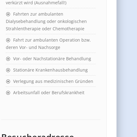
verkürzt wird (Ausnahmefall!)
Fahrten zur ambulanten
Dialysebehandlung oder onkologischen
Strahlentherapie oder Chemotherapie
Fahrt zur ambulanten Operation bzw.
deren Vor- und Nachsorge
Vor- oder Nachstationäre Behandlung
Stationäre Krankenhausbehandlung
Verlegung aus medizinischen Gründen
Arbeitsunfall oder Berufskrankheit