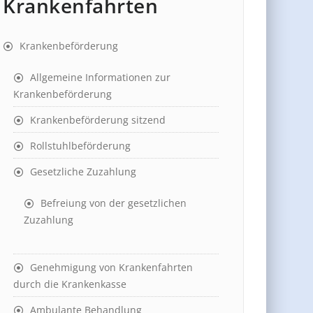
Krankenfahrten
Krankenbeförderung
Allgemeine Informationen zur
Krankenbeförderung
Krankenbeförderung sitzend
Rollstuhlbeförderung
Gesetzliche Zuzahlung
Befreiung von der gesetzlichen
Zuzahlung
Genehmigung von Krankenfahrten
durch die Krankenkasse
Ambulante Behandlung