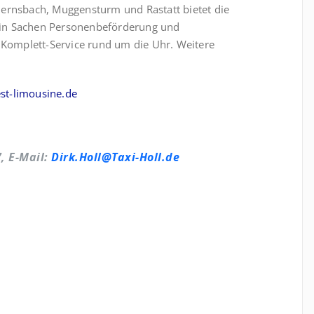
Gernsbach, Muggensturm und Rastatt bietet die
 in Sachen Personenbeförderung und
n Komplett-Service rund um die Uhr. Weitere
st-limousine.de
7, E-Mail:
Dirk.Holl@Taxi-Holl.de