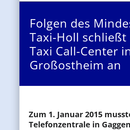
Folgen des Minde
Taxi-Holl schließt
Taxi Call-Center i
Großostheim an
Zum 1. Januar 2015 musste
Telefonzentrale in Gagge