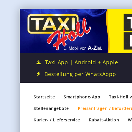
Taxi App | Android + Apple
Bestellung per WhatsAppp
Startseite
Smartphone-App
Taxi-Holl 
Stellenangebote
Preisanfragen / Beförder
Kurier- / Lieferservice
Rabatt-Aktion
W