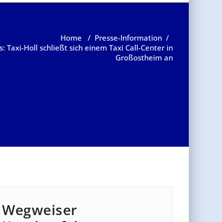
Home
/
Presse-Information
/
 Taxi-Holl schließt sich einem Taxi Call-Center in
Großostheim an
Wegweiser