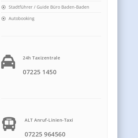
Stadtführer / Guide Büro Baden-Baden
Autobooking
24h Taxizentrale
07225 1450
ALT Anruf-Linien-Taxi
07225 964560