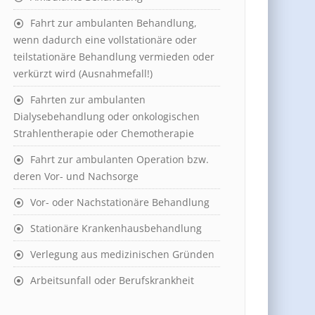
Fahrt zur ambulanten Behandlung,
wenn dadurch eine vollstationäre oder
teilstationäre Behandlung vermieden oder
verkürzt wird (Ausnahmefall!)
Fahrten zur ambulanten
Dialysebehandlung oder onkologischen
Strahlentherapie oder Chemotherapie
Fahrt zur ambulanten Operation bzw.
deren Vor- und Nachsorge
Vor- oder Nachstationäre Behandlung
Stationäre Krankenhausbehandlung
Verlegung aus medizinischen Gründen
Arbeitsunfall oder Berufskrankheit