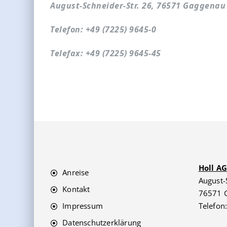
August-Schneider-Str. 26, 76571 Gaggenau
Telefon: +49 (7225) 9645-0
Telefax: +49 (7225) 9645-45
Holl A
Anreise
August-
Kontakt
76571 
Impressum
Telefon
Datenschutzerklärung