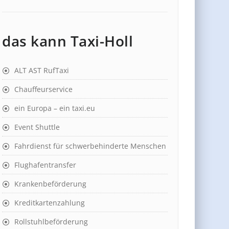
das kann Taxi-Holl
ALT AST RufTaxi
Chauffeurservice
ein Europa – ein taxi.eu
Event Shuttle
Fahrdienst für schwerbehinderte Menschen
Flughafentransfer
Krankenbeförderung
Kreditkartenzahlung
Rollstuhlbeförderung