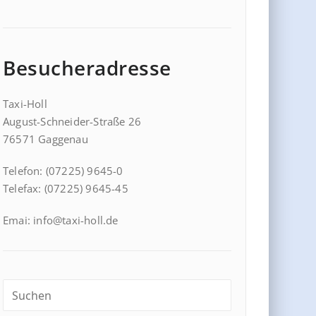
Besucheradresse
Taxi-Holl
August-Schneider-Straße 26
76571 Gaggenau
Telefon: (07225) 9645-0
Telefax: (07225) 9645-45
Emai: info@taxi-holl.de