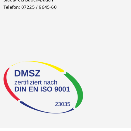
Telefon:
07225 / 9645-60