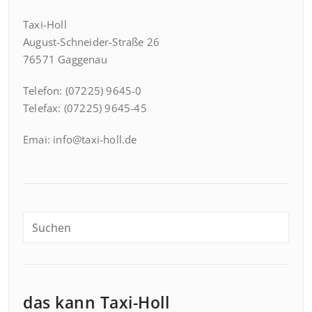
Taxi-Holl
August-Schneider-Straße 26
76571 Gaggenau
Telefon: (07225) 9645-0
Telefax: (07225) 9645-45
Emai: info@taxi-holl.de
das kann Taxi-Holl