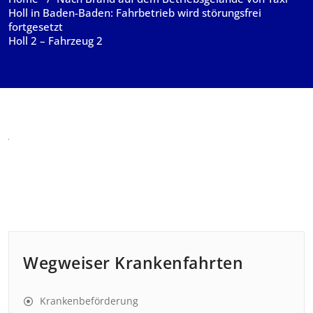
Holl in Baden-Baden: Fahrbetrieb wird störungsfrei
fortgesetzt
Holl 2 – Fahrzeug 2
Wegweiser Krankenfahrten
Krankenbeförderung