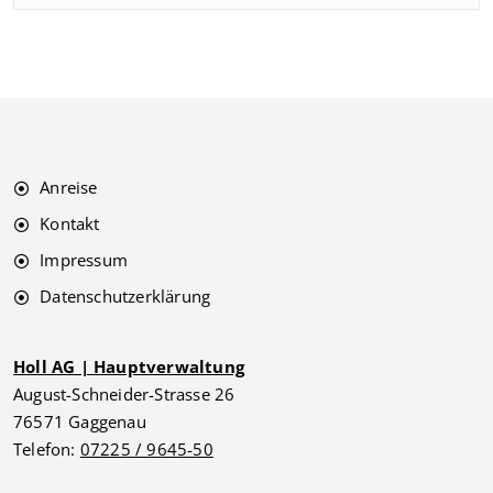
Anreise
Kontakt
Impressum
Datenschutzerklärung
Holl AG | Hauptverwaltung
August-Schneider-Strasse 26
76571 Gaggenau
Telefon:
07225 / 9645-50