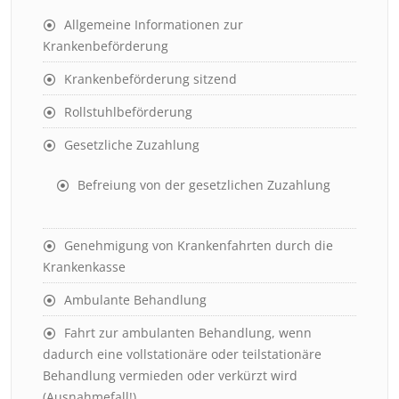
Allgemeine Informationen zur
Krankenbeförderung
Krankenbeförderung sitzend
Rollstuhlbeförderung
Gesetzliche Zuzahlung
Befreiung von der gesetzlichen Zuzahlung
Genehmigung von Krankenfahrten durch die
Krankenkasse
Ambulante Behandlung
Fahrt zur ambulanten Behandlung, wenn
dadurch eine vollstationäre oder teilstationäre
Behandlung vermieden oder verkürzt wird
(Ausnahmefall!)