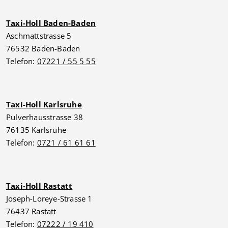
Taxi-Holl Baden-Baden
Aschmattstrasse 5
76532 Baden-Baden
Telefon:
07221 / 55 5 55
Taxi-Holl Karlsruhe
Pulverhausstrasse 38
76135 Karlsruhe
Telefon:
0721 / 61 61 61
Taxi-Holl Rastatt
Joseph-Loreye-Strasse 1
76437 Rastatt
Telefon:
07222 / 19 410