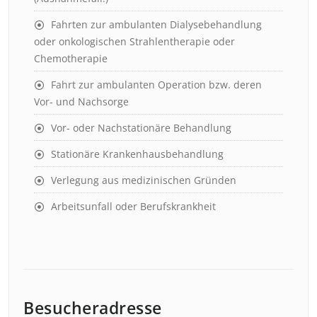
Fahrten zur ambulanten Dialysebehandlung
oder onkologischen Strahlentherapie oder
Chemotherapie
Fahrt zur ambulanten Operation bzw. deren
Vor- und Nachsorge
Vor- oder Nachstationäre Behandlung
Stationäre Krankenhausbehandlung
Verlegung aus medizinischen Gründen
Arbeitsunfall oder Berufskrankheit
Besucheradresse