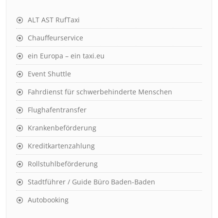
ALT AST RufTaxi
Chauffeurservice
ein Europa – ein taxi.eu
Event Shuttle
Fahrdienst für schwerbehinderte Menschen
Flughafentransfer
Krankenbeförderung
Kreditkartenzahlung
Rollstuhlbeförderung
Stadtführer / Guide Büro Baden-Baden
Autobooking