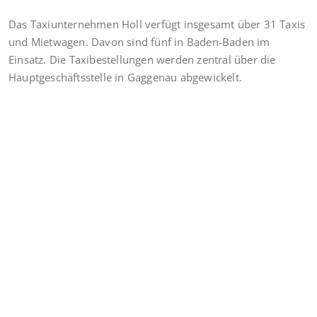
Das Taxiunternehmen Holl verfügt insgesamt über 31 Taxis
und Mietwagen. Davon sind fünf in Baden-Baden im
Einsatz. Die Taxibestellungen werden zentral über die
Hauptgeschäftsstelle in Gaggenau abgewickelt.