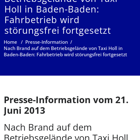
Holl in Baden-Baden:
Fahrbetrieb wird
störungsfrei fortgesetzt
Home
/
Presse-Information
/
Nach Brand auf dem Betriebsgelände von Taxi Holl in
Baden-Baden: Fahrbetrieb wird störungsfrei fortgesetzt
Presse-Information vom 21.
Juni 2013
Nach Brand auf dem
Betriebsgelände von Taxi Holl