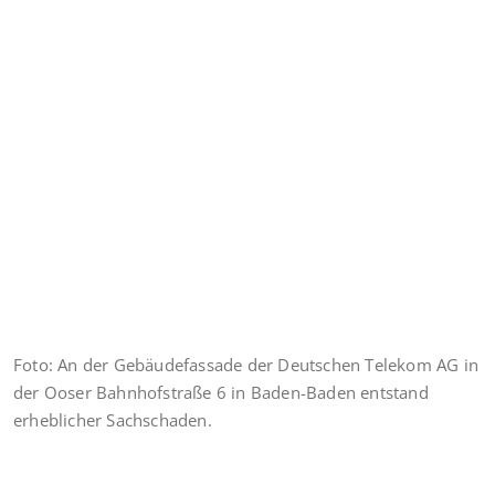
Foto: An der Gebäudefassade der Deutschen Telekom AG in
der Ooser Bahnhofstraße 6 in Baden-Baden entstand
erheblicher Sachschaden.