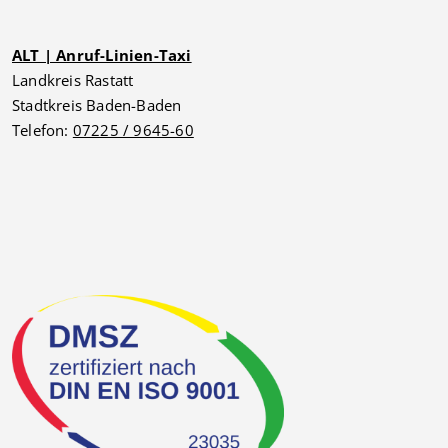
ALT | Anruf-Linien-Taxi
Landkreis Rastatt
Stadtkreis Baden-Baden
Telefon:
07225 / 9645-60