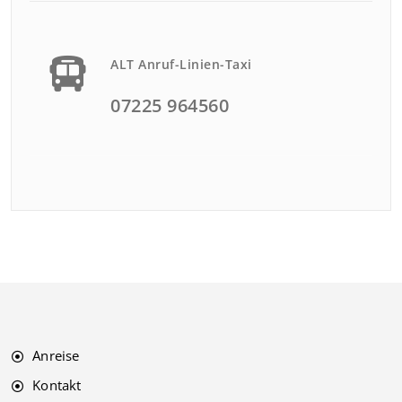
ALT Anruf-Linien-Taxi
07225 964560
Anreise
Kontakt