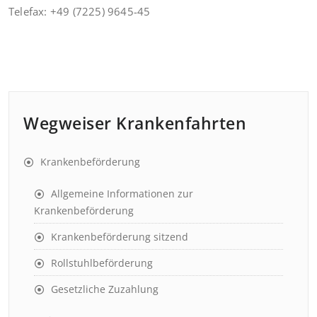
Telefax: +49 (7225) 9645-45
Wegweiser Krankenfahrten
Krankenbeförderung
Allgemeine Informationen zur
Krankenbeförderung
Krankenbeförderung sitzend
Rollstuhlbeförderung
Gesetzliche Zuzahlung