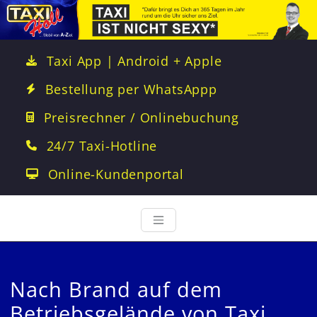
Taxi App | Android + Apple
Bestellung per WhatsAppp
Preisrechner / Onlinebuchung
24/7 Taxi-Hotline
Online-Kundenportal
Nach Brand auf dem
Betriebsgelände von Taxi