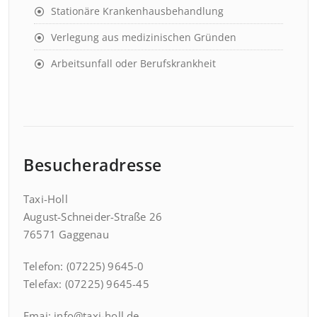
Stationäre Krankenhausbehandlung
Verlegung aus medizinischen Gründen
Arbeitsunfall oder Berufskrankheit
Besucheradresse
Taxi-Holl
August-Schneider-Straße 26
76571 Gaggenau
Telefon: (07225) 9645-0
Telefax: (07225) 9645-45
Emai: info@taxi-holl.de