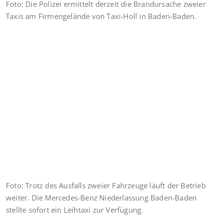
Foto: Die Polizei ermittelt derzeit die Brandursache zweier
Taxis am Firmengelände von Taxi-Holl in Baden-Baden.
Foto: Trotz des Ausfalls zweier Fahrzeuge läuft der Betrieb
weiter. Die Mercedes-Benz Niederlassung Baden-Baden
stellte sofort ein Leihtaxi zur Verfügung.