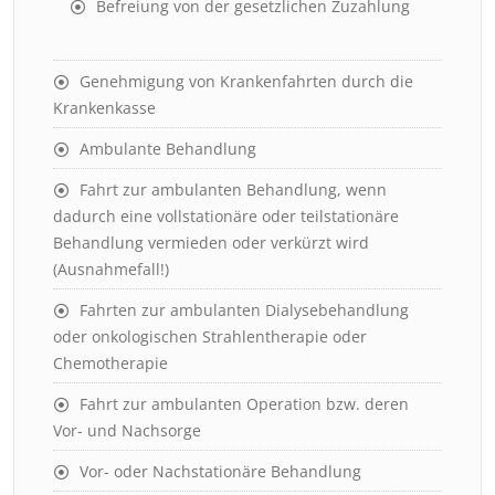
Befreiung von der gesetzlichen Zuzahlung
Genehmigung von Krankenfahrten durch die
Krankenkasse
Ambulante Behandlung
Fahrt zur ambulanten Behandlung, wenn
dadurch eine vollstationäre oder teilstationäre
Behandlung vermieden oder verkürzt wird
(Ausnahmefall!)
Fahrten zur ambulanten Dialysebehandlung
oder onkologischen Strahlentherapie oder
Chemotherapie
Fahrt zur ambulanten Operation bzw. deren
Vor- und Nachsorge
Vor- oder Nachstationäre Behandlung