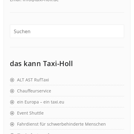
das kann Taxi-Holl
ALT AST RufTaxi
Chauffeurservice
ein Europa – ein taxi.eu
Event Shuttle
Fahrdienst für schwerbehinderte Menschen