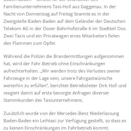
Familienunternehmens Taxi-Holl aus Gaggenau. In der
Nacht von Donnerstag auf Freitag brannte es in der
Zweigstelle Baden-Baden auf dem Geländer der Deutschen
Telekom AG in der Ooser Bahnhofstraße 6 im Stadtteil Oos.
Zwei Taxis und ein Privatwagen eines Mitarbeiters fielen
den Flammen zum Opfer.
Während die Polizei die Brandermittlungen aufgenommen
hat, wird der Fahr-Betrieb ohne Einschränkungen
aufrechterhalten. „Wir werden trotz des Verlustes zweier
Fahrzeuge in der Lage sein, unsere Fahrgastwünsche
weiterhin zu erfüllen“, berichtet Betriebsleiter Dirk Holl und
reagiert damit auf erste besorgte Anfragen diverser
Stammkunden des Taxiunternehmens.
Zusätzlich wurde von der Mercedes-Benz Niederlassung
Baden-Baden ein Leihtaxi zur Verfügung gestellt, so dass es
zu keinen Einschränkungen im Fahrbetrieb kommt.