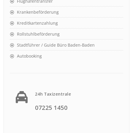
Flughafentransfer
Krankenbeförderung
Kreditkartenzahlung
Rollstuhlbeförderung
Stadtführer / Guide Büro Baden-Baden
Autobooking
24h Taxizentrale
07225 1450