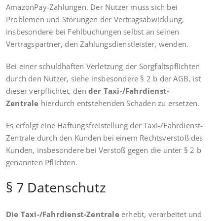
AmazonPay-Zahlungen. Der Nutzer muss sich bei
Problemen und Störungen der Vertragsabwicklung,
insbesondere bei Fehlbuchungen selbst an seinen
Vertragspartner, den Zahlungsdienstleister, wenden.
Bei einer schuldhaften Verletzung der Sorgfaltspflichten
durch den Nutzer, siehe insbesondere § 2 b der AGB, ist
dieser verpflichtet, den
der Taxi-/Fahrdienst-
Zentrale
hierdurch entstehenden Schaden zu ersetzen.
Es erfolgt eine Haftungsfreistellung der Taxi-/Fahrdienst-
Zentrale durch den Kunden bei einem Rechtsverstoß des
Kunden, insbesondere bei Verstoß gegen die unter § 2 b
genannten Pflichten.
§ 7 Datenschutz
Die Taxi-/Fahrdienst-Zentrale
erhebt, verarbeitet und