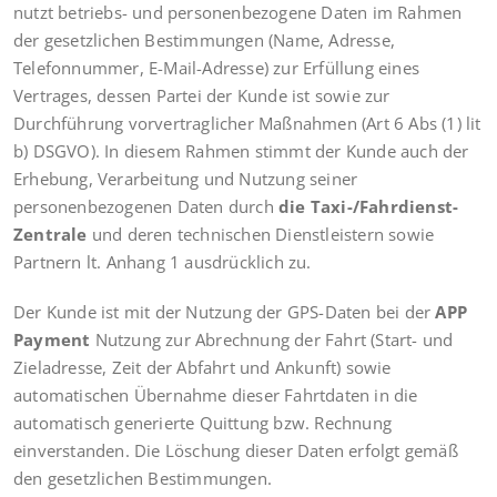
nutzt betriebs- und personenbezogene Daten im Rahmen
der gesetzlichen Bestimmungen (Name, Adresse,
Telefonnummer, E-Mail-Adresse) zur Erfüllung eines
Vertrages, dessen Partei der Kunde ist sowie zur
Durchführung vorvertraglicher Maßnahmen (Art 6 Abs (1) lit
b) DSGVO). In diesem Rahmen stimmt der Kunde auch der
Erhebung, Verarbeitung und Nutzung seiner
personenbezogenen Daten durch
die Taxi-/Fahrdienst-
Zentrale
und deren technischen Dienstleistern sowie
Partnern lt. Anhang 1 ausdrücklich zu.
Der Kunde ist mit der Nutzung der GPS-Daten bei der
APP
Payment
Nutzung zur Abrechnung der Fahrt (Start- und
Zieladresse, Zeit der Abfahrt und Ankunft) sowie
automatischen Übernahme dieser Fahrtdaten in die
automatisch generierte Quittung bzw. Rechnung
einverstanden. Die Löschung dieser Daten erfolgt gemäß
den gesetzlichen Bestimmungen.