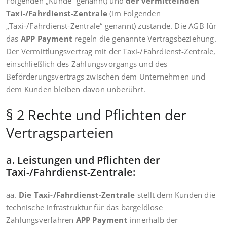
Folgenden „Kunde“ genannt) und
der vermittelnden
Taxi-/Fahrdienst-Zentrale
(im Folgenden
„Taxi-/Fahrdienst-Zentrale“ genannt) zustande. Die AGB für
das
APP Payment
regeln die genannte Vertragsbeziehung.
Der Vermittlungsvertrag mit der Taxi-/Fahrdienst-Zentrale,
einschließlich des Zahlungsvorgangs und des
Beförderungsvertrags zwischen dem Unternehmen und
dem Kunden bleiben davon unberührt.
§ 2 Rechte und Pflichten der
Vertragsparteien
a. Leistungen und Pflichten der
Taxi-/Fahrdienst-Zentrale:
aa.
Die Taxi-/Fahrdienst-Zentrale
stellt dem Kunden die
technische Infrastruktur für das bargeldlose
Zahlungsverfahren
APP Payment
innerhalb der