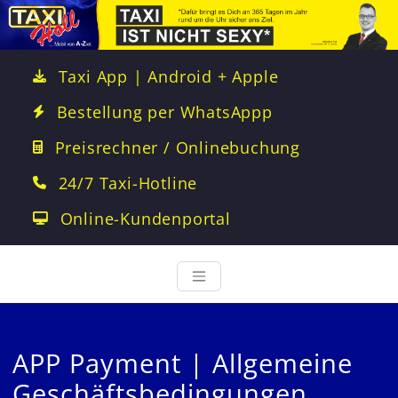
Taxi App | Android + Apple
Bestellung per WhatsAppp
Preisrechner / Onlinebuchung
24/7 Taxi-Hotline
Online-Kundenportal
APP Payment | Allgemeine
Geschäftsbedingungen