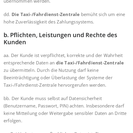
übernommen werden.
dd.
Die Taxi-/Fahrdienst-Zentrale
bemüht sich um eine
hohe Zuverlässigkeit des Zahlungssystems.
b. Pflichten, Leistungen und Rechte des
Kunden
aa. Der Kunde ist verpflichtet, korrekte und der Wahrheit
entsprechende Daten an
die Taxi-/Fahrdienst-Zentrale
zu übermitteln. Durch die Nutzung darf keine
Beeinträchtigung oder Überlastung der Systeme der
Taxi-/Fahrdienst-Zentrale hervorgerufen werden.
bb. Der Kunde muss selbst auf Datensicherheit
(Benutzername, Passwort, PIN) achten. Insbesondere darf
keine Mitteilung oder Weitergabe sensibler Daten an Dritte
erfolgen.