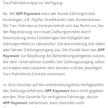
Taxi/Fahrdienst-App zur Verfügung.
bb. Mit
APP Payment
kann der Kunde Zahlungsmittel
hinterlegen, z.B. PayPal, Kreditkarten oder Kundenkarten.
Die Taxi-/Fahrdienst-Zentrale behält sich das Recht vor, bei
der Registrierung von neuen Zahlungsmitteln durch
Autorisierung eines Centbetrages die Gültigkeit des
Zahlungsmittels zu überprüfen. Die Autorisierung löst dabei
aber keinen Zahlungsvorgang aus. Der Kunde kann das
APP
Payment
zur Bezahlung des Beförderungsentgeltes nutzen,
das dem Unternehmer zusteht. Der Zahlungsvorgang selbst
wird dabei stets zwischen dem Kunden und der jeweiligen
Taxi-/Fahrdienst-Zentrale vereinbart.
cc. Eine Garantie auf die unterbrechungsfreie Verfügbarkeit
des Zahlungsverfahrens
APP Payment
kann nicht gegeben
werden. Eine Garantie für verfügbare Fahrzeuge, die am
APP Payment
teilnehmen, kann ebenfalls nicht