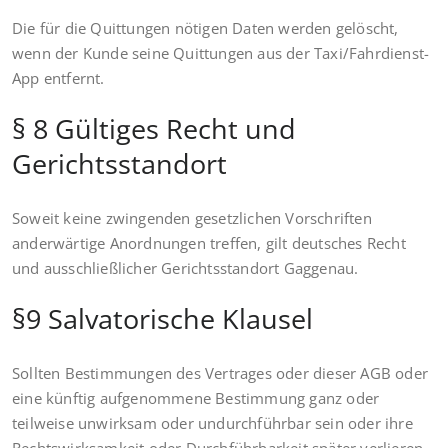
Die für die Quittungen nötigen Daten werden gelöscht,
wenn der Kunde seine Quittungen aus der Taxi/Fahrdienst-
App entfernt.
§ 8 Gültiges Recht und
Gerichtsstandort
Soweit keine zwingenden gesetzlichen Vorschriften
anderwärtige Anordnungen treffen, gilt deutsches Recht
und ausschließlicher Gerichtsstandort Gaggenau.
§9 Salvatorische Klausel
Sollten Bestimmungen des Vertrages oder dieser AGB oder
eine künftig aufgenommene Bestimmung ganz oder
teilweise unwirksam oder undurchführbar sein oder ihre