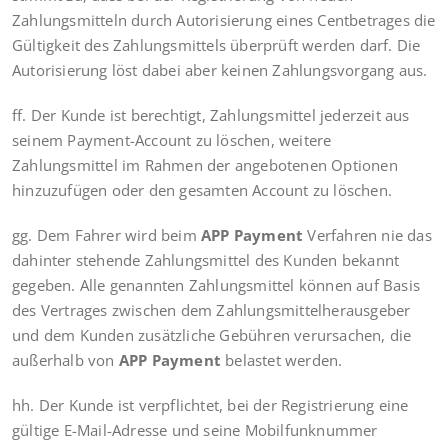
Zahlungsmitteln durch Autorisierung eines Centbetrages die
Gültigkeit des Zahlungsmittels überprüft werden darf. Die
Autorisierung löst dabei aber keinen Zahlungsvorgang aus.
ff. Der Kunde ist berechtigt, Zahlungsmittel jederzeit aus
seinem Payment-Account zu löschen, weitere
Zahlungsmittel im Rahmen der angebotenen Optionen
hinzuzufügen oder den gesamten Account zu löschen.
gg. Dem Fahrer wird beim
APP Payment
Verfahren nie das
dahinter stehende Zahlungsmittel des Kunden bekannt
gegeben. Alle genannten Zahlungsmittel können auf Basis
des Vertrages zwischen dem Zahlungsmittelherausgeber
und dem Kunden zusätzliche Gebühren verursachen, die
außerhalb von
APP Payment
belastet werden.
hh. Der Kunde ist verpflichtet, bei der Registrierung eine
gültige E-Mail-Adresse und seine Mobilfunknummer