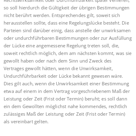
Rechtswirksamkeit oder Durchführbarkeit später verlieren,
so soll hierdurch die Gültigkeit der übrigen Bestimmungen
nicht berührt werden. Entsprechendes gilt, soweit sich
herausstellen sollte, dass eine Regelungslücke besteht. Die
Parteien sind darüber einig, dass anstelle der unwirksamen
oder undurchführbaren Bestimmungen oder zur Ausfüllung
der Lücke eine angemessene Regelung treten soll, die,
soweit rechtlich möglich, dem am nächsten kommt, was sie
gewollt haben oder nach dem Sinn und Zweck des
Vertrages gewollt hätten, wenn die Unwirksamkeit,
Undurchführbarkeit oder Lücke bekannt gewesen wäre.
Dies gilt auch, wenn die Unwirksamkeit einer Bestimmung
etwa auf einem in dem Vertrag vorgeschriebenem Maß der
Leistung oder Zeit (Frist oder Termin) beruht; es soll dann
ein dem Gewollten möglichst nahe kommendes, rechtlich
zulässiges Maß der Leistung oder Zeit (Frist oder Termin)
als vereinbart gelten.