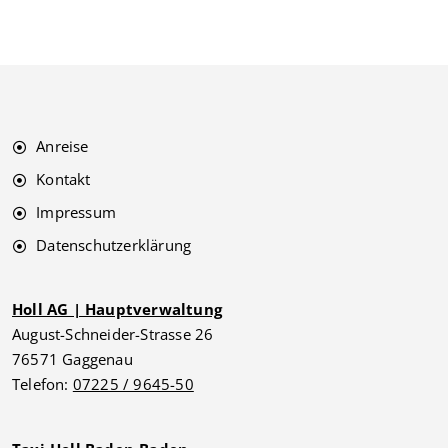
Anreise
Kontakt
Impressum
Datenschutzerklärung
Holl AG | Hauptverwaltung
August-Schneider-Strasse 26
76571 Gaggenau
Telefon:
07225 / 9645-50