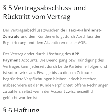
§ 5 Vertragsabschluss und
Rücktritt vom Vertrag
Der Vertragsabschluss zwischen
der Taxi-/Fahrdienst-
Zentrale
und dem Kunden erfolgt durch Abschluss der
Registrierung und dem Akzeptieren dieser AGB.
Der Vertrag endet durch Löschung des
APP
Payment
Accounts. Die Beendigung bzw. Kündigung des
Vertrages kann jederzeit durch beide Parteien erfolgen und
ist sofort wirksam. Etwaige bis zu diesem Zeitpunkt
begründete Verpflichtungen bleiben jedoch bestehen,
insbesondere ist der Kunde verpflichtet, offene Rechnungen
zu zahlen, selbst wenn der Account zwischenzeitlich
gelöscht worden ist.
§ 6 Haftung