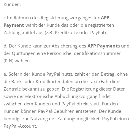
Kunden.
c.Im Rahmen des Registrierungsvorganges für
APP
Payment
wählt der Kunde das oder die registrierten
Zahlungsmittel aus (z.B. Kreditkarte oder PayPal).
d. Der Kunde kann zur Absicherung des
APP Payment
s und
der Quittungen eine Persönliche Identifikationsnummer
(PIN) wählen.
e. Sofern der Kunde PayPal nutzt, zahlt er den Betrag, ohne
die Bank- oder Kreditkartendaten an die Taxi-/Fahrdienst-
Zentrale bekannt zu geben. Die Registrierung dieser Daten
sowie der elektronische Abbuchungsvorgang findet
zwischen dem Kunden und PayPal direkt statt. Für den
Kunden können PayPal-Gebühren entstehen. Der Kunde
benötigt zur Nutzung der Zahlungsmöglichkeit PayPal einen
PayPal-Account.