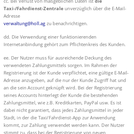
cc. Bei Verlust von maßgeblichen Daten ist
die
Taxi-/Fahrdienst-Zentrale
unverzüglich über die E-Mail-
Adresse
verwaltung@holl.ag
zu benachrichtigen.
dd. Die Verwendung einer funktionierenden
Internetanbindung gehört zum Pflichtenkreis des Kunden.
ee. Der Nutzer muss für ausreichende Deckung des
verwendeten Zahlungsmittels sorgen. Im Rahmen der
Registrierung ist der Kunde verpflichtet, eine gültige E-Mail-
Adresse anzugeben, auf die nur der Kunde Zugriff hat und
an die sein Account geknüpft wird. Bei der Registrierung
seines Accounts hinterlegt der Kunde die bestehenden
Zahlungsmittel, wie z.B. Kreditkarten, PayPal usw. Es ist
dabei nicht garantiert, dass jedes Zahlungsmittel in jeder
Stadt, in der die Taxi/Fahrdienst-App zur Anwendung
kommt, zur Zahlung verwendet werden kann. Der Nutzer
stimmt zu, dass bei der Registrierung von neuen