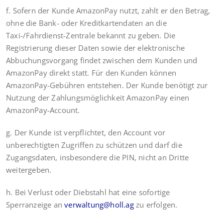
f. Sofern der Kunde AmazonPay nutzt, zahlt er den Betrag,
ohne die Bank- oder Kreditkartendaten an die
Taxi-/Fahrdienst-Zentrale bekannt zu geben. Die
Registrierung dieser Daten sowie der elektronische
Abbuchungsvorgang findet zwischen dem Kunden und
AmazonPay direkt statt. Für den Kunden können
AmazonPay-Gebühren entstehen. Der Kunde benötigt zur
Nutzung der Zahlungsmöglichkeit AmazonPay einen
AmazonPay-Account.
g. Der Kunde ist verpflichtet, den Account vor
unberechtigten Zugriffen zu schützen und darf die
Zugangsdaten, insbesondere die PIN, nicht an Dritte
weitergeben.
h. Bei Verlust oder Diebstahl hat eine sofortige
Sperranzeige an
verwaltung@holl.ag
zu erfolgen.