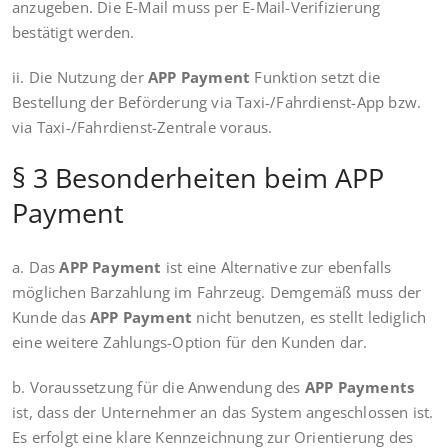
anzugeben. Die E-Mail muss per E-Mail-Verifizierung
bestätigt werden.
ii. Die Nutzung der
APP Payment
Funktion setzt die
Bestellung der Beförderung via Taxi-/Fahrdienst-App bzw.
via Taxi-/Fahrdienst-Zentrale voraus.
§ 3 Besonderheiten beim APP
Payment
a. Das
APP Payment
ist eine Alternative zur ebenfalls
möglichen Barzahlung im Fahrzeug. Demgemäß muss der
Kunde das
APP Payment
nicht benutzen, es stellt lediglich
eine weitere Zahlungs-Option für den Kunden dar.
b. Voraussetzung für die Anwendung des
APP Payments
ist, dass der Unternehmer an das System angeschlossen ist.
Es erfolgt eine klare Kennzeichnung zur Orientierung des