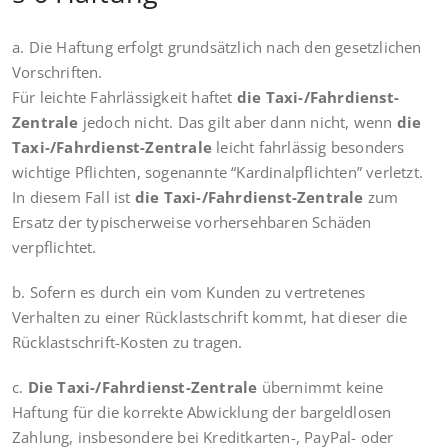
a. Die Haftung erfolgt grundsätzlich nach den gesetzlichen
Vorschriften.
Für leichte Fahrlässigkeit haftet
die Taxi-/Fahrdienst-
Zentrale
jedoch nicht. Das gilt aber dann nicht, wenn
die
Taxi-/Fahrdienst-Zentrale
leicht fahrlässig besonders
wichtige Pflichten, sogenannte “Kardinalpflichten” verletzt.
In diesem Fall ist
die Taxi-/Fahrdienst-Zentrale
zum
Ersatz der typischerweise vorhersehbaren Schäden
verpflichtet.
b. Sofern es durch ein vom Kunden zu vertretenes
Verhalten zu einer Rücklastschrift kommt, hat dieser die
Rücklastschrift-Kosten zu tragen.
c.
Die Taxi-/Fahrdienst-Zentrale
übernimmt keine
Haftung für die korrekte Abwicklung der bargeldlosen
Zahlung, insbesondere bei Kreditkarten-, PayPal- oder