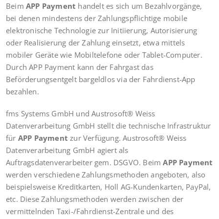
Beim
APP Payment
handelt es sich um Bezahlvorgänge,
bei denen mindestens der Zahlungspflichtige mobile
elektronische Technologie zur Initiierung, Autorisierung
oder Realisierung der Zahlung einsetzt, etwa mittels
mobiler Geräte wie Mobiltelefone oder Tablet-Computer.
Durch APP Payment kann der Fahrgast das
Beförderungsentgelt bargeldlos via der Fahrdienst-App
bezahlen.
fms Systems GmbH und Austrosoft® Weiss
Datenverarbeitung GmbH stellt die technische Infrastruktur
für
APP Payment
zur Verfügung. Austrosoft® Weiss
Datenverarbeitung GmbH agiert als
Auftragsdatenverarbeiter gem. DSGVO. Beim
APP Payment
werden verschiedene Zahlungsmethoden angeboten, also
beispielsweise Kreditkarten, Holl AG-Kundenkarten, PayPal,
etc. Diese Zahlungsmethoden werden zwischen der
vermittelnden Taxi-/Fahrdienst-Zentrale und des