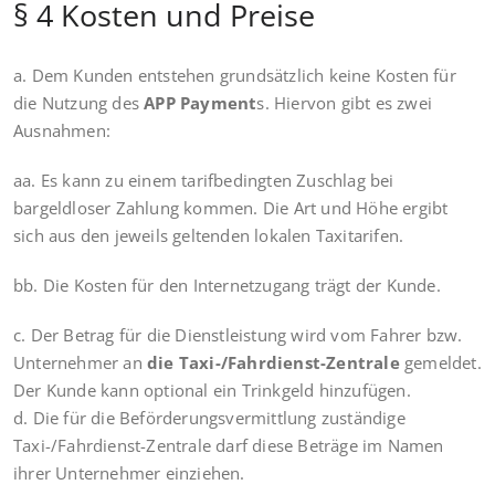
§ 4 Kosten und Preise
a. Dem Kunden entstehen grundsätzlich keine Kosten für
die Nutzung des
APP Payment
s. Hiervon gibt es zwei
Ausnahmen:
aa. Es kann zu einem tarifbedingten Zuschlag bei
bargeldloser Zahlung kommen. Die Art und Höhe ergibt
sich aus den jeweils geltenden lokalen Taxitarifen.
bb. Die Kosten für den Internetzugang trägt der Kunde.
c. Der Betrag für die Dienstleistung wird vom Fahrer bzw.
Unternehmer an
die Taxi-/Fahrdienst-Zentrale
gemeldet.
Der Kunde kann optional ein Trinkgeld hinzufügen.
d. Die für die Beförderungsvermittlung zuständige
Taxi-/Fahrdienst-Zentrale darf diese Beträge im Namen
ihrer Unternehmer einziehen.