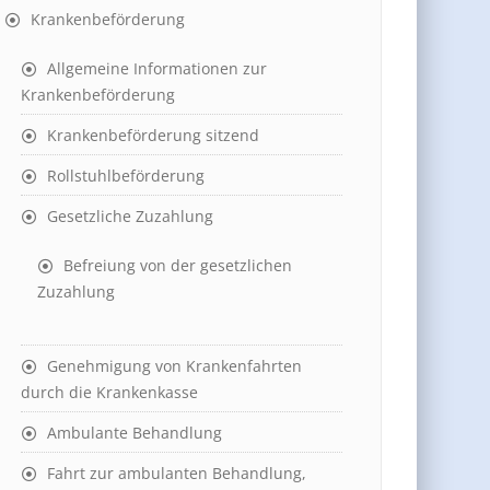
Krankenbeförderung
Allgemeine Informationen zur
Krankenbeförderung
Krankenbeförderung sitzend
Rollstuhlbeförderung
Gesetzliche Zuzahlung
Befreiung von der gesetzlichen
Zuzahlung
Genehmigung von Krankenfahrten
durch die Krankenkasse
Ambulante Behandlung
Fahrt zur ambulanten Behandlung,