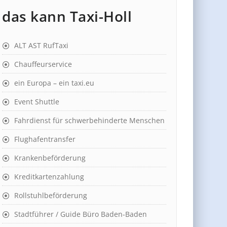
das kann Taxi-Holl
ALT AST RufTaxi
Chauffeurservice
ein Europa – ein taxi.eu
Event Shuttle
Fahrdienst für schwerbehinderte Menschen
Flughafentransfer
Krankenbeförderung
Kreditkartenzahlung
Rollstuhlbeförderung
Stadtführer / Guide Büro Baden-Baden