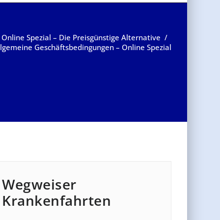
/
Online Spezial – Die Preisgünstige Alternative
/
llgemeine Geschäftsbedingungen – Online Spezial
Wegweiser
Krankenfahrten