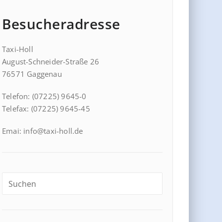
Besucheradresse
Taxi-Holl
August-Schneider-Straße 26
76571 Gaggenau
Telefon: (07225) 9645-0
Telefax: (07225) 9645-45
Emai: info@taxi-holl.de