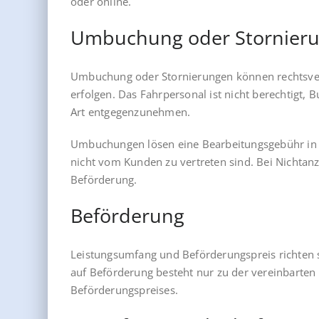
oder online.
Umbuchung oder Stornier
Umbuchung oder Stornierungen können rechtsverb
erfolgen. Das Fahrpersonal ist nicht berechtigt
Art entgegenzunehmen.
Umbuchungen lösen eine Bearbeitungsgebühr in 
nicht vom Kunden zu vertreten sind. Bei Nichtanze
Beförderung.
Beförderung
Leistungsumfang und Beförderungspreis richten si
auf Beförderung besteht nur zu der vereinbarten
Beförderungspreises.