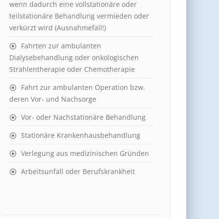
wenn dadurch eine vollstationäre oder
teilstationäre Behandlung vermieden oder
verkürzt wird (Ausnahmefall!)
Fahrten zur ambulanten
Dialysebehandlung oder onkologischen
Strahlentherapie oder Chemotherapie
Fahrt zur ambulanten Operation bzw.
deren Vor- und Nachsorge
Vor- oder Nachstationäre Behandlung
Stationäre Krankenhausbehandlung
Verlegung aus medizinischen Gründen
Arbeitsunfall oder Berufskrankheit