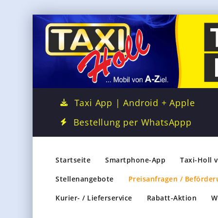
Taxi App | Android + Apple
Bestellung per WhatsAppp
Startseite
Smartphone-App
Taxi-Holl 
Stellenangebote
Preisanfragen / Beförder
Kurier- / Lieferservice
Rabatt-Aktion
W