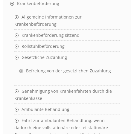
Krankenbeförderung
Allgemeine Informationen zur
Krankenbeförderung
Krankenbeförderung sitzend
Rollstuhlbeförderung
Gesetzliche Zuzahlung
Befreiung von der gesetzlichen Zuzahlung
Genehmigung von Krankenfahrten durch die
Krankenkasse
Ambulante Behandlung
Fahrt zur ambulanten Behandlung, wenn
dadurch eine vollstationäre oder teilstationäre