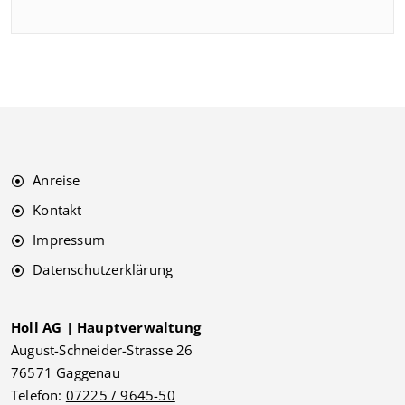
Anreise
Kontakt
Impressum
Datenschutzerklärung
Holl AG | Hauptverwaltung
August-Schneider-Strasse 26
76571 Gaggenau
Telefon:
07225 / 9645-50