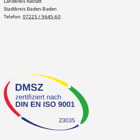
Landkreis Rastatt
Stadtkreis Baden-Baden
Telefon:
07225 / 9645-60