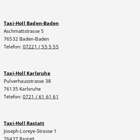
Taxi-Holl Baden-Baden
Aschmattstrasse 5
76532 Baden-Baden
Telefon:
07221 / 55 5 55
Taxi-Holl Karlsruhe
Pulverhausstrasse 38
76135 Karlsruhe
Telefon:
0721 / 61 61 61
Taxi-Holl Rastatt
Joseph-Loreye-Strasse 1
76437 Rastatt