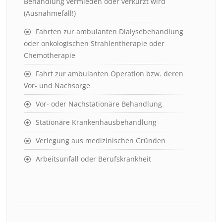
Behandlung vermieden oder verkürzt wird
(Ausnahmefall!)
Fahrten zur ambulanten Dialysebehandlung
oder onkologischen Strahlentherapie oder
Chemotherapie
Fahrt zur ambulanten Operation bzw. deren
Vor- und Nachsorge
Vor- oder Nachstationäre Behandlung
Stationäre Krankenhausbehandlung
Verlegung aus medizinischen Gründen
Arbeitsunfall oder Berufskrankheit