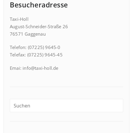
Besucheradresse
Taxi-Holl
August-Schneider-Straße 26
76571 Gaggenau
Telefon: (07225) 9645-0
Telefax: (07225) 9645-45
Emai: info@taxi-holl.de