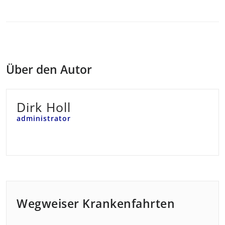
Über den Autor
Dirk Holl
administrator
Wegweiser Krankenfahrten