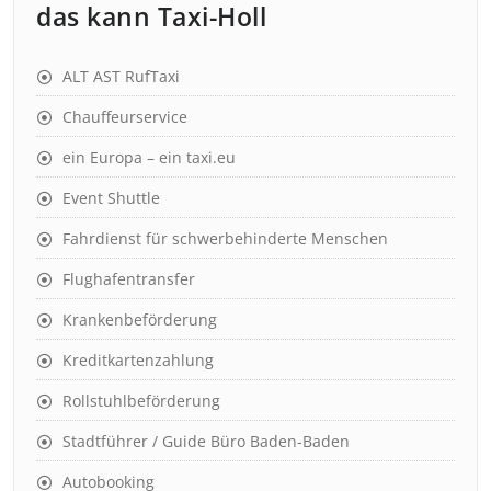
das kann Taxi-Holl
ALT AST RufTaxi
Chauffeurservice
ein Europa – ein taxi.eu
Event Shuttle
Fahrdienst für schwerbehinderte Menschen
Flughafentransfer
Krankenbeförderung
Kreditkartenzahlung
Rollstuhlbeförderung
Stadtführer / Guide Büro Baden-Baden
Autobooking