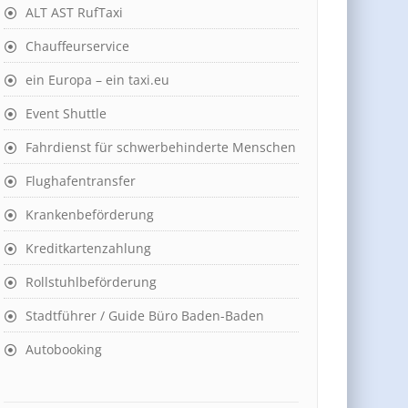
ALT AST RufTaxi
Chauffeurservice
ein Europa – ein taxi.eu
Event Shuttle
Fahrdienst für schwerbehinderte Menschen
Flughafentransfer
Krankenbeförderung
Kreditkartenzahlung
Rollstuhlbeförderung
Stadtführer / Guide Büro Baden-Baden
Autobooking