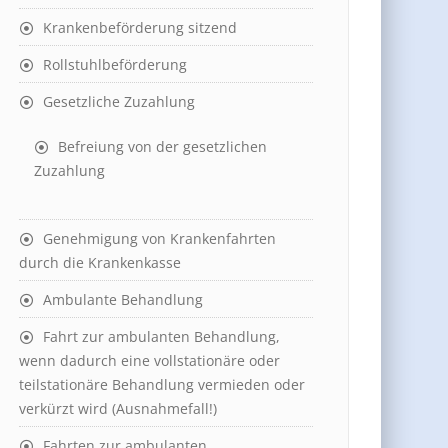
Krankenbeförderung sitzend
Rollstuhlbeförderung
Gesetzliche Zuzahlung
Befreiung von der gesetzlichen
Zuzahlung
Genehmigung von Krankenfahrten
durch die Krankenkasse
Ambulante Behandlung
Fahrt zur ambulanten Behandlung,
wenn dadurch eine vollstationäre oder
teilstationäre Behandlung vermieden oder
verkürzt wird (Ausnahmefall!)
Fahrten zur ambulanten