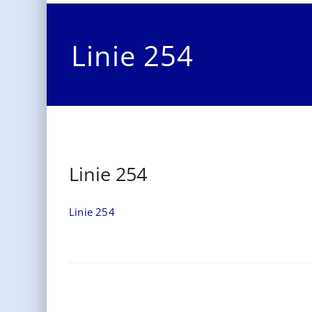
Linie 254
Linie 254
Linie 254