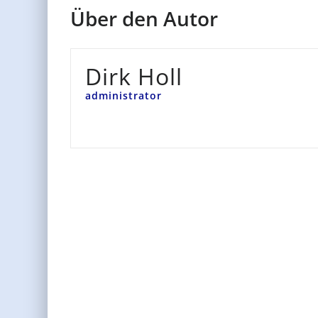
Über den Autor
Dirk Holl
administrator