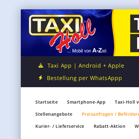
Taxi App | Android + Apple
Bestellung per WhatsAppp
Startseite
Smartphone-App
Taxi-Holl 
Stellenangebote
Preisanfragen / Beförder
Kurier- / Lieferservice
Rabatt-Aktion
W