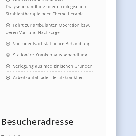
Dialysebehandlung oder onkologischen
Strahlentherapie oder Chemotherapie
Fahrt zur ambulanten Operation bzw.
deren Vor- und Nachsorge
Vor- oder Nachstationäre Behandlung
Stationäre Krankenhausbehandlung
Verlegung aus medizinischen Gründen
Arbeitsunfall oder Berufskrankheit
Besucheradresse