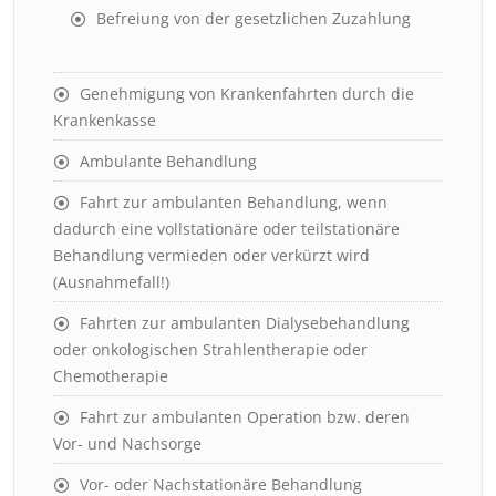
Befreiung von der gesetzlichen Zuzahlung
Genehmigung von Krankenfahrten durch die
Krankenkasse
Ambulante Behandlung
Fahrt zur ambulanten Behandlung, wenn
dadurch eine vollstationäre oder teilstationäre
Behandlung vermieden oder verkürzt wird
(Ausnahmefall!)
Fahrten zur ambulanten Dialysebehandlung
oder onkologischen Strahlentherapie oder
Chemotherapie
Fahrt zur ambulanten Operation bzw. deren
Vor- und Nachsorge
Vor- oder Nachstationäre Behandlung