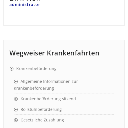
administrator
Wegweiser Krankenfahrten
Krankenbeförderung
Allgemeine Informationen zur
Krankenbeförderung
Krankenbeförderung sitzend
Rollstuhlbeförderung
Gesetzliche Zuzahlung