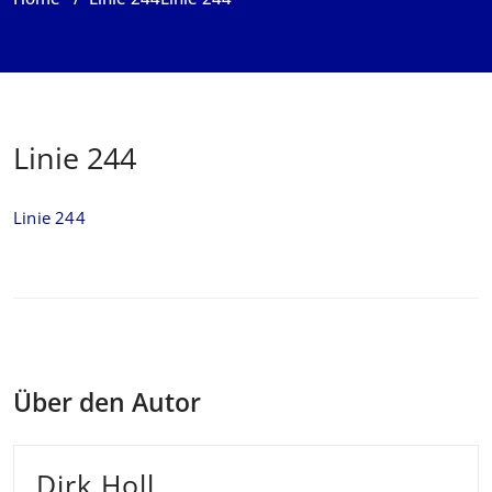
Linie 244
Linie 244
Über den Autor
Dirk Holl