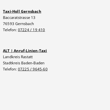
Taxi-Holl Gernsbach
Baccaratstrasse 13
76593 Gernsbach
Telefon:
07224 / 19 410
ALT | Anruf-Linien-Taxi
Landkreis Rastatt
Stadtkreis Baden-Baden
Telefon:
07225 / 9645-60