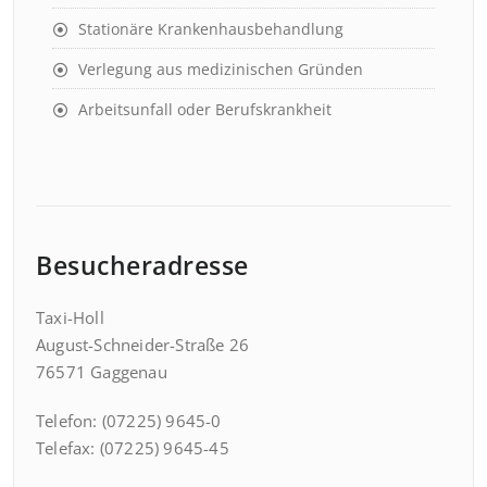
Stationäre Krankenhausbehandlung
Verlegung aus medizinischen Gründen
Arbeitsunfall oder Berufskrankheit
Besucheradresse
Taxi-Holl
August-Schneider-Straße 26
76571 Gaggenau
Telefon: (07225) 9645-0
Telefax: (07225) 9645-45