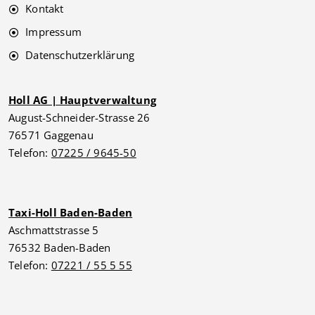
Kontakt
Impressum
Datenschutzerklärung
Holl AG | Hauptverwaltung
August-Schneider-Strasse 26
76571 Gaggenau
Telefon:
07225 / 9645-50
Taxi-Holl Baden-Baden
Aschmattstrasse 5
76532 Baden-Baden
Telefon:
07221 / 55 5 55