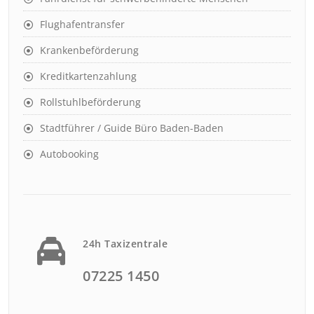
Flughafentransfer
Krankenbeförderung
Kreditkartenzahlung
Rollstuhlbeförderung
Stadtführer / Guide Büro Baden-Baden
Autobooking
24h Taxizentrale
07225 1450