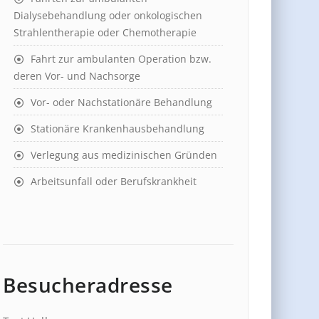
Dialysebehandlung oder onkologischen
Strahlentherapie oder Chemotherapie
Fahrt zur ambulanten Operation bzw.
deren Vor- und Nachsorge
Vor- oder Nachstationäre Behandlung
Stationäre Krankenhausbehandlung
Verlegung aus medizinischen Gründen
Arbeitsunfall oder Berufskrankheit
Besucheradresse