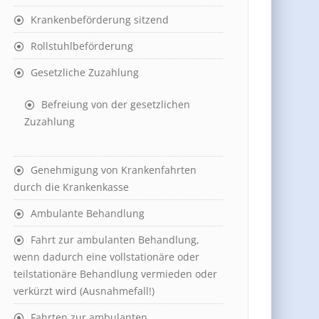
Krankenbeförderung sitzend
Rollstuhlbeförderung
Gesetzliche Zuzahlung
Befreiung von der gesetzlichen
Zuzahlung
Genehmigung von Krankenfahrten
durch die Krankenkasse
Ambulante Behandlung
Fahrt zur ambulanten Behandlung,
wenn dadurch eine vollstationäre oder
teilstationäre Behandlung vermieden oder
verkürzt wird (Ausnahmefall!)
Fahrten zur ambulanten