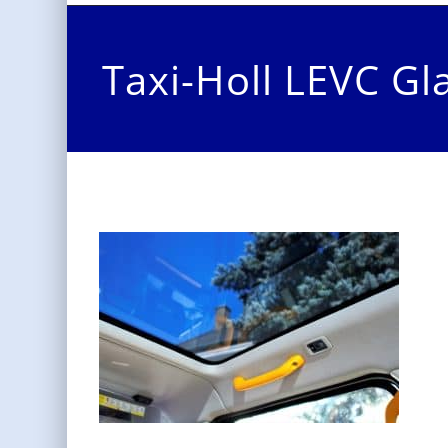
Taxi-Holl LEVC Gl