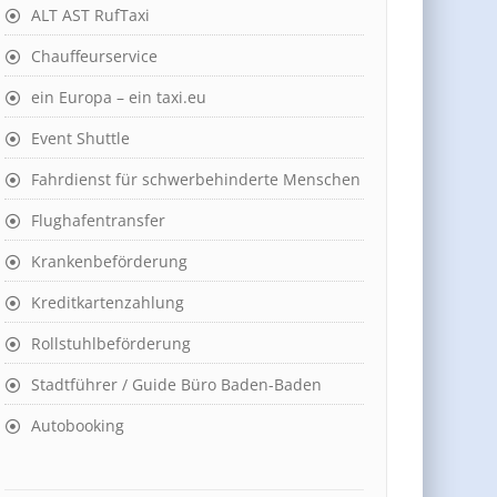
ALT AST RufTaxi
Chauffeurservice
ein Europa – ein taxi.eu
Event Shuttle
Fahrdienst für schwerbehinderte Menschen
Flughafentransfer
Krankenbeförderung
Kreditkartenzahlung
Rollstuhlbeförderung
Stadtführer / Guide Büro Baden-Baden
Autobooking