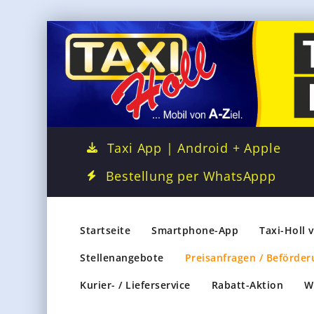
Taxi App | Android + Apple
Bestellung per WhatsAppp
Startseite
Smartphone-App
Taxi-Holl 
Stellenangebote
Preisanfragen / Beförder
Kurier- / Lieferservice
Rabatt-Aktion
W