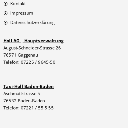
Kontakt
Impressum
Datenschutzerklärung
Holl AG | Hauptverwaltung
August-Schneider-Strasse 26
76571 Gaggenau
Telefon:
07225 / 9645-50
Taxi-Holl Baden-Baden
Aschmattstrasse 5
76532 Baden-Baden
Telefon:
07221 / 55 5 55