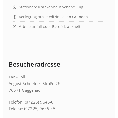
Stationäre Krankenhausbehandlung
Verlegung aus medizinischen Gründen
Arbeitsunfall oder Berufskrankheit
Besucheradresse
Taxi-Holl
August-Schneider-Straße 26
76571 Gaggenau
Telefon: (07225) 9645-0
Telefax: (07225) 9645-45