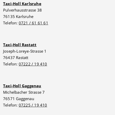
Taxi-Holl Karlsruhe
Pulverhausstrasse 38
76135 Karlsruhe
Telefon:
0721 / 61 61 61
Taxi-Holl Rastatt
Joseph-Loreye-Strasse 1
76437 Rastatt
Telefon:
07222 / 19 410
Taxi-Holl Gaggenau
Michelbacher Strasse 7
76571 Gaggenau
Telefon:
07225 / 19 410