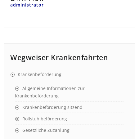
administrator
Wegweiser Krankenfahrten
Krankenbeförderung
Allgemeine Informationen zur
Krankenbeförderung
Krankenbeförderung sitzend
Rollstuhlbeförderung
Gesetzliche Zuzahlung