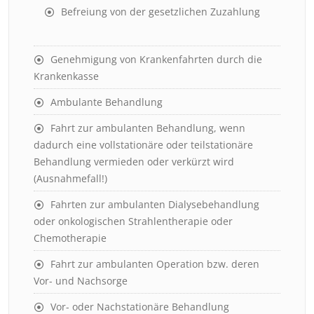
Befreiung von der gesetzlichen Zuzahlung
Genehmigung von Krankenfahrten durch die
Krankenkasse
Ambulante Behandlung
Fahrt zur ambulanten Behandlung, wenn
dadurch eine vollstationäre oder teilstationäre
Behandlung vermieden oder verkürzt wird
(Ausnahmefall!)
Fahrten zur ambulanten Dialysebehandlung
oder onkologischen Strahlentherapie oder
Chemotherapie
Fahrt zur ambulanten Operation bzw. deren
Vor- und Nachsorge
Vor- oder Nachstationäre Behandlung