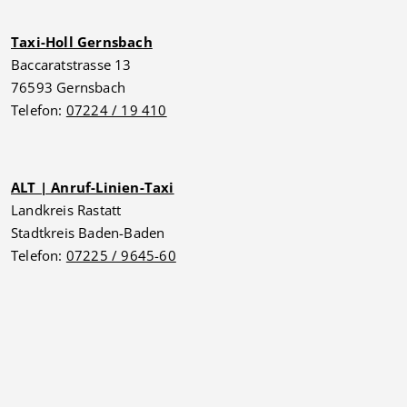
Taxi-Holl Gernsbach
Baccaratstrasse 13
76593 Gernsbach
Telefon:
07224 / 19 410
ALT | Anruf-Linien-Taxi
Landkreis Rastatt
Stadtkreis Baden-Baden
Telefon:
07225 / 9645-60