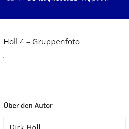
Holl 4 – Gruppenfoto
Über den Autor
Dirk Holl