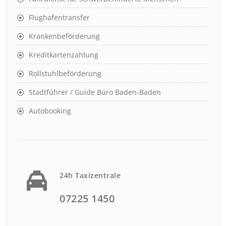
Flughafentransfer
Krankenbeförderung
Kreditkartenzahlung
Rollstuhlbeförderung
Stadtführer / Guide Büro Baden-Baden
Autobooking
24h Taxizentrale
07225 1450