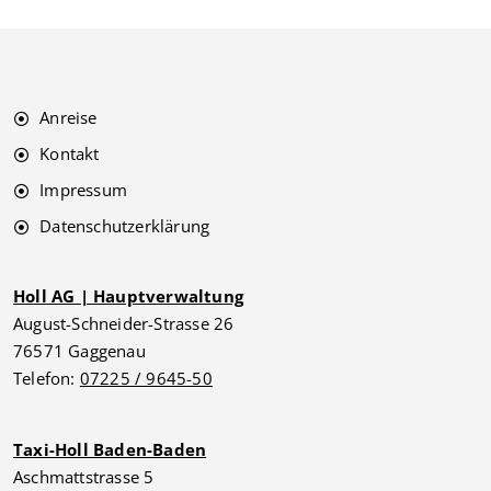
Anreise
Kontakt
Impressum
Datenschutzerklärung
Holl AG | Hauptverwaltung
August-Schneider-Strasse 26
76571 Gaggenau
Telefon:
07225 / 9645-50
Taxi-Holl Baden-Baden
Aschmattstrasse 5