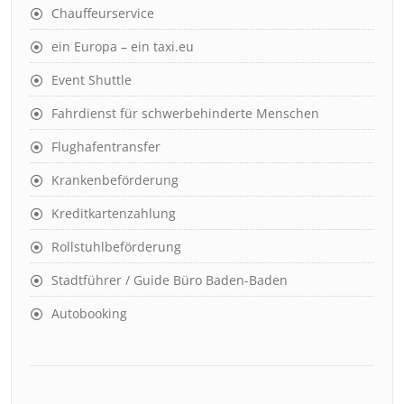
Chauffeurservice
ein Europa – ein taxi.eu
Event Shuttle
Fahrdienst für schwerbehinderte Menschen
Flughafentransfer
Krankenbeförderung
Kreditkartenzahlung
Rollstuhlbeförderung
Stadtführer / Guide Büro Baden-Baden
Autobooking