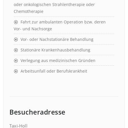
oder onkologischen Strahlentherapie oder
Chemotherapie
Fahrt zur ambulanten Operation bzw. deren
Vor- und Nachsorge
Vor- oder Nachstationäre Behandlung
Stationäre Krankenhausbehandlung
Verlegung aus medizinischen Gründen
Arbeitsunfall oder Berufskrankheit
Besucheradresse
Taxi-Holl