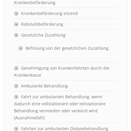
Krankenbeförderung
Krankenbeförderung sitzend
Rollstuhlbeförderung
Gesetzliche Zuzahlung
Befreiung von der gesetzlichen Zuzahlung
Genehmigung von Krankenfahrten durch die
Krankenkasse
Ambulante Behandlung
Fahrt zur ambulanten Behandlung, wenn
dadurch eine vollstationäre oder teilstationäre
Behandlung vermieden oder verkürzt wird
(Ausnahmefall!)
Fahrten zur ambulanten Dialysebehandlung