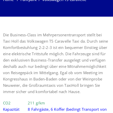
Die Business-Class im Mehrpersonentransport stellt bei
Taxi Holl das Volkswagen T5 Caravelle Taxi da. Durch seine
Komfortbestuhlung 2-2-2-3 ist ein bequemer Einstieg über
eine elektrische Trittstufe möglich. Die Fahrzeuge sind für
den exklusiven Business-Transfer ausgelegt und verfügen
deshalb auch nur bedingt über eine Mitnahmemöglichkeit
von Reisegepäck im Mittelgang. Egal ob vom Meeting im
Kongresshaus in Baden-Baden oder von der Weinprobe
Neuweier, die Großraumtaxis von TaxiHoll bringen Sie
immer sicher und komfortabel nach Hause.
CO2 211 g/km
Kapazität 8 Fahrgäste, 6 Koffer (bedingt Transport von