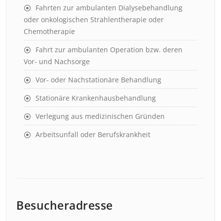
Fahrten zur ambulanten Dialysebehandlung
oder onkologischen Strahlentherapie oder
Chemotherapie
Fahrt zur ambulanten Operation bzw. deren
Vor- und Nachsorge
Vor- oder Nachstationäre Behandlung
Stationäre Krankenhausbehandlung
Verlegung aus medizinischen Gründen
Arbeitsunfall oder Berufskrankheit
Besucheradresse