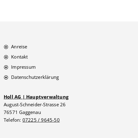
Anreise
Kontakt
Impressum
Datenschutzerklärung
Holl AG | Hauptverwaltung
August-Schneider-Strasse 26
76571 Gaggenau
Telefon:
07225 / 9645-50