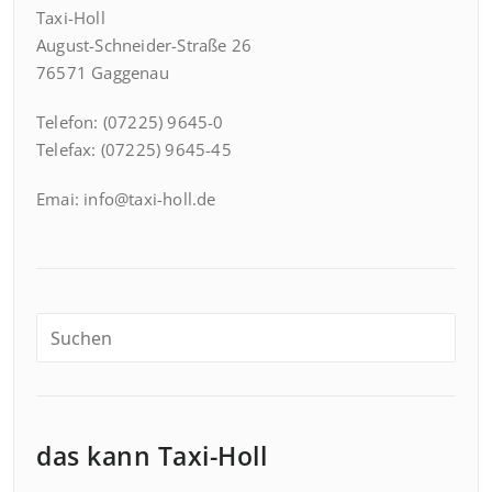
Taxi-Holl
August-Schneider-Straße 26
76571 Gaggenau
Telefon: (07225) 9645-0
Telefax: (07225) 9645-45
Emai: info@taxi-holl.de
das kann Taxi-Holl