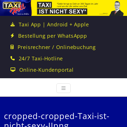
Taxi App | Android + Apple
Bestellung per WhatsAppp
Preisrechner / Onlinebuchung
24/7 Taxi-Hotline
Online-Kundenportal
cropped-cropped-Taxi-ist-
nicht-sexy-IIpng