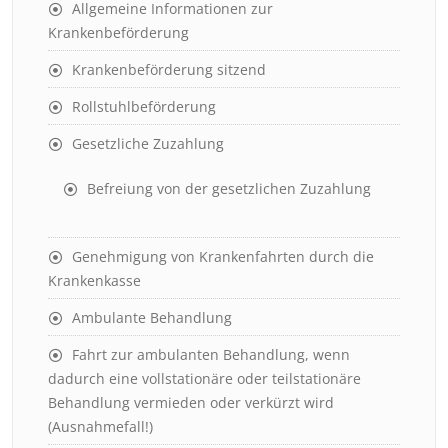
Allgemeine Informationen zur
Krankenbeförderung
Krankenbeförderung sitzend
Rollstuhlbeförderung
Gesetzliche Zuzahlung
Befreiung von der gesetzlichen Zuzahlung
Genehmigung von Krankenfahrten durch die
Krankenkasse
Ambulante Behandlung
Fahrt zur ambulanten Behandlung, wenn
dadurch eine vollstationäre oder teilstationäre
Behandlung vermieden oder verkürzt wird
(Ausnahmefall!)