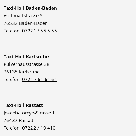
Taxi-Holl Baden-Baden
Aschmattstrasse 5
76532 Baden-Baden
Telefon:
07221 / 55 5 55
Taxi-Holl Karlsruhe
Pulverhausstrasse 38
76135 Karlsruhe
Telefon:
0721 / 61 61 61
Taxi-Holl Rastatt
Joseph-Loreye-Strasse 1
76437 Rastatt
Telefon:
07222 / 19 410