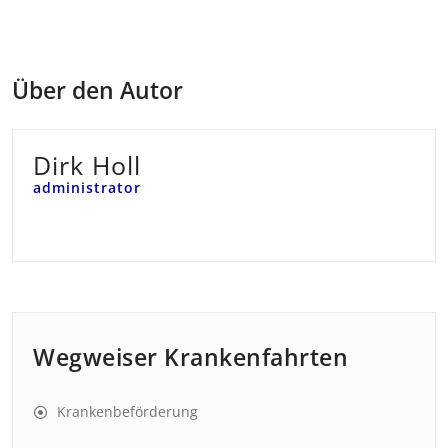
Über den Autor
Dirk Holl
administrator
Wegweiser Krankenfahrten
Krankenbeförderung