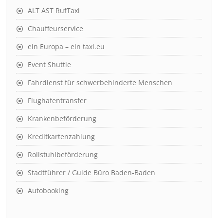
ALT AST RufTaxi
Chauffeurservice
ein Europa – ein taxi.eu
Event Shuttle
Fahrdienst für schwerbehinderte Menschen
Flughafentransfer
Krankenbeförderung
Kreditkartenzahlung
Rollstuhlbeförderung
Stadtführer / Guide Büro Baden-Baden
Autobooking