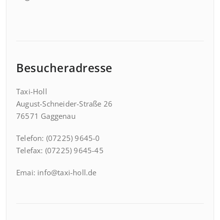
Besucheradresse
Taxi-Holl
August-Schneider-Straße 26
76571 Gaggenau
Telefon: (07225) 9645-0
Telefax: (07225) 9645-45
Emai: info@taxi-holl.de