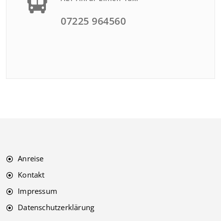
07225 964560
Anreise
Kontakt
Impressum
Datenschutzerklärung