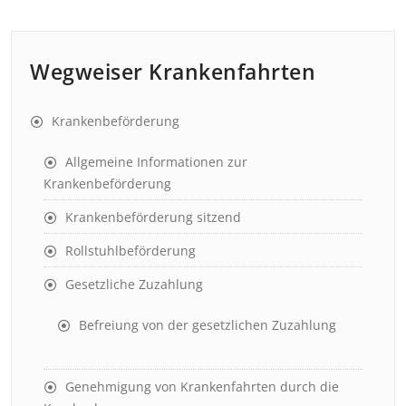
Wegweiser Krankenfahrten
Krankenbeförderung
Allgemeine Informationen zur
Krankenbeförderung
Krankenbeförderung sitzend
Rollstuhlbeförderung
Gesetzliche Zuzahlung
Befreiung von der gesetzlichen Zuzahlung
Genehmigung von Krankenfahrten durch die