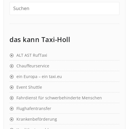
das kann Taxi-Holl
ALT AST RufTaxi
Chauffeurservice
ein Europa – ein taxi.eu
Event Shuttle
Fahrdienst für schwerbehinderte Menschen
Flughafentransfer
Krankenbeförderung