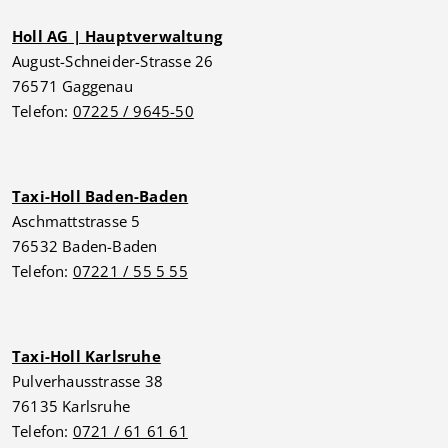
Holl AG | Hauptverwaltung
August-Schneider-Strasse 26
76571 Gaggenau
Telefon:
07225 / 9645-50
Taxi-Holl Baden-Baden
Aschmattstrasse 5
76532 Baden-Baden
Telefon:
07221 / 55 5 55
Taxi-Holl Karlsruhe
Pulverhausstrasse 38
76135 Karlsruhe
Telefon:
0721 / 61 61 61