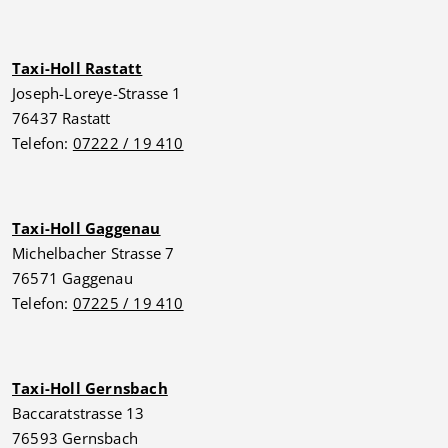
Taxi-Holl Rastatt
Joseph-Loreye-Strasse 1
76437 Rastatt
Telefon:
07222 / 19 410
Taxi-Holl Gaggenau
Michelbacher Strasse 7
76571 Gaggenau
Telefon:
07225 / 19 410
Taxi-Holl Gernsbach
Baccaratstrasse 13
76593 Gernsbach