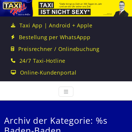
Taxi App | Android + Apple
Bestellung per WhatsAppp
Preisrechner / Onlinebuchung
24/7 Taxi-Hotline
Online-Kundenportal
Archiv der Kategorie: %s
Baden-Baden