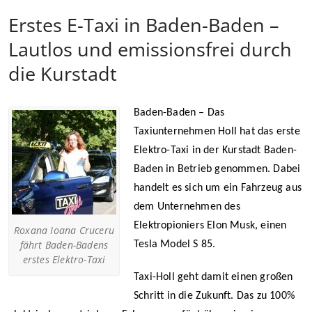
Erstes E-Taxi in Baden-Baden –
Lautlos und emissionsfrei durch
die Kurstadt
Baden-Baden – Das
Taxiunternehmen Holl hat das erste
Elektro-Taxi in der Kurstadt Baden-
Baden in Betrieb genommen. Dabei
handelt es sich um ein Fahrzeug aus
dem Unternehmen des
Elektropioniers Elon Musk, einen
Roxana Ioana Cruceru
fährt Baden-Badens
Tesla Model S 85.
erstes Elektro-Taxi
Taxi-Holl geht damit einen großen
Schritt in die Zukunft. Das zu 100%