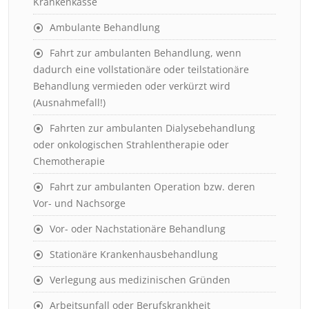
Krankenkasse
Ambulante Behandlung
Fahrt zur ambulanten Behandlung, wenn
dadurch eine vollstationäre oder teilstationäre
Behandlung vermieden oder verkürzt wird
(Ausnahmefall!)
Fahrten zur ambulanten Dialysebehandlung
oder onkologischen Strahlentherapie oder
Chemotherapie
Fahrt zur ambulanten Operation bzw. deren
Vor- und Nachsorge
Vor- oder Nachstationäre Behandlung
Stationäre Krankenhausbehandlung
Verlegung aus medizinischen Gründen
Arbeitsunfall oder Berufskrankheit