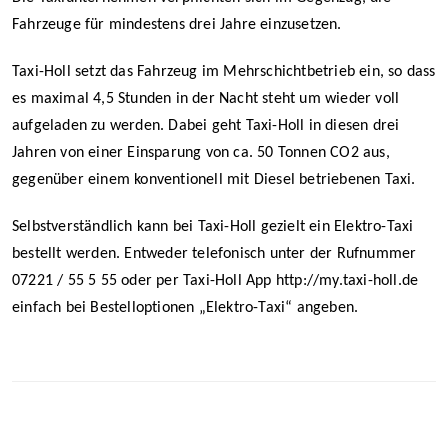
Fahrzeuge für mindestens drei Jahre einzusetzen.
Taxi-Holl setzt das Fahrzeug im Mehrschichtbetrieb ein, so dass
es maximal 4,5 Stunden in der Nacht steht um wieder voll
aufgeladen zu werden. Dabei geht Taxi-Holl in diesen drei
Jahren von einer Einsparung von ca. 50 Tonnen CO2 aus,
gegenüber einem konventionell mit Diesel betriebenen Taxi.
Selbstverständlich kann bei Taxi-Holl gezielt ein Elektro-Taxi
bestellt werden. Entweder telefonisch unter der Rufnummer
07221 / 55 5 55 oder per Taxi-Holl App http://my.taxi-holl.de
einfach bei Bestelloptionen „Elektro-Taxi“ angeben.