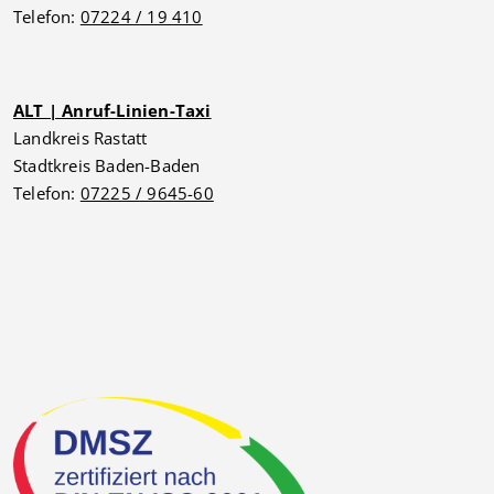
Telefon:
07224 / 19 410
ALT | Anruf-Linien-Taxi
Landkreis Rastatt
Stadtkreis Baden-Baden
Telefon:
07225 / 9645-60