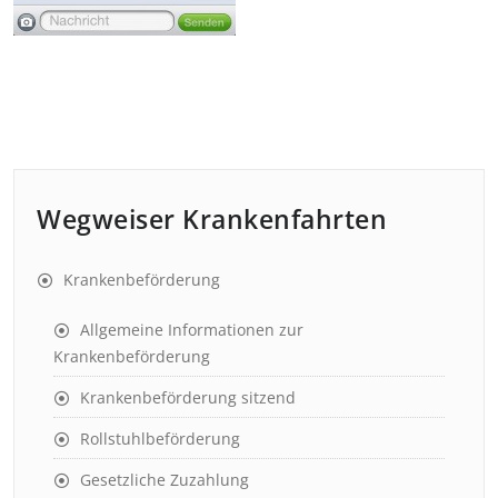
Wegweiser Krankenfahrten
Krankenbeförderung
Allgemeine Informationen zur
Krankenbeförderung
Krankenbeförderung sitzend
Rollstuhlbeförderung
Gesetzliche Zuzahlung