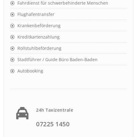
Fahrdienst für schwerbehinderte Menschen
Flughafentransfer
Krankenbeförderung
Kreditkartenzahlung
Rollstuhlbeförderung
Stadtführer / Guide Büro Baden-Baden
Autobooking
24h Taxizentrale
07225 1450