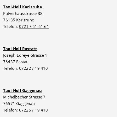
Taxi-Holl Karlsruhe
Pulverhausstrasse 38
76135 Karlsruhe
Telefon:
0721 / 61 61 61
Taxi-Holl Rastatt
Joseph-Loreye-Strasse 1
76437 Rastatt
Telefon:
07222 / 19 410
Taxi-Holl Gaggenau
Michelbacher Strasse 7
76571 Gaggenau
Telefon:
07225 / 19 410