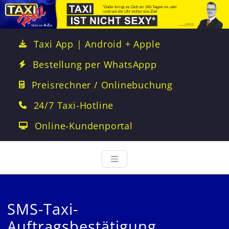
Taxi App | Android + Apple
Bestellung per WhatsAppp
Preisrechner / Onlinebuchung
24/7 Taxi-Hotline
Online-Kundenportal
SMS-Taxi-
Auftragsbestätigung