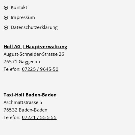
Kontakt
Impressum
Datenschutzerklärung
Holl AG | Hauptverwaltung
August-Schneider-Strasse 26
76571 Gaggenau
Telefon:
07225 / 9645-50
Taxi-Holl Baden-Baden
Aschmattstrasse 5
76532 Baden-Baden
Telefon:
07221 / 55 5 55