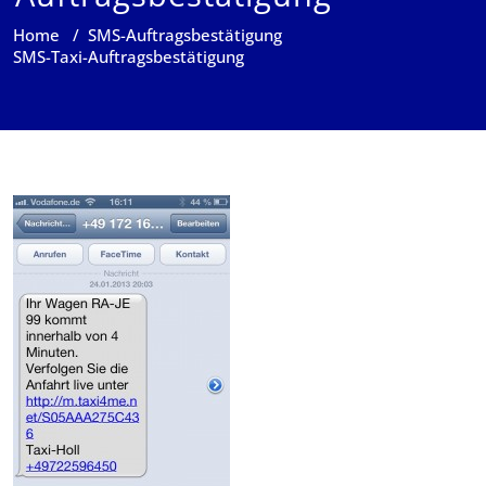
Home
/
SMS-Auftragsbestätigung
SMS-Taxi-Auftragsbestätigung