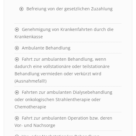
Befreiung von der gesetzlichen Zuzahlung
Genehmigung von Krankenfahrten durch die
Krankenkasse
Ambulante Behandlung
Fahrt zur ambulanten Behandlung, wenn
dadurch eine vollstationäre oder teilstationäre
Behandlung vermieden oder verkürzt wird
(Ausnahmefall!)
Fahrten zur ambulanten Dialysebehandlung
oder onkologischen Strahlentherapie oder
Chemotherapie
Fahrt zur ambulanten Operation bzw. deren
Vor- und Nachsorge