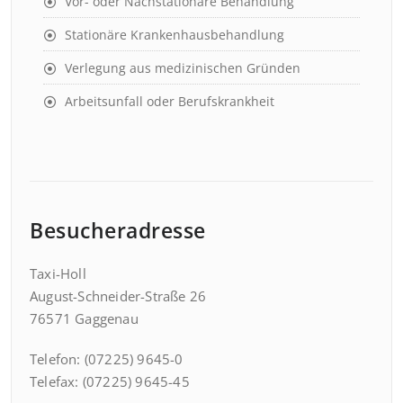
Vor- oder Nachstationäre Behandlung
Stationäre Krankenhausbehandlung
Verlegung aus medizinischen Gründen
Arbeitsunfall oder Berufskrankheit
Besucheradresse
Taxi-Holl
August-Schneider-Straße 26
76571 Gaggenau
Telefon: (07225) 9645-0
Telefax: (07225) 9645-45