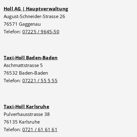
Holl AG | Hauptverwaltung
August-Schneider-Strasse 26
76571 Gaggenau
Telefon:
07225 / 9645-50
Taxi-Holl Baden-Baden
Aschmattstrasse 5
76532 Baden-Baden
Telefon:
07221 / 55 5 55
Taxi-Holl Karlsruhe
Pulverhausstrasse 38
76135 Karlsruhe
Telefon:
0721 / 61 61 61