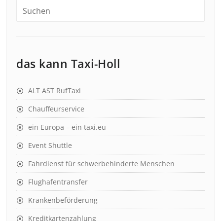
das kann Taxi-Holl
ALT AST RufTaxi
Chauffeurservice
ein Europa – ein taxi.eu
Event Shuttle
Fahrdienst für schwerbehinderte Menschen
Flughafentransfer
Krankenbeförderung
Kreditkartenzahlung