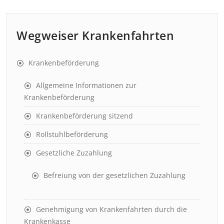
Wegweiser Krankenfahrten
Krankenbeförderung
Allgemeine Informationen zur
Krankenbeförderung
Krankenbeförderung sitzend
Rollstuhlbeförderung
Gesetzliche Zuzahlung
Befreiung von der gesetzlichen Zuzahlung
Genehmigung von Krankenfahrten durch die
Krankenkasse