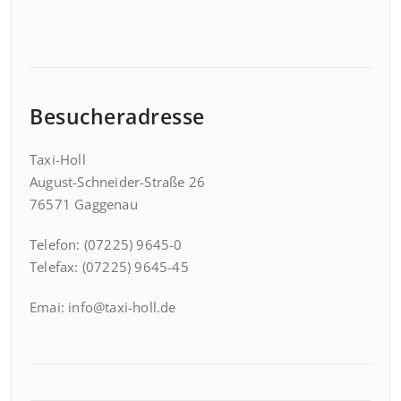
Besucheradresse
Taxi-Holl
August-Schneider-Straße 26
76571 Gaggenau
Telefon: (07225) 9645-0
Telefax: (07225) 9645-45
Emai: info@taxi-holl.de