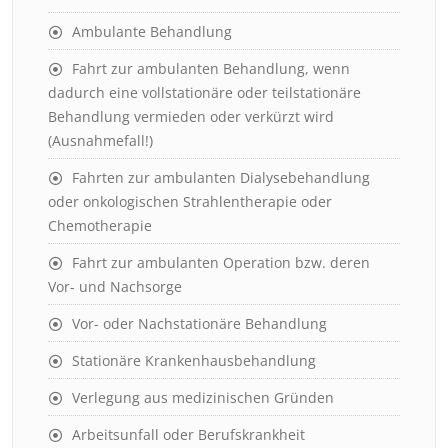
Ambulante Behandlung
Fahrt zur ambulanten Behandlung, wenn
dadurch eine vollstationäre oder teilstationäre
Behandlung vermieden oder verkürzt wird
(Ausnahmefall!)
Fahrten zur ambulanten Dialysebehandlung
oder onkologischen Strahlentherapie oder
Chemotherapie
Fahrt zur ambulanten Operation bzw. deren
Vor- und Nachsorge
Vor- oder Nachstationäre Behandlung
Stationäre Krankenhausbehandlung
Verlegung aus medizinischen Gründen
Arbeitsunfall oder Berufskrankheit