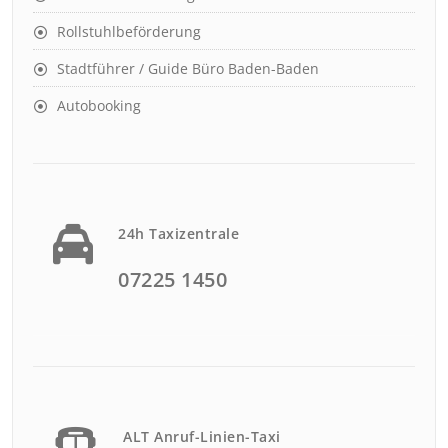
Rollstuhlbeförderung
Stadtführer / Guide Büro Baden-Baden
Autobooking
24h Taxizentrale
07225 1450
ALT Anruf-Linien-Taxi