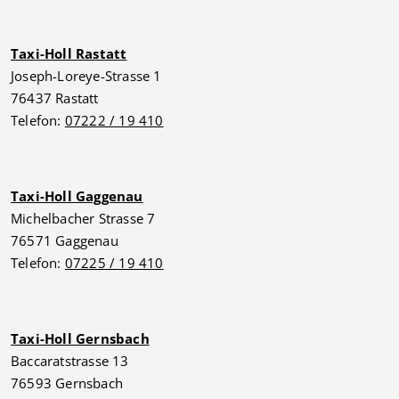
Taxi-Holl Rastatt
Joseph-Loreye-Strasse 1
76437 Rastatt
Telefon:
07222 / 19 410
Taxi-Holl Gaggenau
Michelbacher Strasse 7
76571 Gaggenau
Telefon:
07225 / 19 410
Taxi-Holl Gernsbach
Baccaratstrasse 13
76593 Gernsbach