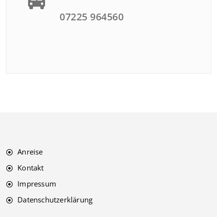
07225 964560
Anreise
Kontakt
Impressum
Datenschutzerklärung