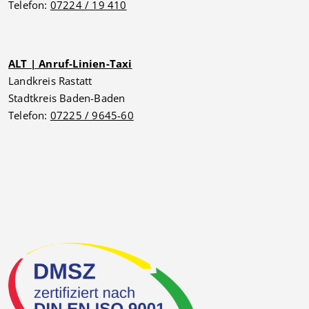
Telefon:
07224 / 19 410
ALT | Anruf-Linien-Taxi
Landkreis Rastatt
Stadtkreis Baden-Baden
Telefon:
07225 / 9645-60