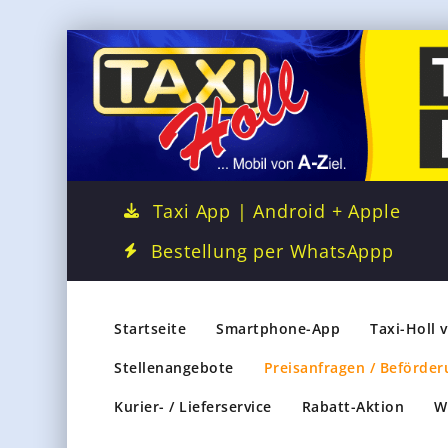
Taxi App | Android + Apple
Bestellung per WhatsAppp
Startseite
Smartphone-App
Taxi-Holl 
Stellenangebote
Preisanfragen / Beförder
Kurier- / Lieferservice
Rabatt-Aktion
W