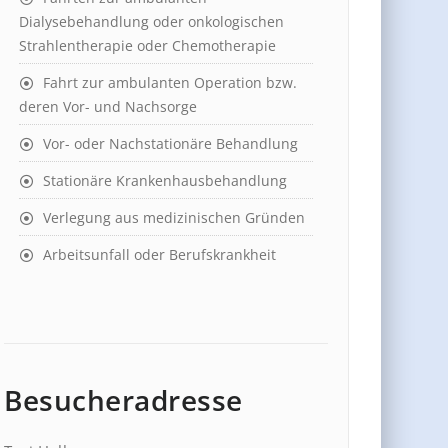
Dialysebehandlung oder onkologischen
Strahlentherapie oder Chemotherapie
Fahrt zur ambulanten Operation bzw.
deren Vor- und Nachsorge
Vor- oder Nachstationäre Behandlung
Stationäre Krankenhausbehandlung
Verlegung aus medizinischen Gründen
Arbeitsunfall oder Berufskrankheit
Besucheradresse