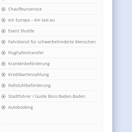
Chauffeurservice
ein Europa – ein taxi.eu
Event Shuttle
Fahrdienst für schwerbehinderte Menschen
Flughafentransfer
Krankenbeförderung
Kreditkartenzahlung
Rollstuhlbeförderung
Stadtführer / Guide Büro Baden-Baden
Autobooking