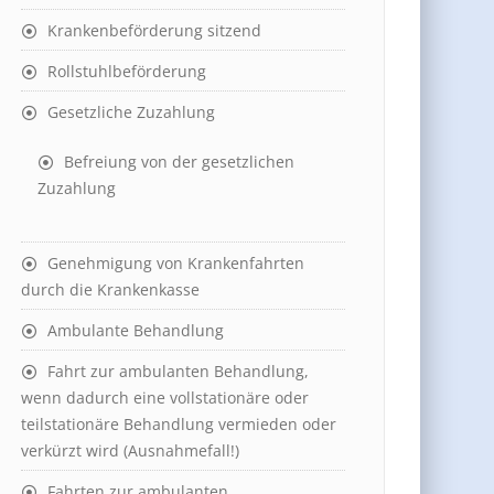
Krankenbeförderung sitzend
Rollstuhlbeförderung
Gesetzliche Zuzahlung
Befreiung von der gesetzlichen
Zuzahlung
Genehmigung von Krankenfahrten
durch die Krankenkasse
Ambulante Behandlung
Fahrt zur ambulanten Behandlung,
wenn dadurch eine vollstationäre oder
teilstationäre Behandlung vermieden oder
verkürzt wird (Ausnahmefall!)
Fahrten zur ambulanten