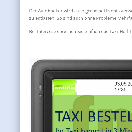
Der Autobooker wird auch gerne bei Events ver
zu entlasten. So sind auch ohne Probleme Mehrf
Bei Interesse sprechen Sie einfach das Taxi-Holl 