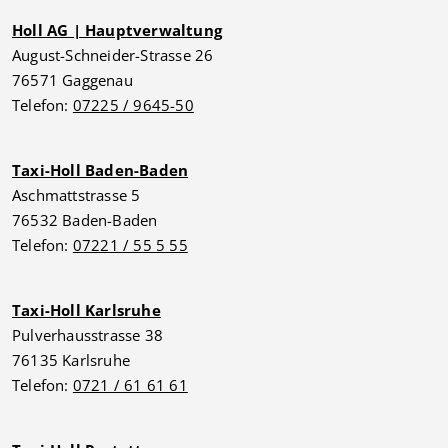
Holl AG | Hauptverwaltung
August-Schneider-Strasse 26
76571 Gaggenau
Telefon:
07225 / 9645-50
Taxi-Holl Baden-Baden
Aschmattstrasse 5
76532 Baden-Baden
Telefon:
07221 / 55 5 55
Taxi-Holl Karlsruhe
Pulverhausstrasse 38
76135 Karlsruhe
Telefon:
0721 / 61 61 61