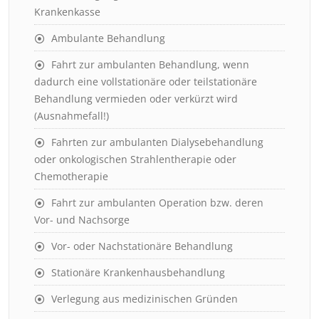
Krankenkasse
Ambulante Behandlung
Fahrt zur ambulanten Behandlung, wenn
dadurch eine vollstationäre oder teilstationäre
Behandlung vermieden oder verkürzt wird
(Ausnahmefall!)
Fahrten zur ambulanten Dialysebehandlung
oder onkologischen Strahlentherapie oder
Chemotherapie
Fahrt zur ambulanten Operation bzw. deren
Vor- und Nachsorge
Vor- oder Nachstationäre Behandlung
Stationäre Krankenhausbehandlung
Verlegung aus medizinischen Gründen