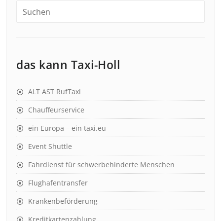
das kann Taxi-Holl
ALT AST RufTaxi
Chauffeurservice
ein Europa – ein taxi.eu
Event Shuttle
Fahrdienst für schwerbehinderte Menschen
Flughafentransfer
Krankenbeförderung
Kreditkartenzahlung