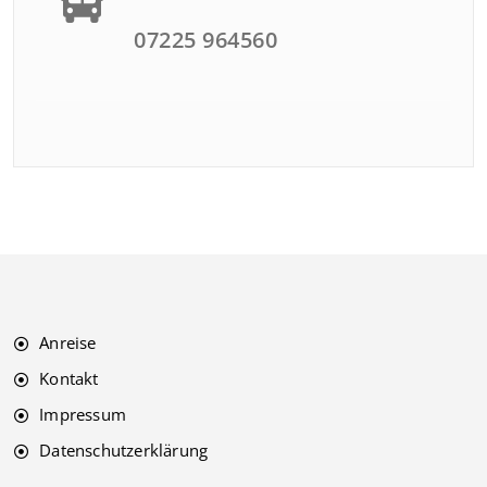
07225 964560
Anreise
Kontakt
Impressum
Datenschutzerklärung