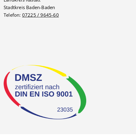
Stadtkreis Baden-Baden
Telefon:
07225 / 9645-60