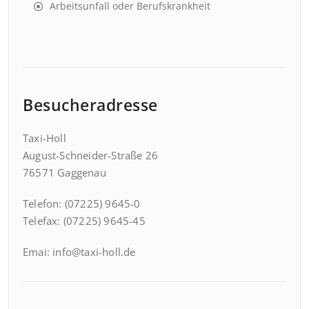
Arbeitsunfall oder Berufskrankheit
Besucheradresse
Taxi-Holl
August-Schneider-Straße 26
76571 Gaggenau
Telefon: (07225) 9645-0
Telefax: (07225) 9645-45
Emai: info@taxi-holl.de