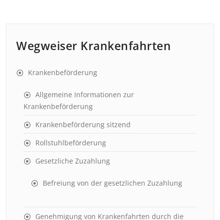
Wegweiser Krankenfahrten
Krankenbeförderung
Allgemeine Informationen zur
Krankenbeförderung
Krankenbeförderung sitzend
Rollstuhlbeförderung
Gesetzliche Zuzahlung
Befreiung von der gesetzlichen Zuzahlung
Genehmigung von Krankenfahrten durch die