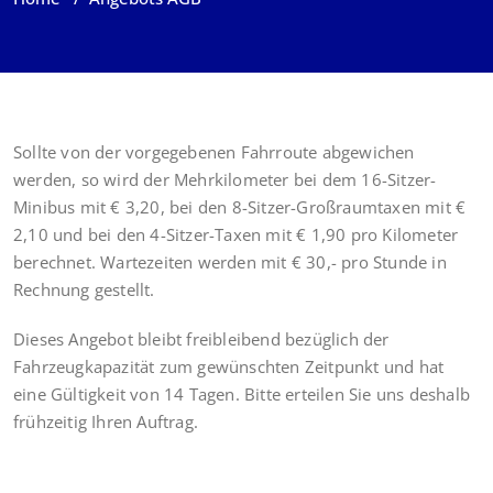
Sollte von der vorgegebenen Fahrroute abgewichen
werden, so wird der Mehrkilometer bei dem 16-Sitzer-
Minibus mit € 3,20, bei den 8-Sitzer-Großraumtaxen mit €
2,10 und bei den 4-Sitzer-Taxen mit € 1,90 pro Kilometer
berechnet. Wartezeiten werden mit € 30,- pro Stunde in
Rechnung gestellt.
Dieses Angebot bleibt freibleibend bezüglich der
Fahrzeugkapazität zum gewünschten Zeitpunkt und hat
eine Gültigkeit von 14 Tagen. Bitte erteilen Sie uns deshalb
frühzeitig Ihren Auftrag.