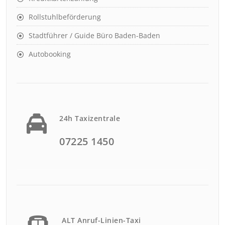
Rollstuhlbeförderung
Stadtführer / Guide Büro Baden-Baden
Autobooking
24h Taxizentrale
07225 1450
ALT Anruf-Linien-Taxi