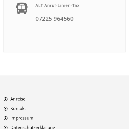
ALT Anruf-Linien-Taxi
07225 964560
Anreise
Kontakt
Impressum
Datenschutzerklärung