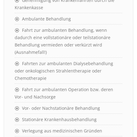
Genehmigung von Krankenfahrten durch die
Krankenkasse
Ambulante Behandlung
Fahrt zur ambulanten Behandlung, wenn
dadurch eine vollstationäre oder teilstationäre
Behandlung vermieden oder verkürzt wird
(Ausnahmefall!)
Fahrten zur ambulanten Dialysebehandlung
oder onkologischen Strahlentherapie oder
Chemotherapie
Fahrt zur ambulanten Operation bzw. deren
Vor- und Nachsorge
Vor- oder Nachstationäre Behandlung
Stationäre Krankenhausbehandlung
Verlegung aus medizinischen Gründen