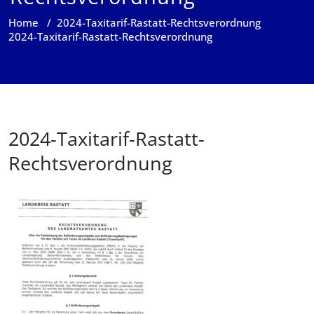
Home
/
2024-Taxitarif-Rastatt-Rechtsverordnung
2024-Taxitarif-Rastatt-Rechtsverordnung
2024-Taxitarif-Rastatt-
Rechtsverordnung