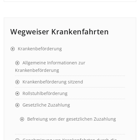
Wegweiser Krankenfahrten
Krankenbeförderung
Allgemeine Informationen zur
Krankenbeförderung
Krankenbeförderung sitzend
Rollstuhlbeförderung
Gesetzliche Zuzahlung
Befreiung von der gesetzlichen Zuzahlung