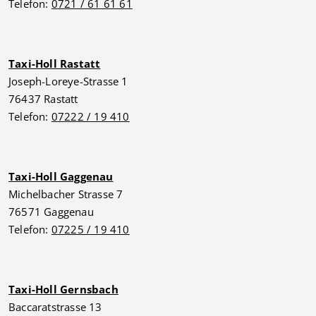
Telefon:
0721 / 61 61 61
Taxi-Holl Rastatt
Joseph-Loreye-Strasse 1
76437 Rastatt
Telefon:
07222 / 19 410
Taxi-Holl Gaggenau
Michelbacher Strasse 7
76571 Gaggenau
Telefon:
07225 / 19 410
Taxi-Holl Gernsbach
Baccaratstrasse 13