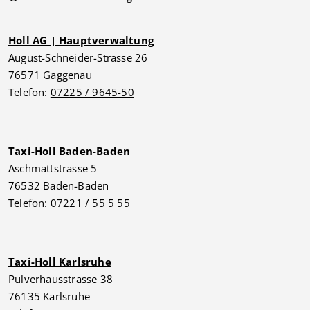
Holl AG | Hauptverwaltung
August-Schneider-Strasse 26
76571 Gaggenau
Telefon:
07225 / 9645-50
Taxi-Holl Baden-Baden
Aschmattstrasse 5
76532 Baden-Baden
Telefon:
07221 / 55 5 55
Taxi-Holl Karlsruhe
Pulverhausstrasse 38
76135 Karlsruhe