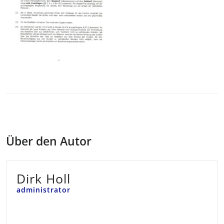
Über den Autor
Dirk Holl
administrator