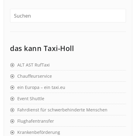
das kann Taxi-Holl
ALT AST RufTaxi
Chauffeurservice
ein Europa – ein taxi.eu
Event Shuttle
Fahrdienst für schwerbehinderte Menschen
Flughafentransfer
Krankenbeförderung