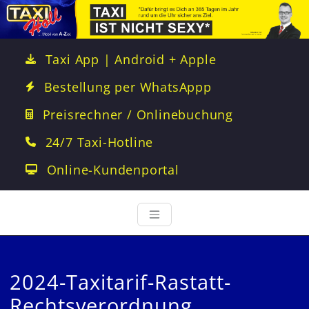
Taxi App | Android + Apple
Bestellung per WhatsAppp
Preisrechner / Onlinebuchung
24/7 Taxi-Hotline
Online-Kundenportal
2024-Taxitarif-Rastatt-
Rechtsverordnung