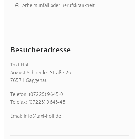
Arbeitsunfall oder Berufskrankheit
Besucheradresse
Taxi-Holl
August-Schneider-Straße 26
76571 Gaggenau
Telefon: (07225) 9645-0
Telefax: (07225) 9645-45
Emai: info@taxi-holl.de