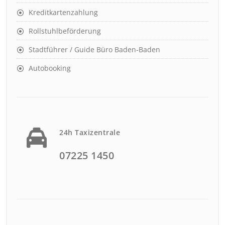
Kreditkartenzahlung
Rollstuhlbeförderung
Stadtführer / Guide Büro Baden-Baden
Autobooking
24h Taxizentrale
07225 1450