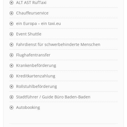
ALT AST RufTaxi
Chauffeurservice
ein Europa – ein taxi.eu
Event Shuttle
Fahrdienst für schwerbehinderte Menschen
Flughafentransfer
Krankenbeförderung
Kreditkartenzahlung
Rollstuhlbeförderung
Stadtführer / Guide Büro Baden-Baden
Autobooking