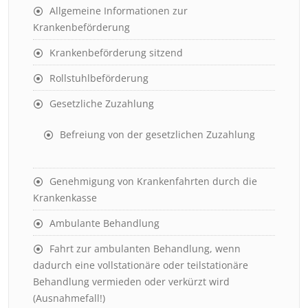
Allgemeine Informationen zur
Krankenbeförderung
Krankenbeförderung sitzend
Rollstuhlbeförderung
Gesetzliche Zuzahlung
Befreiung von der gesetzlichen Zuzahlung
Genehmigung von Krankenfahrten durch die
Krankenkasse
Ambulante Behandlung
Fahrt zur ambulanten Behandlung, wenn
dadurch eine vollstationäre oder teilstationäre
Behandlung vermieden oder verkürzt wird
(Ausnahmefall!)