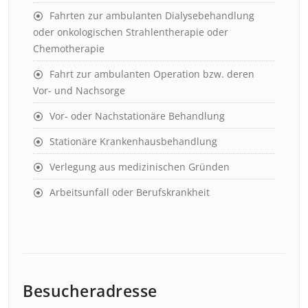
Fahrten zur ambulanten Dialysebehandlung
oder onkologischen Strahlentherapie oder
Chemotherapie
Fahrt zur ambulanten Operation bzw. deren
Vor- und Nachsorge
Vor- oder Nachstationäre Behandlung
Stationäre Krankenhausbehandlung
Verlegung aus medizinischen Gründen
Arbeitsunfall oder Berufskrankheit
Besucheradresse