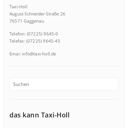
Taxi-Holl
August-Schneider-Straße 26
76571 Gaggenau
Telefon: (07225) 9645-0
Telefax: (07225) 9645-45
Emai: info@taxi-holl.de
das kann Taxi-Holl