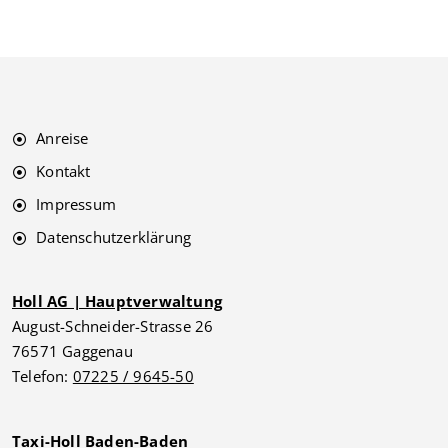
Anreise
Kontakt
Impressum
Datenschutzerklärung
Holl AG | Hauptverwaltung
August-Schneider-Strasse 26
76571 Gaggenau
Telefon:
07225 / 9645-50
Taxi-Holl Baden-Baden